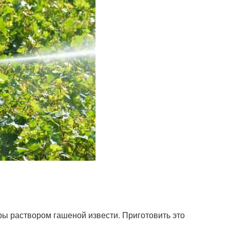
ры раствором гашеной извести. Приготовить это