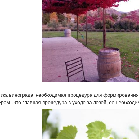
зка винограда, необходимая процедура для формирования 
рам. Это главная процедура в уходе за лозой, ее необходи