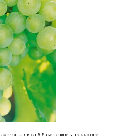
лозе оставляют 5-6 листочков, а остальное