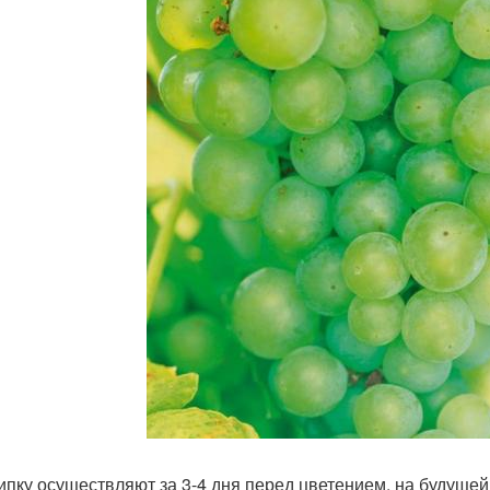
пку осуществляют за 3-4 дня перед цветением, на будущей 