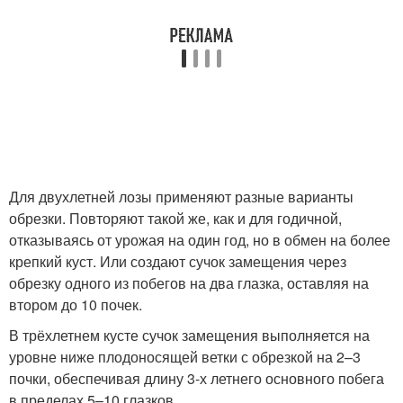
Для двухлетней лозы применяют разные варианты
обрезки. Повторяют такой же, как и для годичной,
отказываясь от урожая на один год, но в обмен на более
крепкий куст. Или создают сучок замещения через
обрезку одного из побегов на два глазка, оставляя на
втором до 10 почек.
В трёхлетнем кусте сучок замещения выполняется на
уровне ниже плодоносящей ветки с обрезкой на 2–3
почки, обеспечивая длину 3-х летнего основного побега
в пределах 5–10 глазков.