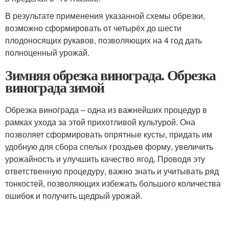
В результате применения указанной схемы обрезки,
возможно сформировать от четырёх до шести
плодоносящих рукавов, позволяющих на 4 год дать
полноценный урожай.
Зимняя обрезка винограда. Обрезка
винограда зимой
Обрезка винограда – одна из важнейших процедур в
рамках ухода за этой прихотливой культурой. Она
позволяет сформировать опрятные кусты, придать им
удобную для сбора спелых гроздьев форму, увеличить
урожайность и улучшить качество ягод. Проводя эту
ответственную процедуру, важно знать и учитывать ряд
тонкостей, позволяющих избежать большого количества
ошибок и получить щедрый урожай.