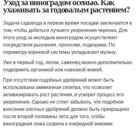
Уход за виноградом осенью. Как
ухаживать за годовалым растением?
Задача садовода в первое время посадки заключается в
том, чтобы добиться лучшего укоренения черенка. Для
этого уход за молодым виноградом осуществляют
посредством рыхления, прополки, подкормки. По
периметру корневой системы укладывают мульчу.
Уже в первый год, летом, саженец можно дополнительно
подкормить органикой или навозной жижей.
При отсутствии подобных удобрений может быть
использована аммиачная селитра, что позволит
активизировать рост растения, и ускорит процесс его
укоренения. Однако не стоит забывать, что подобное
внесение азотных удобрений должно быть прекращено
после второй половины лета для того, чтобы
виноградная ложа созрела к очередной зимовке.