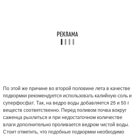
По этой же причине во второй половине лета в качестве
подкормки рекомендуется использовать калийную соль и
суперфосфат. Так, на ведро воды добавляется 25 и 50 г
веществ соответственно. Перед поливом почва вокруг
саженца рыхлиться и при недостаточном количестве
влаги дополнительно проливается ведром чистой воды.
Стоит отметить, что подобные подкормки необходимо