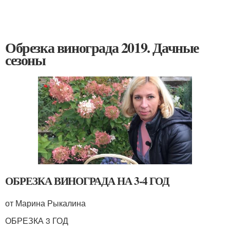
Обрезка винограда 2019. Дачные
сезоны
ОБРЕЗКА ВИНОГРАДА НА 3-4 ГОД
от Марина Рыкалина
ОБРЕЗКА 3 ГОД