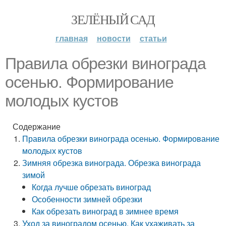
ЗЕЛЁНЫЙ САД
главная
новости
статьи
Правила обрезки винограда
осенью. Формирование
молодых кустов
Содержание
Правила обрезки винограда осенью. Формирование
молодых кустов
Зимняя обрезка винограда. Обрезка винограда
зимой
Когда лучше обрезать виноград
Особенности зимней обрезки
Как обрезать виноград в зимнее время
Уход за виноградом осенью. Как ухаживать за