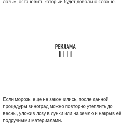
лозы», остановить который будет довольно сложно.
Если морозы ещё не закончились, после данной
процедуры виноград можно повторно утеплить до
весны, уложив лозу в лунки или на землю и накрыв её
подручными материалами.