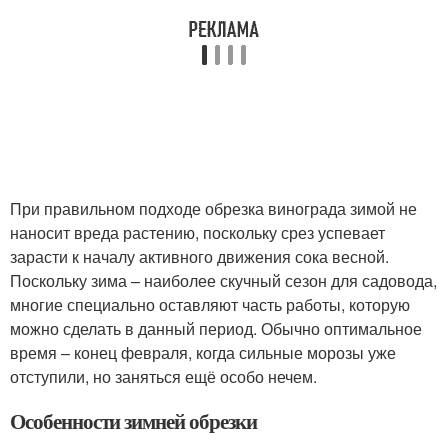
При правильном подходе обрезка винограда зимой не
наносит вреда растению, поскольку срез успевает
зарасти к началу активного движения сока весной.
Поскольку зима – наиболее скучный сезон для садовода,
многие специально оставляют часть работы, которую
можно сделать в данный период. Обычно оптимальное
время – конец февраля, когда сильные морозы уже
отступили, но заняться ещё особо нечем.
Особенности зимней обрезки