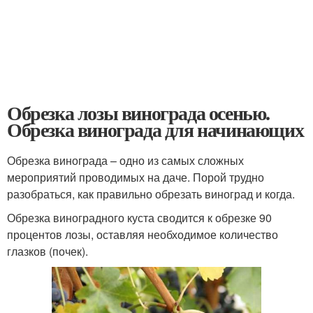
Обрезка лозы винограда осенью.
Обрезка винограда для начинающих
Обрезка винограда – одно из самых сложных
мероприятий проводимых на даче. Порой трудно
разобраться, как правильно обрезать виноград и когда.
Обрезка виноградного куста сводится к обрезке 90
процентов лозы, оставляя необходимое количество
глазков (почек).