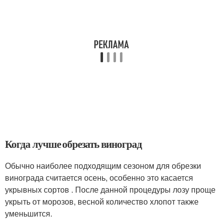
Когда лучше обрезать виноград
Обычно наиболее подходящим сезоном для обрезки
винограда считается осень, особенно это касается
укрывных сортов . После данной процедуры лозу проще
укрыть от морозов, весной количество хлопот также
уменьшится.