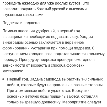
проводить ежегодно для уже рослых кустов. Это
позволит получить богатый урожай с высокими
вкусовыми качествами.
Подрезка и подвязка
Помимо внесения удобрений, в первый год
выращивания необходимо подвязать лозу. Уход за
виноградом осенью заключается в первичном
формировании кустарника при помощи подрезки. С
наступлением холодов лоза подготавливается к зимнему
периоду. Процедуру подрезки проводят ежегодно, в
зависимости от возраста и способа формовки
кустарника:
Первый год. Задача садовода вырастить 1-3 сильных
побега, которые будут направлены в разные стороны.
При этом мелкие побеги удаляются. Верхушки
основных веточек лозы прищипываются, оставляя
только вызревшую древесину. Мероприятие следует