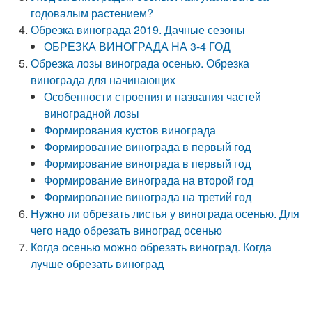
годовалым растением?
Обрезка винограда 2019. Дачные сезоны
ОБРЕЗКА ВИНОГРАДА НА 3-4 ГОД
Обрезка лозы винограда осенью. Обрезка
винограда для начинающих
Особенности строения и названия частей
виноградной лозы
Формирования кустов винограда
Формирование винограда в первый год
Формирование винограда в первый год
Формирование винограда на второй год
Формирование винограда на третий год
Нужно ли обрезать листья у винограда осенью. Для
чего надо обрезать виноград осенью
Когда осенью можно обрезать виноград. Когда
лучше обрезать виноград