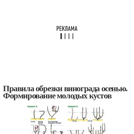
Правила обрезки винограда осенью.
Формирование молодых кустов