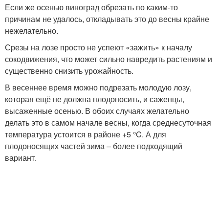
Если же осенью виноград обрезать по каким-то
причинам не удалось, откладывать это до весны крайне
нежелательно.
Срезы на лозе просто не успеют «зажить» к началу
сокодвижения, что может сильно навредить растениям и
существенно снизить урожайность.
В весеннее время можно подрезать молодую лозу,
которая ещё не должна плодоносить, и саженцы,
высаженные осенью. В обоих случаях желательно
делать это в самом начале весны, когда среднесуточная
температура устоится в районе +5 °C. А для
плодоносящих частей зима – более подходящий
вариант.