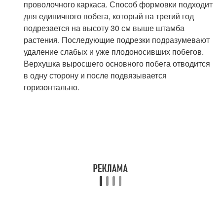
проволочного каркаса. Способ формовки подходит
для единичного побега, который на третий год
подрезается на высоту 30 см выше штамба
растения. Последующие подрезки подразумевают
удаление слабых и уже плодоносивших побегов.
Верхушка выросшего основного побега отводится
в одну сторону и после подвязывается
горизонтально.