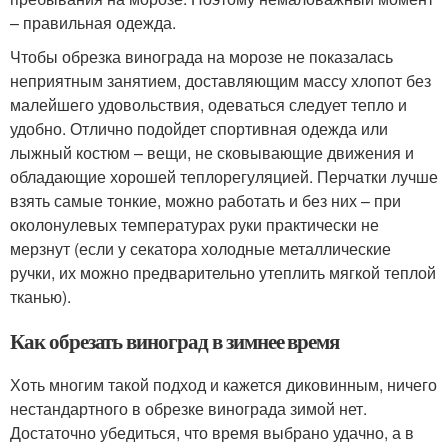
– правильная одежда.
Чтобы обрезка винограда на морозе не показалась
неприятным занятием, доставляющим массу хлопот без
малейшего удовольствия, одеваться следует тепло и
удобно. Отлично подойдет спортивная одежда или
лыжный костюм – вещи, не сковывающие движения и
обладающие хорошей теплорегуляцией. Перчатки лучше
взять самые тонкие, можно работать и без них – при
околонулевых температурах руки практически не
мерзнут (если у секатора холодные металлические
ручки, их можно предварительно утеплить мягкой теплой
тканью).
Как обрезать виноград в зимнее время
Хоть многим такой подход и кажется диковинным, ничего
нестандартного в обрезке винограда зимой нет.
Достаточно убедиться, что время выбрано удачно, а в