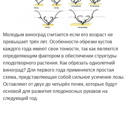
Молодым виноград считается если его возраст не
превышает трёх лет. Особенности обрезки кустов
каждого года имеют свои тонкости, так как являются
определяющим фактором в обеспечении структуры
плодотворного растения. Как обрезать однолетний
виноград? Для первого года применяется простая
схема, представляющая собой сильное усечение лозы.
Оставляют от двух до четырёх почек, которые будут
основой для развития плодоносных рукавов на
следующий год.