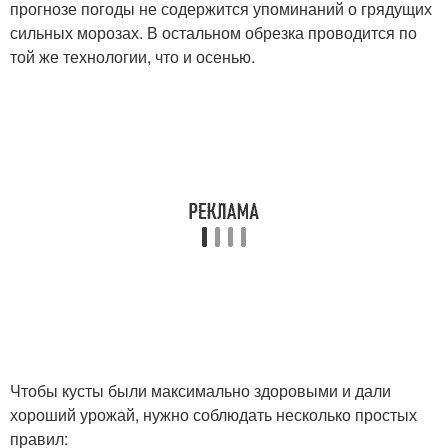
прогнозе погоды не содержится упоминаний о грядущих
сильных морозах. В остальном обрезка проводится по
той же технологии, что и осенью.
Чтобы кусты были максимально здоровыми и дали
хороший урожай, нужно соблюдать несколько простых
правил: