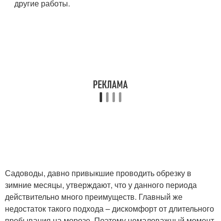
другие работы.
Садоводы, давно привыкшие проводить обрезку в
зимние месяцы, утверждают, что у данного периода
действительно много преимуществ. Главный же
недостаток такого подхода – дискомфорт от длительного
пребывания на морозе. Поэтому немаловажный момент