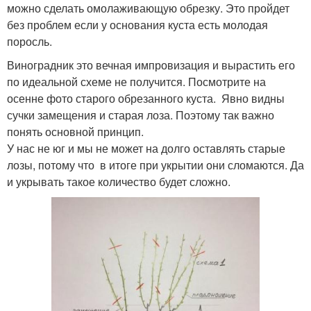
можно сделать омолаживающую обрезку. Это пройдет
без проблем если у основания куста есть молодая
поросль.
Виноградник это вечная импровизация и вырастить его
по идеальной схеме не получится. Посмотрите на
осенне фото старого обрезанного куста. Явно видны
сучки замещения и старая лоза. Поэтому так важно
понять основной принцип.
У нас не юг и мы не может на долго оставлять старые
лозы, потому что в итоге при укрытии они сломаются. Да
и укрывать такое количество будет сложно.