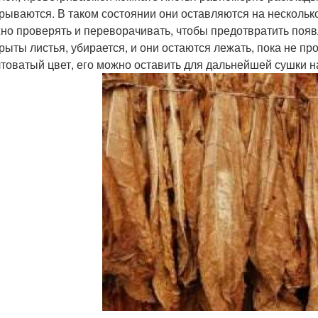
рываются. В таком состоянии они оставляются на несколько
но проверять и переворачивать, чтобы предотвратить появ
рыты листья, убирается, и они остаются лежать, пока не пр
товатый цвет, его можно оставить для дальнейшей сушки н