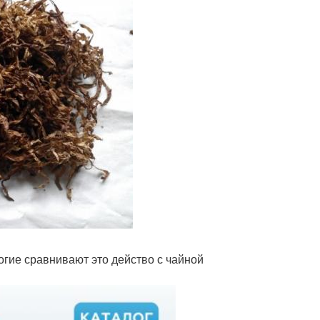
огие сравнивают это действо с чайной