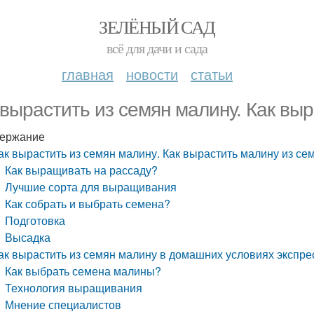
ЗЕЛЁНЫЙ САД
всё для дачи и сада
главная
новости
статьи
 вырастить из семян малину. Как вы
ержание
ак вырастить из семян малину. Как вырастить малину из се
Как выращивать на рассаду?
Лучшие сорта для выращивания
Как собрать и выбрать семена?
Подготовка
Высадка
ак вырастить из семян малину в домашних условиях экспре
Как выбрать семена малины?
Технология выращивания
Мнение специалистов