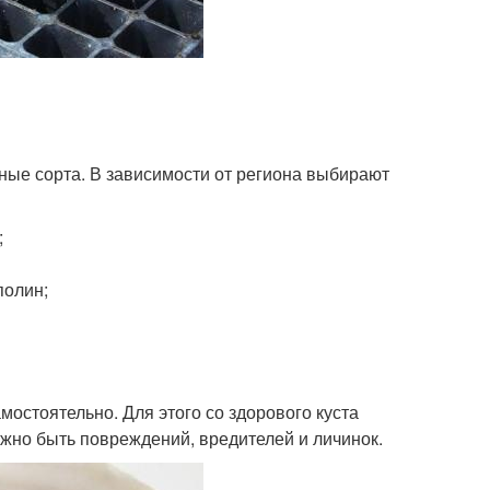
ные сорта. В зависимости от региона выбирают
;
полин;
мостоятельно. Для этого со здорового куста
жно быть повреждений, вредителей и личинок.