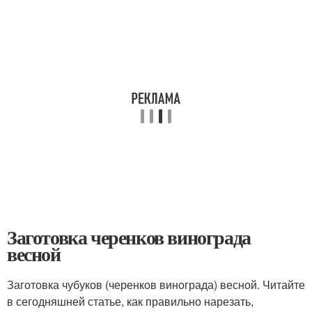
Заготовка черенков винограда
весной
Заготовка чубуков (черенков винограда) весной. Читайте
в сегодняшней статье, как правильно нарезать,