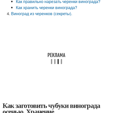
Как правильно нарезать черенки винограда?
Как хранить черенки винограда?
Виноград из черенков (секреты).
Как заготовить чубуки винограда
осенью. Хранение