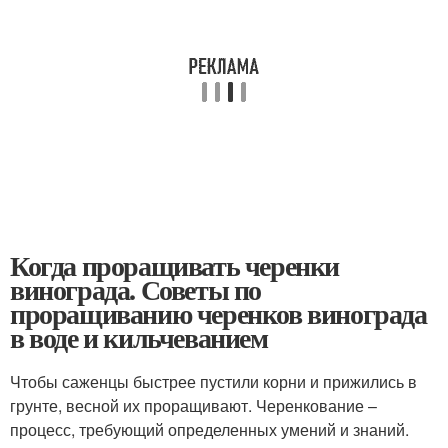
Когда проращивать черенки
винограда. Советы по
проращиванию черенков винограда
в воде и кильчеванием
Чтобы саженцы быстрее пустили корни и прижились в
грунте, весной их проращивают. Черенкование –
процесс, требующий определенных умений и знаний.