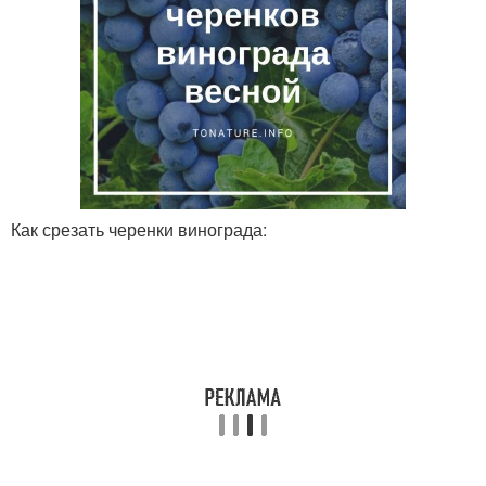
Как срезать черенки винограда: