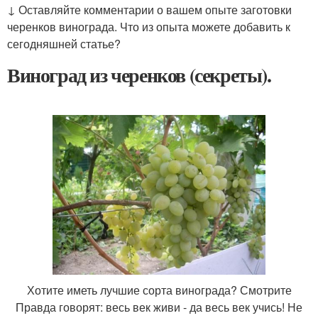
↓ Оставляйте комментарии о вашем опыте заготовки
черенков винограда. Что из опыта можете добавить к
сегодняшней статье?
Виноград из черенков (секреты).
Хотите иметь лучшие сорта винограда? Смотрите
Правда говорят: весь век живи - да весь век учись! Не