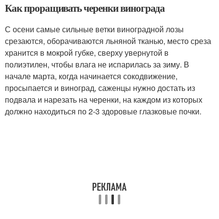
Как проращивать черенки винограда
С осени самые сильные ветки виноградной лозы
срезаются, оборачиваются льняной тканью, место среза
хранится в мокрой губке, сверху увернутой в
полиэтилен, чтобы влага не испарилась за зиму. В
начале марта, когда начинается сокодвижение,
просыпается и виноград, саженцы нужно достать из
подвала и нарезать на черенки, на каждом из которых
должно находиться по 2-3 здоровые глазковые почки.