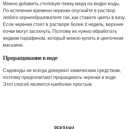
Можно добавить столовую ложку меда на ведро воды.
По истечении времени черенки опускайте в раствор
любого корнеобразователя так, как ставите цветы в вазу.
Если черенки стоят в растворе более 2 недель, верхние
почки могут засохнуть. Поэтому их нужно обработать
жидким парафином, который можно купить в цветочном
магазине.
Проращивание в воде
Садоводы не всегда доверяют химическим средствам,
поэтому предпочитают проращивать черенки в воде.
Этот способ является наиболее простым.