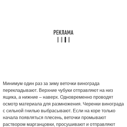
Минимум один раз за зиму веточки винограда
перекладывают. Верхние чубуки отправляют на низ
ящика, а нижние – наверх. Одновременно проводят
осмотр материала для размножения. Черенки винограда
с сильной гнилью выбрасывают. Если на коре только
начала появляться плесень, веточки промывают
раствором марганцовки, просушивают и отправляют