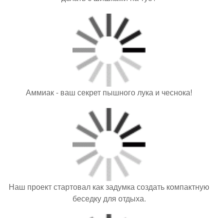
Аммиак - ваш секрет пышного лука и чеснока!
Наш проект стартовал как задумка создать компактную
беседку для отдыха.