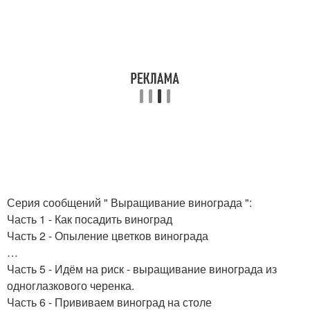
Серия сообщений " Выращивание винограда ":
Часть 1 - Как посадить виноград
Часть 2 - Опыление цветков винограда
…
Часть 5 - Идём на риск - выращивание винограда из
одноглазкового черенка.
Часть 6 - Прививаем виноград на столе