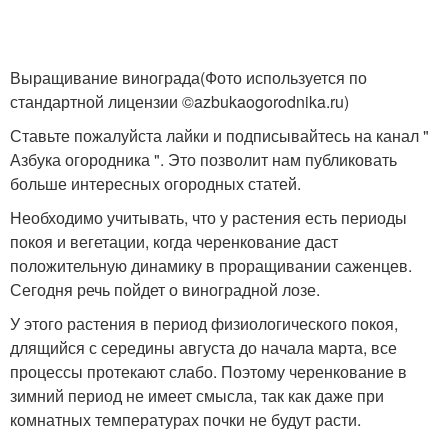
Выращивание винограда(Фото используется по
стандартной лицензии ©azbukaogorodnika.ru)
Ставьте пожалуйста лайки и подписывайтесь на канал "
Азбука огородника ". Это позволит нам публиковать
больше интересных огородных статей.
Необходимо учитывать, что у растения есть периоды
покоя и вегетации, когда черенкование даст
положительную динамику в проращивании саженцев.
Сегодня речь пойдет о виноградной лозе.
У этого растения в период физиологического покоя,
длящийся с середины августа до начала марта, все
процессы протекают слабо. Поэтому черенкование в
зимний период не имеет смысла, так как даже при
комнатных температурах почки не будут расти.