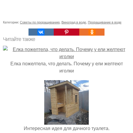
Категории:
Советы по проращиванию
,
Виноград в воде
,
Проращивание в воде
Читайте также
Елка пожелтела, что делать. Почему у ели желтеют
иголки
Интересная идея для дачного туалета.