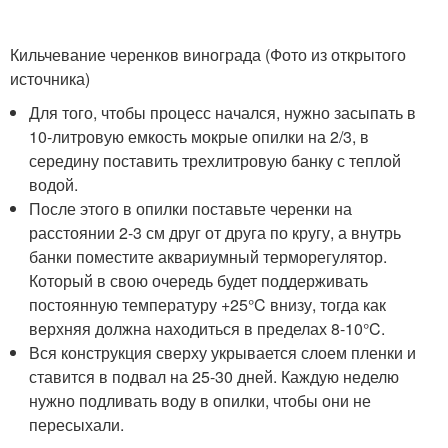
Кильчевание черенков винограда (Фото из открытого
источника)
Для того, чтобы процесс начался, нужно засыпать в
10-литровую емкость мокрые опилки на 2/3, в
середину поставить трехлитровую банку с теплой
водой.
После этого в опилки поставьте черенки на
расстоянии 2-3 см друг от друга по кругу, а внутрь
банки поместите аквариумный терморегулятор.
Который в свою очередь будет поддерживать
постоянную температуру +25°C внизу, тогда как
верхняя должна находиться в пределах 8-10°C.
Вся конструкция сверху укрывается слоем пленки и
ставится в подвал на 25-30 дней. Каждую неделю
нужно подливать воду в опилки, чтобы они не
пересыхали.