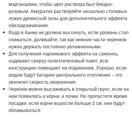
марганцовки, чтобы цвет раствора был бледно-
розовым. Аккуратно растворяйте несколько столовых
ложек древесной золы для дополнительного эффекта
обеззараживания.
Вода в банке не должна высохнуть, если уровень стал
снижаться, доливайте, так как нижние части черенков
нужно держать постоянно увлажненными.
Для получения парникового эффекта на саженец
надевают сверху полиэтиленовый пакет, всю
конструкцию помещают на подоконник. Хорошо, если
рядом будут батареи центрального отопления – это
увеличит скорость укоренения.
Черенок можно высаживать в открытый грунт, если на
нем появились и корни, и почки. Не пропустите время
посадки: если корни выросли больше 2 см, они будут
обламываться.