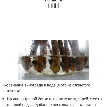
Укоренение винограда в воде (Фото из открытого
источника)
На дно литровой банки выложите вату, залейте её 0,3
л. талой воды и добавьте несколько кристалликов