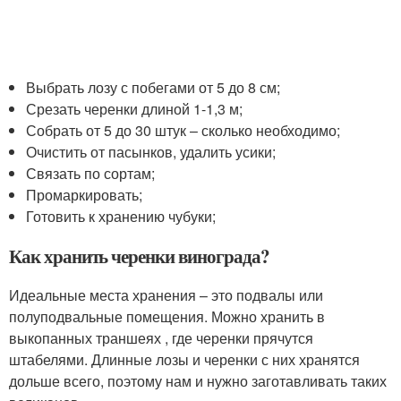
Выбрать лозу с побегами от 5 до 8 см;
Срезать черенки длиной 1-1,3 м;
Собрать от 5 до 30 штук – сколько необходимо;
Очистить от пасынков, удалить усики;
Связать по сортам;
Промаркировать;
Готовить к хранению чубуки;
Как хранить черенки винограда?
Идеальные места хранения – это подвалы или
полуподвальные помещения. Можно хранить в
выкопанных траншеях , где черенки прячутся
штабелями. Длинные лозы и черенки с них хранятся
дольше всего, поэтому нам и нужно заготавливать таких