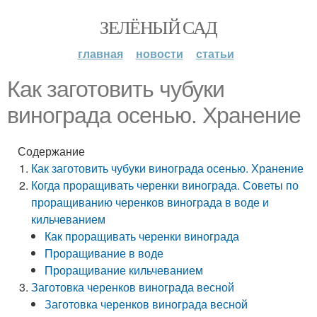
ЗЕЛЁНЫЙ САД
главная
новости
статьи
Как заготовить чубуки
винограда осенью. Хранение
Содержание
Как заготовить чубуки винограда осенью. Хранение
Когда проращивать черенки винограда. Советы по
проращиванию черенков винограда в воде и
кильчеванием
Как проращивать черенки винограда
Проращивание в воде
Проращивание кильчеванием
Заготовка черенков винограда весной
Заготовка черенков винограда весной