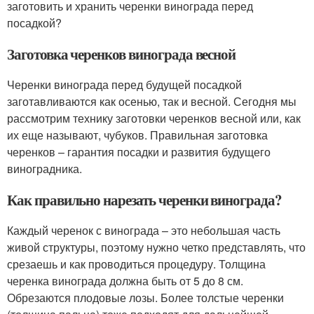
заготовить и хранить черенки винограда перед
посадкой?
Заготовка черенков винограда весной
Черенки винограда перед будущей посадкой
заготавливаются как осенью, так и весной. Сегодня мы
рассмотрим технику заготовки черенков весной или, как
их еще называют, чубуков. Правильная заготовка
черенков – гарантия посадки и развития будущего
виноградника.
Как правильно нарезать черенки винограда?
Каждый черенок с винограда – это небольшая часть
живой структуры, поэтому нужно четко представлять, что
срезаешь и как проводиться процедуру. Толщина
черенка винограда должна быть от 5 до 8 см.
Обрезаются плодовые лозы. Более толстые черенки