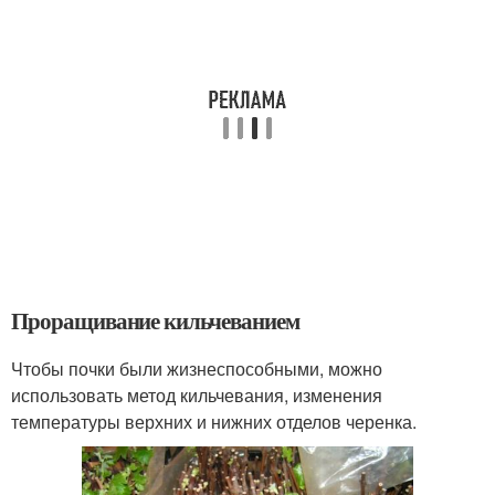
Проращивание кильчеванием
Чтобы почки были жизнеспособными, можно
использовать метод кильчевания, изменения
температуры верхних и нижних отделов черенка.