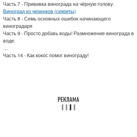
Часть 7 - Прививка винограда на чёрную голову.
Виноград из черенков (секреты)
Часть 8 - Семь основных ошибок начинающего
виноградаря
Часть 9 - Просто добавь воды! Размножение винограда в
воде.
…
Часть 14 - Как кокос помог винограду!