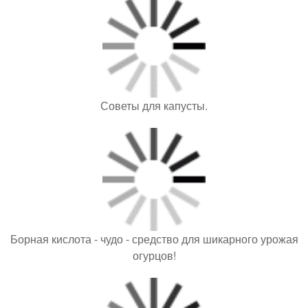
Советы для капусты.
Борная кислота - чудо - средство для шикарного урожая
огурцов!