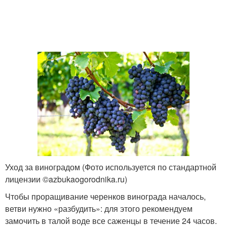
Уход за виноградом (Фото используется по стандартной
лицензии ©azbukaogorodnika.ru)
Чтобы проращивание черенков винограда началось,
ветви нужно «разбудить»: для этого рекомендуем
замочить в талой воде все саженцы в течение 24 часов.