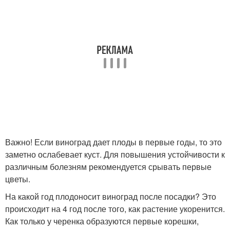
Важно! Если виноград дает плоды в первые годы, то это
заметно ослабевает куст. Для повышения устойчивости к
различным болезням рекомендуется срывать первые
цветы.
На какой год плодоносит виноград после посадки? Это
происходит на 4 год после того, как растение укоренится.
Как только у черенка образуются первые корешки,