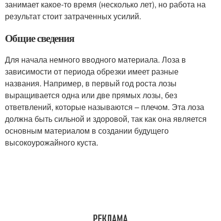
занимает какое-то время (несколько лет), но работа на
результат стоит затраченных усилий.
Общие сведения
Для начала немного вводного материала. Лоза в
зависимости от периода обрезки имеет разные
названия. Например, в первый год роста лозы
выращивается одна или две прямых лозы, без
ответвлений, которые называются – плечом. Эта лоза
должна быть сильной и здоровой, так как она является
основным материалом в создании будущего
высокоурожайного куста.