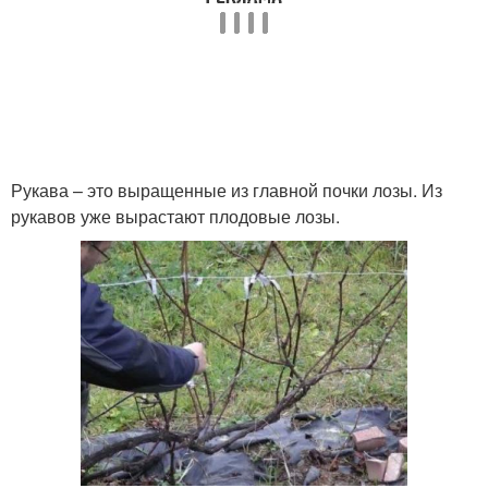
Рукава – это выращенные из главной почки лозы. Из
рукавов уже вырастают плодовые лозы.