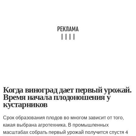
Когда виноград дает первый урожай.
Время начала плодоношения у
кустарников
Срок образования плодов во многом зависит от того,
какая выбрана агротехника. В промышленных
масштабах собрать первый урожай получится спустя 4