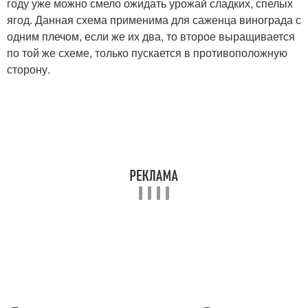
году уже можно смело ожидать урожай сладких, спелых
ягод. Данная схема применима для саженца винограда с
одним плечом, если же их два, то второе выращивается
по той же схеме, только пускается в противоположную
сторону.