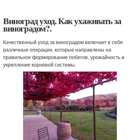
Виноград уход. Как ухаживать за
виноградом?.
Качественный уход за виноградом включает в себя
различные операции, которые направлены на
правильное формирование побегов, урожайность и
укрепление корневой системы.