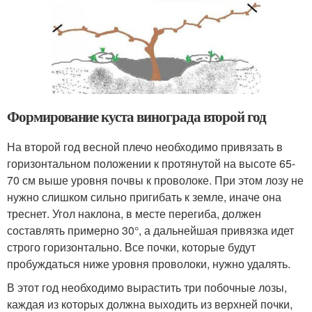
Формирование куста винограда второй год
На второй год весной плечо необходимо привязать в
горизонтальном положении к протянутой на высоте 65-
70 см выше уровня почвы к проволоке. При этом лозу не
нужно слишком сильно пригибать к земле, иначе она
треснет. Угол наклона, в месте перегиба, должен
составлять примерно 30°, а дальнейшая привязка идет
строго горизонтально. Все почки, которые будут
пробуждаться ниже уровня проволоки, нужно удалять.
В этот год необходимо вырастить три побочные лозы,
каждая из которых должна выходить из верхней почки,