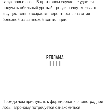
за здоровье лозы. В противном случае не удастся
получать обильный урожай, грозди начнут мельчать
и существенно возрастет вероятность развития
болезней из-за плохой вентиляции.
Прежде чем приступать к формированию виноградной
лозы, агроному потребуется ознакомиться