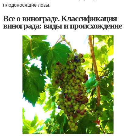
плодоносящие лозы.
Все о винограде. Классификация
винограда: виды и происхождение