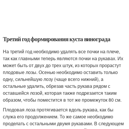
Третий год формирования куста винограда
На третий год необходимо удалять все почки на плече,
так как главными теперь являются почки на рукавах. Их
может быть от двух до трех штук, из которых прорастут
плодовые лозы. Осенью необходимо оставить только
одну, сильнейшую лозу (чаще всего нижний), а
остальные удалить, обрезав часть рукава рядом с
оставшейся лозой, которая также подрезается таким
образом, чтобы поместится в тот же промежуток 80 см.
Плодовая лоза протягивается вдоль рукава, как бы
служа его продолжением. То же самое необходимо
проделать с остальными двумя рукавами. В следующем