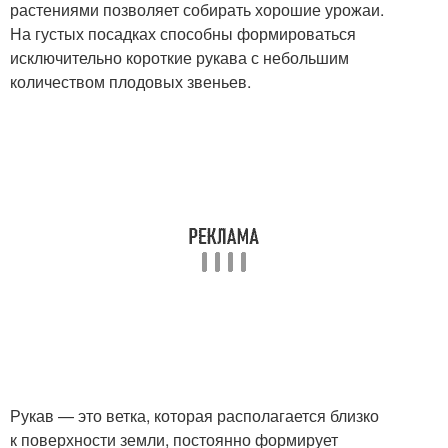
растениями позволяет собирать хорошие урожаи.
На густых посадках способны формироваться
исключительно короткие рукава с небольшим
количеством плодовых звеньев.
Рукав — это ветка, которая располагается близко
к поверхности земли, постоянно формирует