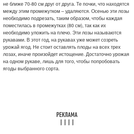
не ближе 70-80 см друг от друга. Те почки, что находятся
между этим промежутком – удаляются. Осенью эти лозы
необходимо подрезать, таким образом, чтобы каждая
поместилась в промежутках (80 см), так как их
необходимо уложить на плечо. Эти лозы называются
рукавами. В этот год, на рукавах уже может созреть
урожай ягод. Не стоит оставлять плоды на всех трех
лозах, иначе произойдет истощение. Достаточно урожая
на одном рукаве, лишь для того, чтобы попробовать
ягоды выбранного сорта.