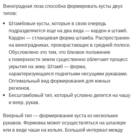
Виноградная лоза способна формировать кусты двух
типов:
Штамбовые кусты, которые в свою очередь
подразделяются еще на два вида — кардон и штамб.
Кардон — стланцевая форма штамба. Распространен
на виноградниках, произрастающих в средней полосе.
Обусловлено это тем, что близкое положение
к поверхности земли существенно облегчает процесс
укрытия на зиму. Штамб — форма,
характеризующаяся поднятыми несущими рукавами.
Оптимальный вид формирования для южных
регионов.
Бесштамбовый тип, который условно делится на чашу
и веер, рукав.
Веерный тип — формирование куста из нескольких
рукавов. Формовка может осуществляться на шпалере
или в виде чаши на кольях. Большой интервал между