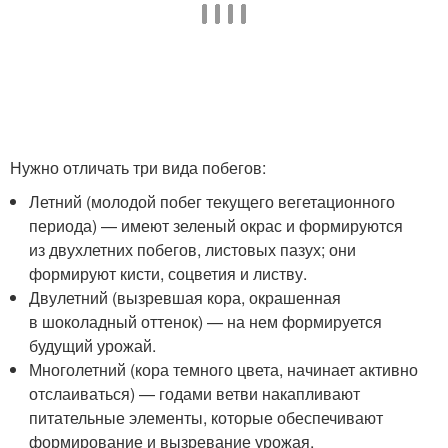
Нужно отличать три вида побегов:
Летний (молодой побег текущего вегетационного
периода) — имеют зеленый окрас и формируются
из двухлетних побегов, листовых пазух; они
формируют кисти, соцветия и листву.
Двулетний (вызревшая кора, окрашенная
в шоколадный оттенок) — на нем формируется
будущий урожай.
Многолетний (кора темного цвета, начинает активно
отслаиваться) — годами ветви накапливают
питательные элементы, которые обеспечивают
формирование и вызревание урожая.