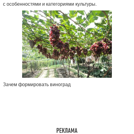
с особенностями и категориями культуры.
Зачем формировать виноград