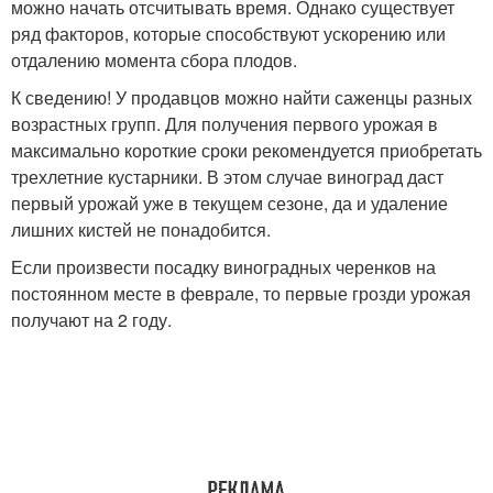
можно начать отсчитывать время. Однако существует
ряд факторов, которые способствуют ускорению или
отдалению момента сбора плодов.
К сведению! У продавцов можно найти саженцы разных
возрастных групп. Для получения первого урожая в
максимально короткие сроки рекомендуется приобретать
трехлетние кустарники. В этом случае виноград даст
первый урожай уже в текущем сезоне, да и удаление
лишних кистей не понадобится.
Если произвести посадку виноградных черенков на
постоянном месте в феврале, то первые грозди урожая
получают на 2 году.