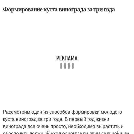
Формирование куста винограда за три года
Рассмотрим один из способов формировки молодого
куста виноград за три года. В первый год жизни
винограда все очень просто, необходимо вырастить и
обеспечить должный уход одному или двум сильнейшим