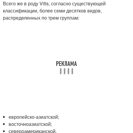
Всего же в роду Vitis, согласно существующей
классификации, более семи десятков видов,
распределенных по трем группам:
европейско-азиатской;
восточноазиатской;
североамериканской.