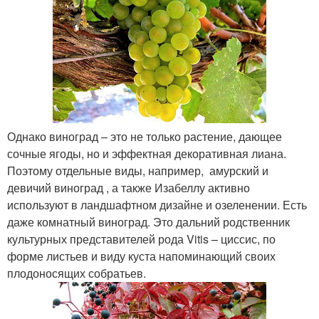
Однако виноград – это не только растение, дающее
сочные ягоды, но и эффектная декоративная лиана.
Поэтому отдельные виды, например, амурский и
девичий виноград , а также Изабеллу активно
используют в ландшафтном дизайне и озеленении. Есть
даже комнатный виноград. Это дальний родственник
культурных представителей рода Vitis – циссис, по
форме листьев и виду куста напоминающий своих
плодоносящих собратьев.