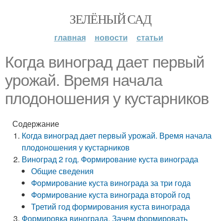
ЗЕЛЁНЫЙ САД
главная
новости
статьи
Когда виноград дает первый
урожай. Время начала
плодоношения у кустарников
Содержание
Когда виноград дает первый урожай. Время начала
плодоношения у кустарников
Виноград 2 год. Формирование куста винограда
Общие сведения
Формирование куста винограда за три года
Формирование куста винограда второй год
Третий год формирования куста винограда
Формировка винограда. Зачем формировать