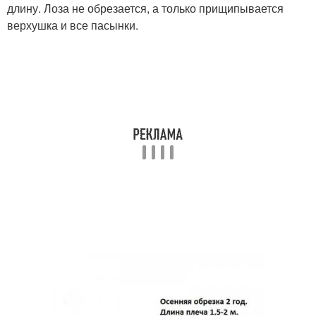
длину. Лоза не обрезается, а только прищипывается
верхушка и все пасынки.