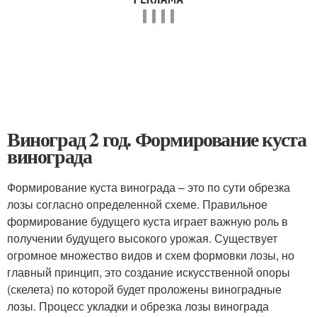
Виноград 2 год. Формирование куста
винограда
Формирование куста винограда – это по сути обрезка
лозы согласно определенной схеме. Правильное
формирование будущего куста играет важную роль в
получении будущего высокого урожая. Существует
огромное множество видов и схем формовки лозы, но
главный принцип, это создание искусственной опоры
(скелета) по которой будет проложены виноградные
лозы. Процесс укладки и обрезка лозы винограда