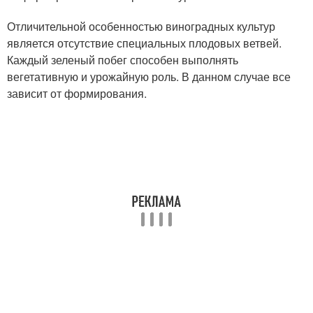
Отличительной особенностью виноградных культур
является отсутствие специальных плодовых ветвей.
Каждый зеленый побег способен выполнять
вегетативную и урожайную роль. В данном случае все
зависит от формирования.