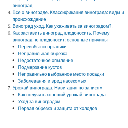
виноград
Все о винограде. Классификация винограда: виды и
происхождение
Виноград уход. Как ухаживать за виноградом?.
Как заставить виноград плодоносить. Почему
виноград не плодоносит: основные причины
Переизбыток органики
Неправильная обрезка
Недостаточное опыление
Подмерзание кустов
Неправильно выбранное место посадки
Заболевания и вред насекомых
Урожай винограда. Навигация по записям
Как получить хороший урожай винограда
Уход за виноградом
Первая обрезка и защита от холодов