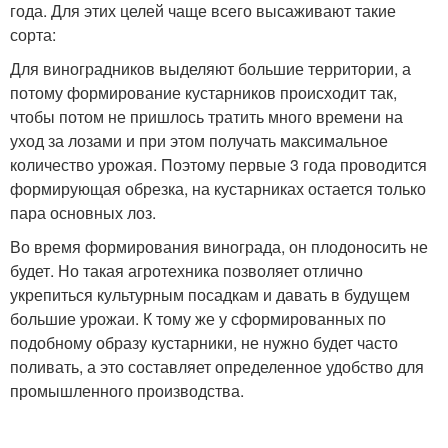
года. Для этих целей чаще всего высаживают такие
сорта:
Для виноградников выделяют большие территории, а
потому формирование кустарников происходит так,
чтобы потом не пришлось тратить много времени на
уход за лозами и при этом получать максимальное
количество урожая. Поэтому первые 3 года проводится
формирующая обрезка, на кустарниках остается только
пара основных лоз.
Во время формирования винограда, он плодоносить не
будет. Но такая агротехника позволяет отлично
укрепиться культурным посадкам и давать в будущем
большие урожаи. К тому же у сформированных по
подобному образу кустарники, не нужно будет часто
поливать, а это составляет определенное удобство для
промышленного производства.