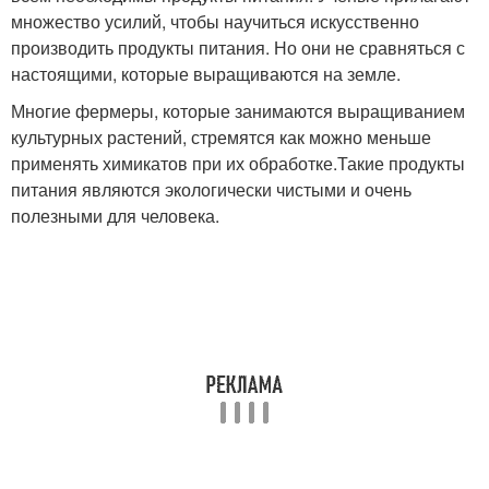
множество усилий, чтобы научиться искусственно
производить продукты питания. Но они не сравняться с
настоящими, которые выращиваются на земле.
Многие фермеры, которые занимаются выращиванием
культурных растений, стремятся как можно меньше
применять химикатов при их обработке.Такие продукты
питания являются экологически чистыми и очень
полезными для человека.