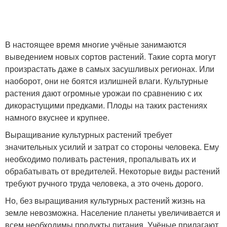
В настоящее время многие учёные занимаются
выведением новых сортов растений. Такие сорта могут
произрастать даже в самых засушливых регионах. Или
наоборот, они не боятся излишней влаги. Культурные
растения дают огромные урожаи по сравнению с их
дикорастущими предками. Плоды на таких растениях
намного вкуснее и крупнее.
Выращивание культурных растений требует
значительных усилий и затрат со стороны человека. Ему
необходимо поливать растения, пропалывать их и
обрабатывать от вредителей. Некоторые виды растений
требуют ручного труда человека, а это очень дорого.
Но, без выращивания культурных растений жизнь на
земле невозможна. Население планеты увеличивается и
всем необходимы продукты питания. Учёные прилагают