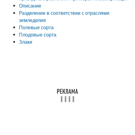
Описание
Разделение в соответствии с отраслями
земледелия
Полевые сорта
Плодовые сорта
Злаки