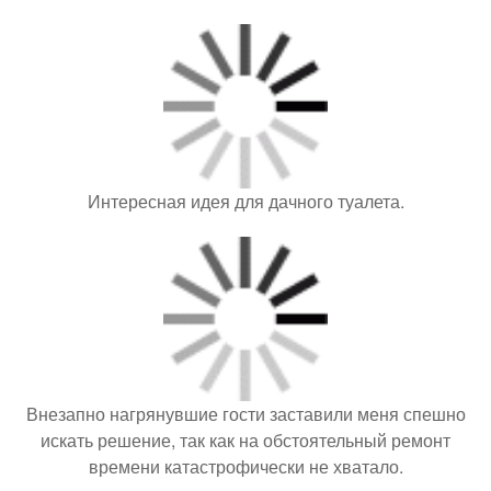
Интересная идея для дачного туалета.
Внезапно нагрянувшие гости заставили меня спешно
искать решение, так как на обстоятельный ремонт
времени катастрофически не хватало.