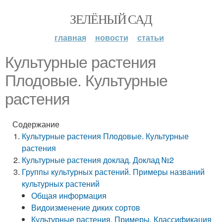
ЗЕЛЁНЫЙ САД
главная
новости
статьи
Культурные растения
Плодовые. Культурные
растения
Содержание
Культурные растения Плодовые. Культурные
растения
Культурные растения доклад. Доклад №2
Группы культурных растений. Примеры названий
культурных растений
Общая информация
Видоизменение диких сортов
Культурные растения. Примеры. Классификация