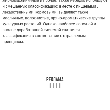
жирномаслиничные и прочие. Также нередко используют
и смешанную классификацию: вместе с пищевыми ,
лекарственными, кормовыми, выделяют также
масличные, волокнистые, пряно-ароматические группы
культурных растений. Однако наиболее логичной и
вполне доработанной системой считается
классификация в соответствии с отраслевым
принципом.