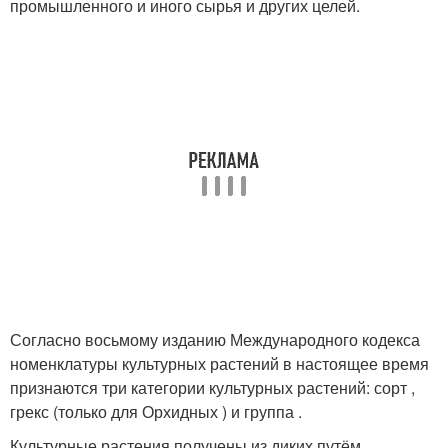
промышленного и иного сырья и других целей.
Согласно восьмому изданию Международного кодекса
номенклатуры культурных растений в настоящее время
признаются три категории культурных растений: сорт ,
грекс (только для Орхидных ) и группа
.
Культурные растения получены из диких путём