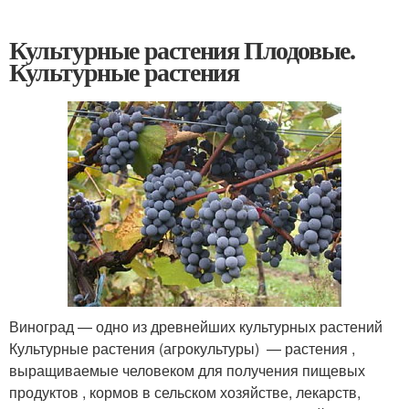
Культурные растения Плодовые.
Культурные растения
Виноград — одно из древнейших культурных растений
Культурные растения (агрокультуры) — растения ,
выращиваемые человеком для получения пищевых
продуктов , кормов в сельском хозяйстве, лекарств,