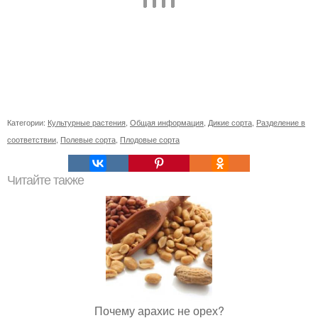
Категории:
Культурные растения
,
Общая информация
,
Дикие сорта
,
Разделение в
соответствии
,
Полевые сорта
,
Плодовые сорта
Читайте также
Почему арахис не орех?