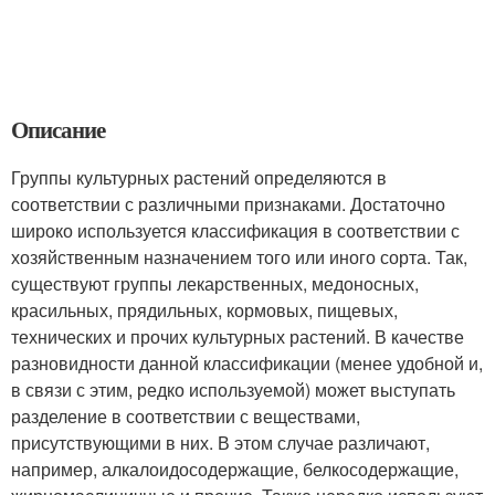
Описание
Группы культурных растений определяются в
соответствии с различными признаками. Достаточно
широко используется классификация в соответствии с
хозяйственным назначением того или иного сорта. Так,
существуют группы лекарственных, медоносных,
красильных, прядильных, кормовых, пищевых,
технических и прочих культурных растений. В качестве
разновидности данной классификации (менее удобной и,
в связи с этим, редко используемой) может выступать
разделение в соответствии с веществами,
присутствующими в них. В этом случае различают,
например, алкалоидосодержащие, белкосодержащие,