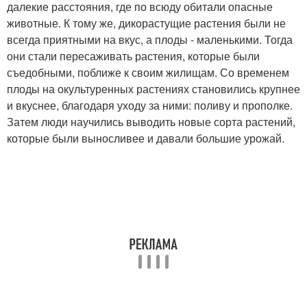
далекие расстояния, где по всюду обитали опасные
животные. К тому же, дикорастущие растения были не
всегда приятными на вкус, а плоды - маленькими. Тогда
они стали пересаживать растения, которые были
съедобными, поближе к своим жилищам. Со временем
плоды на окультуренных растениях становились крупнее
и вкуснее, благодаря уходу за ними: поливу и прополке.
Затем люди научились выводить новые сорта растений,
которые были выносливее и давали большие урожай.