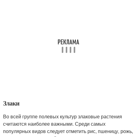
Злаки
Во всей группе полевых культур злаковые растения
считаются наиболее важными. Среди самых
популярных видов следует отметить рис, пшеницу, рожь,