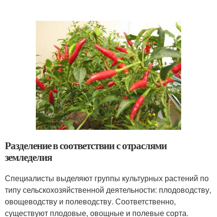
Разделение в соответствии с отраслями
земледелия
Специалисты выделяют группы культурных растений по
типу сельскохозяйственной деятельности: плодоводству,
овощеводству и полеводству. Соответственно,
существуют плодовые, овощные и полевые сорта.