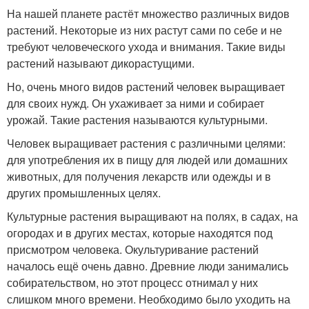
На нашей планете растёт множество различных видов
растений. Некоторые из них растут сами по себе и не
требуют человеческого ухода и внимания. Такие виды
растений называют дикорастущими.
Но, очень много видов растений человек выращивает
для своих нужд. Он ухаживает за ними и собирает
урожай. Такие растения называются культурными.
Человек выращивает растения с различными целями:
для употребления их в пищу для людей или домашних
животных, для получения лекарств или одежды и в
других промышленных целях.
Культурные растения выращивают на полях, в садах, на
огородах и в других местах, которые находятся под
присмотром человека. Окультуривание растений
началось ещё очень давно. Древние люди занимались
собирательством, но этот процесс отнимал у них
слишком много времени. Необходимо было уходить на