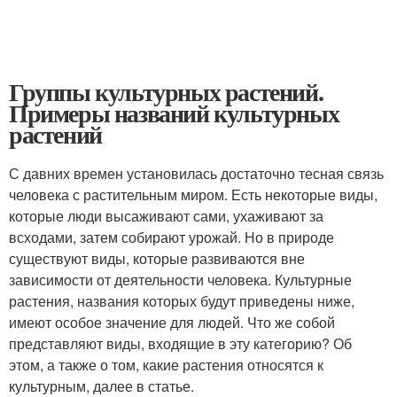
Группы культурных растений.
Примеры названий культурных
растений
С давних времен установилась достаточно тесная связь
человека с растительным миром. Есть некоторые виды,
которые люди высаживают сами, ухаживают за
всходами, затем собирают урожай. Но в природе
существуют виды, которые развиваются вне
зависимости от деятельности человека. Культурные
растения, названия которых будут приведены ниже,
имеют особое значение для людей. Что же собой
представляют виды, входящие в эту категорию? Об
этом, а также о том, какие растения относятся к
культурным, далее в статье.