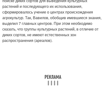
поиске диких сортов для выведения культурных
растений и последующего их использования,
сформировалось учение о центрах происхождения
агрокультур. Так, Вавилов, обобщив имевшиеся знания,
выделил 7 главных центров. При этом необходимо
сказать, что группы культурных растений, в отличие от
диких сортов, не имеют естественных зон
распространения (ареалов).