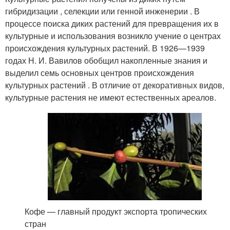
гибридизации , селекции или генной инженерии . В
процессе поиска диких растений для превращения их в
культурные и использования возникло учение о центрах
происхождения культурных растений. В 1926—1939
годах Н. И. Вавилов обобщил накопленные знания и
выделил семь основных центров происхождения
культурных растений . В отличие от декоративных видов,
культурные растения не имеют естественных ареалов.
Кофе — главный продукт экспорта тропических
стран