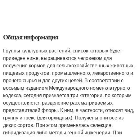
Общая информация
Группы культурных растений, список которых будет
приведен ниже, выращиваются человеком для
получения кормов для сельскохозяйственных животных,
пищевых продуктов, промышленного, лекарственного и
прочего сырья и для других целей. В соответствии с
восьмым изданием Международного номенклатурного
кодекса, сегодня признается три категории, по которым
осуществляется разделение рассматриваемых
представителей флоры. К ним, в частности, относят вид,
группу и грекс (для орхидных). Получены они все из
диких сортов. При этом применялась селекция,
гибридизация либо методы генной инженерии. При