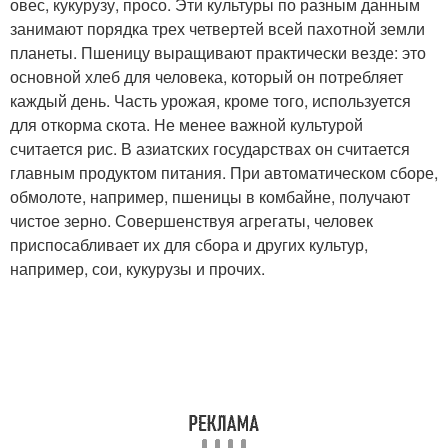
овес, кукурузу, просо. Эти культуры по разным данным
занимают порядка трех четвертей всей пахотной земли
планеты. Пшеницу выращивают практически везде: это
основной хлеб для человека, который он потребляет
каждый день. Часть урожая, кроме того, используется
для откорма скота. Не менее важной культурой
считается рис. В азиатских государствах он считается
главным продуктом питания. При автоматическом сборе,
обмолоте, например, пшеницы в комбайне, получают
чистое зерно. Совершенствуя агрегаты, человек
приспосабливает их для сбора и других культур,
например, сои, кукурузы и прочих.