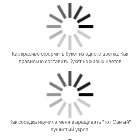
Как красиво оформить букет из одного цветка. Как
правильно составить букет из живых цветов
Как соседка научила меня выращивать "тот Самый"
пушистый укроп.