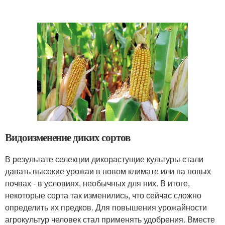
Видоизменение диких сортов
В результате селекции дикорастущие культуры стали
давать высокие урожаи в новом климате или на новых
почвах - в условиях, необычных для них. В итоге,
некоторые сорта так изменились, что сейчас сложно
определить их предков. Для повышения урожайности
агрокультур человек стал применять удобрения. Вместе