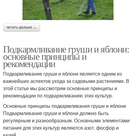
читать дальше →
Подкармливание груши и яблони:
основные принципы и
рекомендации
Подкармливание груши и яблони является одним из
важнейших аспектов ухода за садовыми растениями. В
этой статье мы рассмотрим основные принципы и
рекомендации по подкармливанию этих культур.
Основные принципы подкармливания груши и яблони
Подкармливание груши и яблони должно быть
регулярным и разнообразным. Основными элементами
питания для этих культур являются азот, фосфор и
калий.