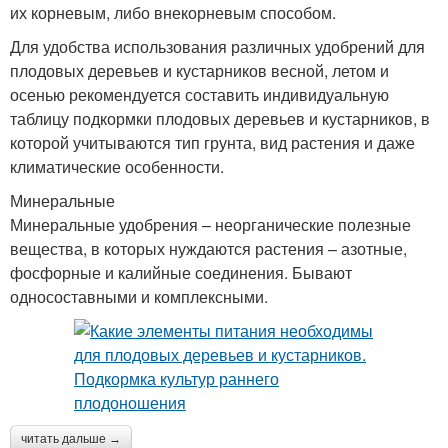
их корневым, либо внекорневым способом.
Для удобства использования различных удобрений для
плодовых деревьев и кустарников весной, летом и
осенью рекомендуется составить индивидуальную
таблицу подкормки плодовых деревьев и кустарников, в
которой учитываются тип грунта, вид растения и даже
климатические особенности.
Минеральные
Минеральные удобрения – неорганические полезные
вещества, в которых нуждаются растения – азотные,
фосфорные и калийные соединения. Бывают
односоставными и комплексными.
читать дальше →