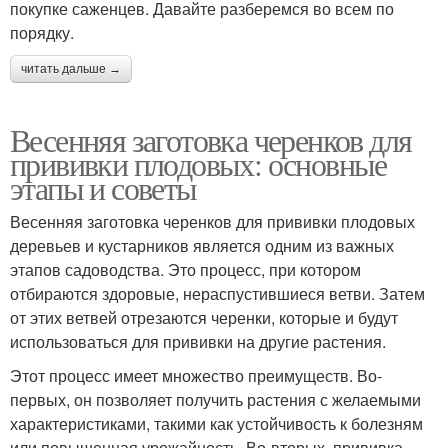
покупке саженцев. Давайте разберемся во всем по
порядку.
читать дальше →
Весенняя заготовка черенков для
прививки плодовых: основные
этапы и советы
Весенняя заготовка черенков для прививки плодовых
деревьев и кустарников является одним из важных
этапов садоводства. Это процесс, при котором
отбираются здоровые, нераспустившиеся ветви. Затем
от этих ветвей отрезаются черенки, которые и будут
использоваться для прививки на другие растения.
Этот процесс имеет множество преимуществ. Во-
первых, он позволяет получить растения с желаемыми
характеристиками, такими как устойчивость к болезням
или повышенная урожайность. Во-вторых, прививка