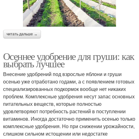
читать дальше →
Осеннее удобрение для груши: как
выбрать лучшее
Внесение удобрений под взрослые яблони и груши
осенью уже отработано годами, а с появлением готовых
специализированных подкормок вообще нет никаких
проблем. Комплексные удобрения несут запас основных
питательных веществ, которые полностью
удовлетворяют потребность растений в поступлении
витаминов. Иногда достаточно применить осенью только
комплексные удобрения. Но при снижении урожайности,
слишком сильном истощении или недостатке