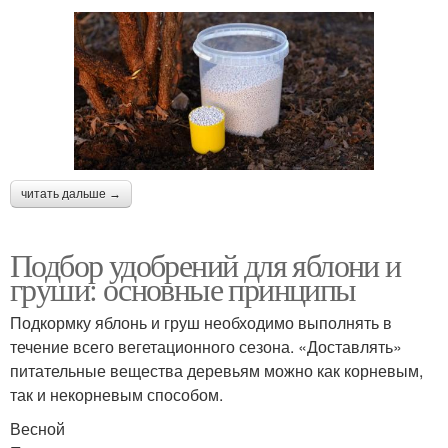
читать дальше →
Подбор удобрений для яблони и
груши: основные принципы
Подкормку яблонь и груш необходимо выполнять в
течение всего вегетационного сезона. «Доставлять»
питательные вещества деревьям можно как корневым,
так и некорневым способом.
Весной