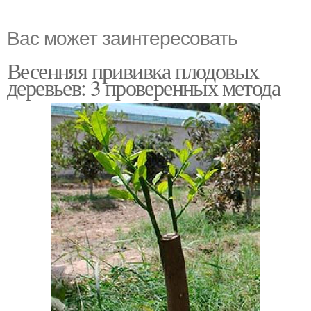
Вас может заинтересовать
Весенняя прививка плодовых
деревьев: 3 проверенных метода