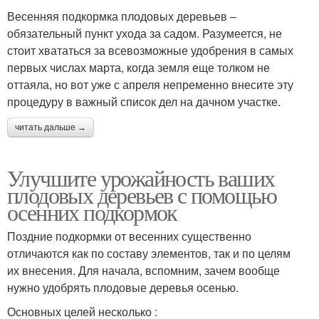
Весенняя подкормка плодовых деревьев –
обязательный пункт ухода за садом. Разумеется, не
стоит хвататься за всевозможные удобрения в самых
первых числах марта, когда земля еще толком не
оттаяла, но вот уже с апреля непременно внесите эту
процедуру в важный список дел на дачном участке.
читать дальше →
Улучшите урожайность ваших
плодовых деревьев с помощью
осенних подкормок
Поздние подкормки от весенних существенно
отличаются как по составу элементов, так и по целям
их внесения. Для начала, вспомним, зачем вообще
нужно удобрять плодовые деревья осенью.
Основных целей несколько :