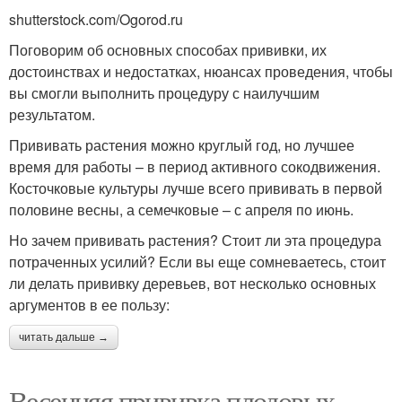
shutterstock.com/Ogorod.ru
Поговорим об основных способах прививки, их
достоинствах и недостатках, нюансах проведения, чтобы
вы смогли выполнить процедуру с наилучшим
результатом.
Прививать растения можно круглый год, но лучшее
время для работы – в период активного сокодвижения.
Косточковые культуры лучше всего прививать в первой
половине весны, а семечковые – с апреля по июнь.
Но зачем прививать растения? Стоит ли эта процедура
потраченных усилий? Если вы еще сомневаетесь, стоит
ли делать прививку деревьев, вот несколько основных
аргументов в ее пользу:
читать дальше →
Весенняя прививка плодовых