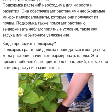
Подкормка растений необходима для их роста и
развития. Она обеспечивает растениями необходимые
микро- и макроэлементы, которые они получают из
почвы. Подкормка также помогает растению
выдерживать неблагоприятные условия, такие как
засуха или избыточное увлажнение.
Когда проводить подкормку?
Подкормка растений должна проводиться в конце лета,
когда растения начинают формировать плоды. Это
время наиболее благоприятно для растений, так как они
активно растут и развиваются.