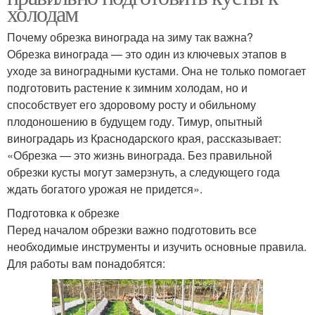
холодам
Почему обрезка винограда на зиму так важна?
Обрезка винограда — это один из ключевых этапов в
уходе за виноградными кустами. Она не только помогает
подготовить растение к зимним холодам, но и
способствует его здоровому росту и обильному
плодоношению в будущем году. Тимур, опытный
виноградарь из Краснодарского края, рассказывает:
«Обрезка — это жизнь винограда. Без правильной
обрезки кусты могут замерзнуть, а следующего года
ждать богатого урожая не придется».
Подготовка к обрезке
Перед началом обрезки важно подготовить все
необходимые инструменты и изучить основные правила.
Для работы вам понадобятся: