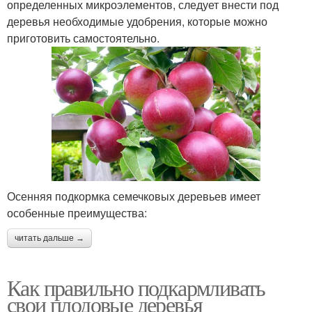
определенных микроэлементов, следует внести под
деревья необходимые удобрения, которые можно
приготовить самостоятельно.
Осенняя подкормка семечковых деревьев имеет
особенные преимущества:
читать дальше →
Как правильно подкармливать
свои плодовые деревья