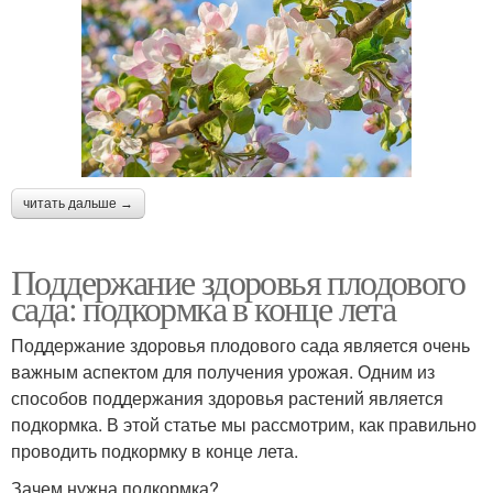
читать дальше →
Поддержание здоровья плодового
сада: подкормка в конце лета
Поддержание здоровья плодового сада является очень
важным аспектом для получения урожая. Одним из
способов поддержания здоровья растений является
подкормка. В этой статье мы рассмотрим, как правильно
проводить подкормку в конце лета.
Зачем нужна подкормка?