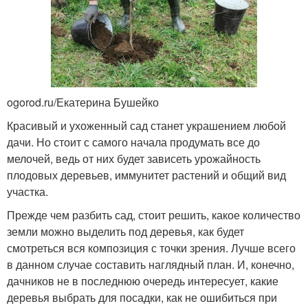
ogorod.ru/Екатерина Бушейко
Красивый и ухоженный сад станет украшением любой
дачи. Но стоит с самого начала продумать все до
мелочей, ведь от них будет зависеть урожайность
плодовых деревьев, иммунитет растений и общий вид
участка.
Прежде чем разбить сад, стоит решить, какое количество
земли можно выделить под деревья, как будет
смотреться вся композиция с точки зрения. Лучше всего
в данном случае составить наглядный план. И, конечно,
дачников не в последнюю очередь интересует, какие
деревья выбрать для посадки, как не ошибиться при