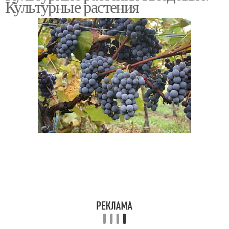
Культурные растения