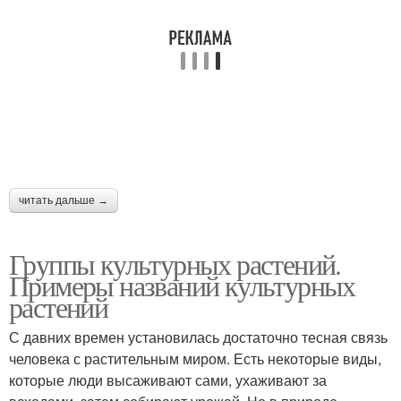
читать дальше →
Группы культурных растений.
Примеры названий культурных
растений
С давних времен установилась достаточно тесная связь
человека с растительным миром. Есть некоторые виды,
которые люди высаживают сами, ухаживают за