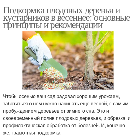
Подкормка плодовых деревья и
кустарников в весеннее: основные
принципы и рекомендации
Чтобы осенью ваш сад радовал хорошим урожаем,
заботиться о нем нужно начинать еще весной, с самым
пробуждением деревьев от зимнего сна. Это и
своевременный полив плодовых деревьев, и обрезка, и
профилактическая обработка от болезней. И, конечно
же, грамотная подкормка!