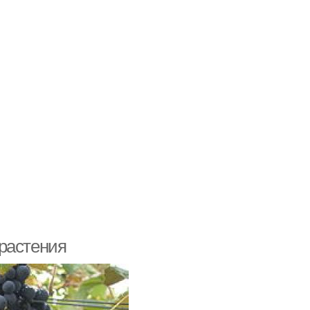
растения