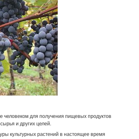
е человеком для получения пищевых продуктов
 сырья и других целей.
уры культурных растений в настоящее время