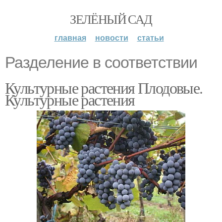
ЗЕЛЁНЫЙ САД
главная
новости
статьи
Разделение в соответствии
Культурные растения Плодовые.
Культурные растения