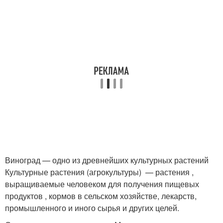
Виноград — одно из древнейших культурных растений
Культурные растения (агрокультуры) — растения ,
выращиваемые человеком для получения пищевых
продуктов , кормов в сельском хозяйстве, лекарств,
промышленного и иного сырья и других целей.