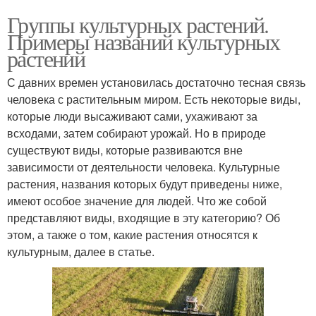
Группы культурных растений.
Примеры названий культурных
растений
С давних времен установилась достаточно тесная связь
человека с растительным миром. Есть некоторые виды,
которые люди высаживают сами, ухаживают за
всходами, затем собирают урожай. Но в природе
существуют виды, которые развиваются вне
зависимости от деятельности человека. Культурные
растения, названия которых будут приведены ниже,
имеют особое значение для людей. Что же собой
представляют виды, входящие в эту категорию? Об
этом, а также о том, какие растения относятся к
культурным, далее в статье.