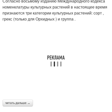
Согласно восьмому изданию Международного кодекса
номенклатуры культурных растений в настоящее время
признаются три категории культурных растений: сорт ,
грекс (только для Орхидных ) и группа .
читать дальше →