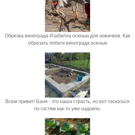
Обрезка винограда Изабелла осенью для новичков. Как
обрезать побеги винограда осенью
Всем привет! Баня - это наша страсть, но вот таскаться
по гостям как-то уже надоело.