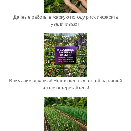
Дачные работы в жаркую погоду риск инфаркта
увеличивают!
Внимание, дачники! Непрошенных гостей на вашей
земле остерегайтесь!