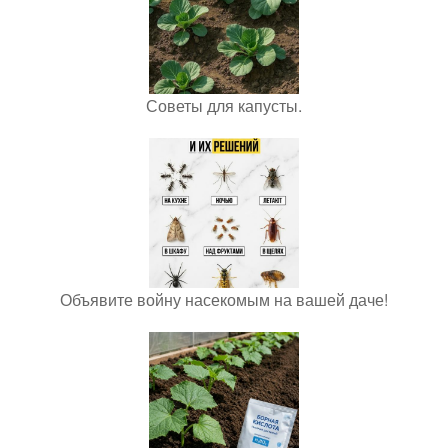
Советы для капусты.
Объявите войну насекомым на вашей даче!