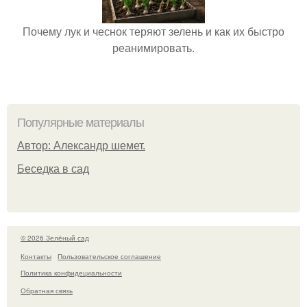
Почему лук и чеснок теряют зелень и как их быстро
реанимировать.
Популярные материалы
Автор: Александр шемет.
Беседка в сад
© 2026 Зелёный сад
Контакты
Пользовательское соглашение
Политика конфидециальности
Обратная связь