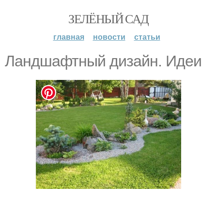
ЗЕЛЁНЫЙ САД
главная
новости
статьи
Ландшафтный дизайн. Идеи