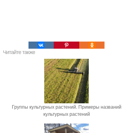
Читайте также
Группы культурных растений. Примеры названий
культурных растений