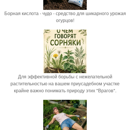
Борная кислота - чудо - средство для шикарного урожая
огурцов!
Для эффективной борьбы с нежелательной
растительностью на вашем приусадебном участке
крайне важно понимать природу этих "Врагов".