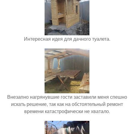
Интересная идея для дачного туалета.
Внезапно нагрянувшие гости заставили меня спешно
искать решение, так как на обстоятельный ремонт
времени катастрофически не хватало.