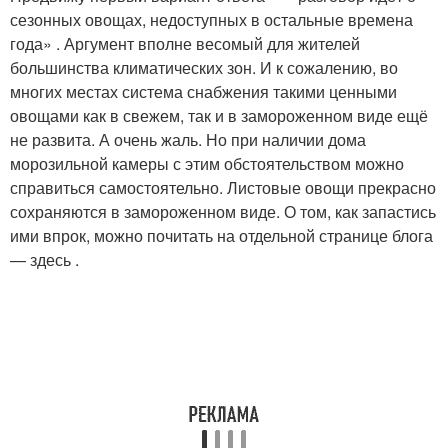
сезонных овощах, недоступных в остальные времена
года» . Аргумент вполне весомый для жителей
большинства климатических зон. И к сожалению, во
многих местах система снабжения такими ценными
овощами как в свежем, так и в замороженном виде ещё
не развита. А очень жаль. Но при наличии дома
морозильной камеры с этим обстоятельством можно
справиться самостоятельно. Листовые овощи прекрасно
сохраняются в замороженном виде. О том, как запастись
ими впрок, можно почитать на отдельной странице блога
— здесь .