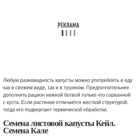
Любую разновидность капусты можно употреблять в еду
как в свежем виде, так и в тушеном. Предпочтительнее
дополнять рацион нежной ботвой только что сорванной
с куста. Если растение отличается жесткой структурой,
тогда его подвергают термической обработке.
Семена листовой капусты Кейл.
Семена Кале