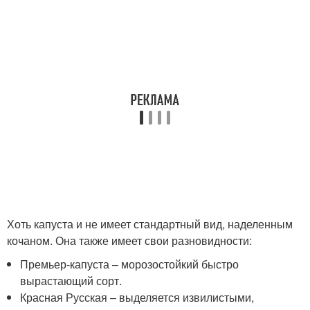
Хоть капуста и не имеет стандартный вид, наделенным
кочаном. Она также имеет свои разновидности:
Премьер-капуста – морозостойкий быстро
вырастающий сорт.
Красная Русская – выделяется извилистыми,