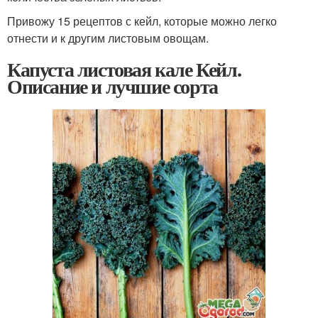
Привожу 15 рецептов с кейл, которые можно легко
отнести и к другим листовым овощам.
Капуста листовая кале Кейл.
Описание и лучшие сорта