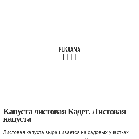
Капуста листовая Кадет. Листовая
капуста
Листовая капуста выращивается на садовых участках