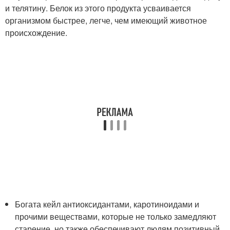
и телятину. Белок из этого продукта усваивается
организмом быстрее, легче, чем имеющий животное
происхождение.
Богата кейл антиоксидантами, каротиноидами и
прочими веществами, которые не только замедляют
старение, но также обеспечивают людям позитивный