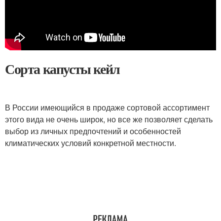
Сорта капусты кейл
В России имеющийся в продаже сортовой ассортимент
этого вида не очень широк, но все же позволяет сделать
выбор из личных предпочтений и особенностей
климатических условий конкретной местности.