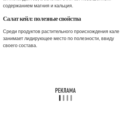
содержанием магния и кальция.
Салат кейл: полезные свойства
Среди продуктов растительного происхождения кале
занимает лидирующее место по полезности, ввиду
своего состава.