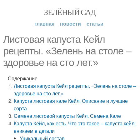
ЗЕЛЁНЫЙ САД
главная
новости
статьи
Листовая капуста Кейл
рецепты. «Зелень на столе –
здоровье на сто лет.»
Содержание
Листовая капуста Кейл рецепты. «Зелень на столе –
здоровье на сто лет.»
Капуста листовая кале Кейл. Описание и лучшие
сорта
Семена листовой капусты Кейл. Семена Кале
Капуста Кейл, как есть. Что это такое – капуста кейл:
вникаем в детали
Уникальный состав