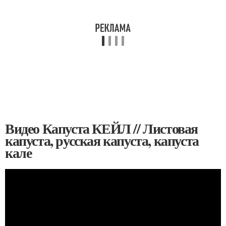
Видео Капуста КЕЙЛ // Листовая
капуста, русская капуста, капуста
кале