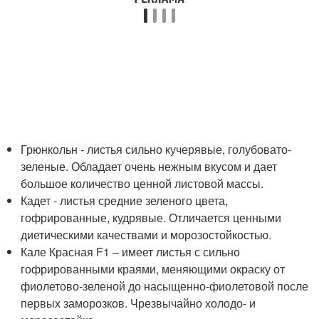
Грюнкольн - листья сильно кучерявые, голубовато-
зеленые. Обладает очень нежным вкусом и дает
большое количество ценной листовой массы.
Кадет - листья средние зеленого цвета,
гофрированные, кудрявые. Отличается ценными
диетическими качествами и морозостойкостью.
Кале Красная F1 – имеет листья с сильно
гофрированными краями, меняющими окраску от
фиолетово-зеленой до насыщенно-фиолетовой после
первых заморозков. Чрезвычайно холодо- и