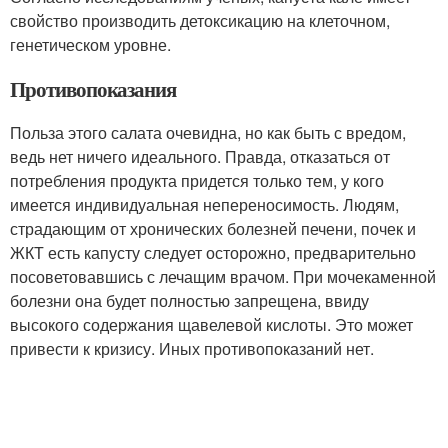
свойство производить детоксикацию на клеточном,
генетическом уровне.
Противопоказания
Польза этого салата очевидна, но как быть с вредом,
ведь нет ничего идеального. Правда, отказаться от
потребления продукта придется только тем, у кого
имеется индивидуальная непереносимость. Людям,
страдающим от хронических болезней печени, почек и
ЖКТ есть капусту следует осторожно, предварительно
посоветовавшись с лечащим врачом. При мочекаменной
болезни она будет полностью запрещена, ввиду
высокого содержания щавелевой кислоты. Это может
привести к кризису. Иных противопоказаний нет.