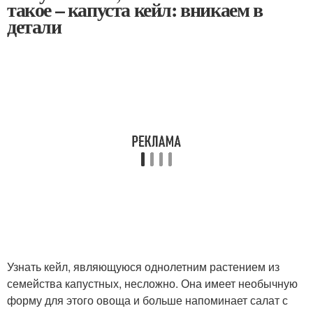
такое – капуста кейл: вникаем в
детали
Узнать кейл, являющуюся однолетним растением из
семейства капустных, несложно. Она имеет необычную
форму для этого овоща и больше напоминает салат с