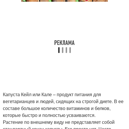
Капуста Кейл или Кале – продукт питания для
вегетарианцев и людей, сидящих на строгой диете. В ее
составе большое количество витаминов и белков,
которые быстро и полностью усваиваются.
Растение по внешнему виду не представляет собой
стандартный кочан капусты. Его просто нет. Часто