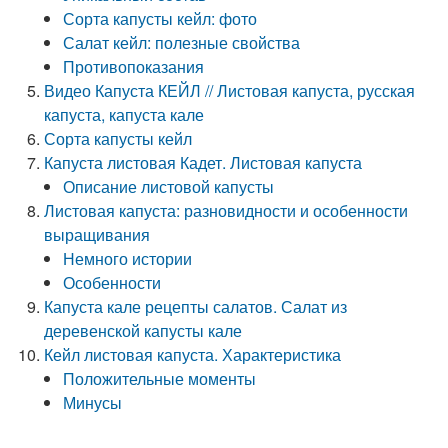
Сорта капусты кейл: фото
Салат кейл: полезные свойства
Противопоказания
Видео Капуста КЕЙЛ // Листовая капуста, русская
капуста, капуста кале
Сорта капусты кейл
Капуста листовая Кадет. Листовая капуста
Описание листовой капусты
Листовая капуста: разновидности и особенности
выращивания
Немного истории
Особенности
Капуста кале рецепты салатов. Салат из
деревенской капусты кале
Кейл листовая капуста. Характеристика
Положительные моменты
Минусы