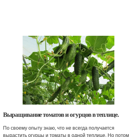
Выращивание томатов и огурцов в теплице.
По своему опыту знаю, что не всегда получается
вырастить огурцы и томаты в одной теплице. Но потом