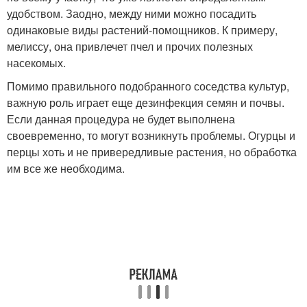
удобством. Заодно, между ними можно посадить
одинаковые виды растений-помощников. К примеру,
мелиссу, она привлечет пчел и прочих полезных
насекомых.
Помимо правильного подобранного соседства культур,
важную роль играет еще дезинфекция семян и почвы.
Если данная процедура не будет выполнена
своевременно, то могут возникнуть проблемы. Огурцы и
перцы хоть и не привередливые растения, но обработка
им все же необходима.