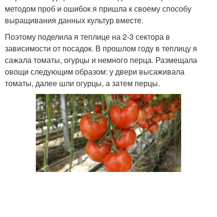
методом проб и ошибок я пришла к своему способу
выращивания данных культур вместе.
Поэтому поделила я теплице на 2-3 сектора в
зависимости от посадок. В прошлом году в теплицу я
сажала томаты, огурцы и немного перца. Размещала
овощи следующим образом: у двери высаживала
томаты, далее шли огурцы, а затем перцы.