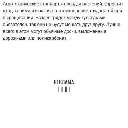
Агротехнические стандарты посадки растений, упростят
уход за ними и исключат возникновение трудностей при
выращивании. Раздел грядок между культурами
обязателен, так они не будут мешать друг другу. Лучше
всего в этом могут обычные доски, выложенные
дорожками или поликарбонат.