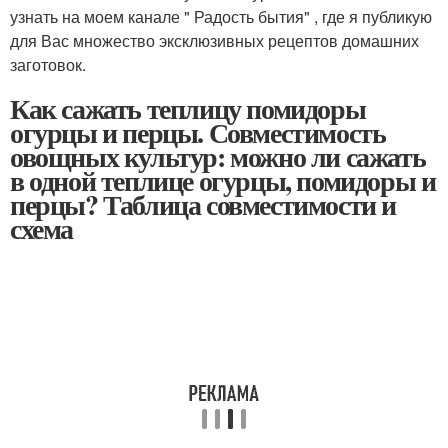
узнать на моем канале " Радость бытия" , где я публикую
для Вас множество эксклюзивных рецептов домашних
заготовок.
Как сажать теплицу помидоры
огурцы и перцы. Совместимость
овощных культур: можно ли сажать
в одной теплице огурцы, помидоры и
перцы? Таблица совместимости и
схема