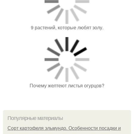
9 растений, которые любят золу.
Почему желтеют листья огурцов?
Популярные материалы
Сорт картофеля эльмундо. Особенности посадки и