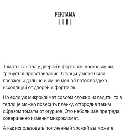
Томаты сажала у дверей и форточки, поскольку им
требуется проветривание. Огурцы у меня были
посажены дальше и им не мешал поток воздуха,
исходящий от дверей и форточек.
Но если уж микроклимат совсем сложно наладить, то в
теплице можно повесить плёнку, отгородив таким
образом томаты от огурцов. Это небольшая преграда
совершенно изменит микроклимат.
А как использовать полученный урожай вы можете