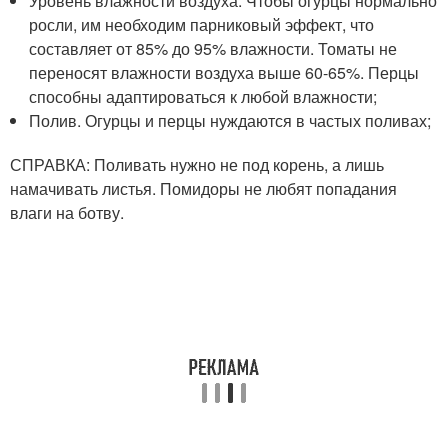
Уровень влажности воздуха. Чтобы огурцы нормально
росли, им необходим парниковый эффект, что
составляет от 85% до 95% влажности. Томаты не
переносят влажности воздуха выше 60-65%. Перцы
способны адаптироваться к любой влажности;
Полив. Огурцы и перцы нуждаются в частых поливах;
СПРАВКА: Поливать нужно не под корень, а лишь
намачивать листья. Помидоры не любят попадания
влаги на ботву.