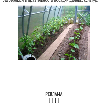
разберемся в правильности посадки данных культур.