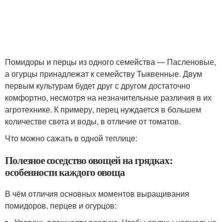
Помидоры и перцы из одного семейства — Пасленовые,
а огурцы принадлежат к семейству Тыквенные. Двум
первым культурам будет друг с другом достаточно
комфортно, несмотря на незначительные различия в их
агротехнике. К примеру, перец нуждается в большем
количестве света и воды, в отличие от томатов.
Что можно сажать в одной теплице:
Полезное соседство овощей на грядках:
особенности каждого овоща
В чём отличия основных моментов выращивания
помидоров, перцев и огурцов: