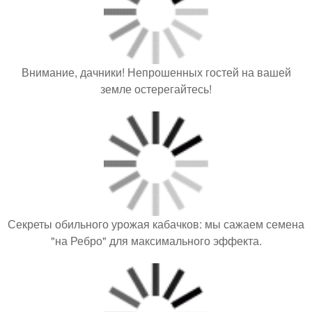
Внимание, дачники! Непрошенных гостей на вашей
земле остерегайтесь!
Секреты обильного урожая кабачков: мы сажаем семена
"на Ребро" для максимального эффекта.