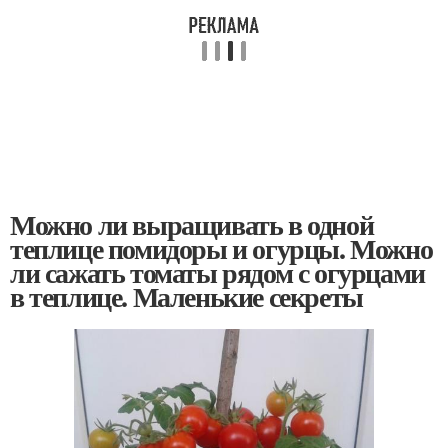
Можно ли выращивать в одной
теплице помидоры и огурцы. Можно
ли сажать томаты рядом с огурцами
в теплице. Маленькие секреты