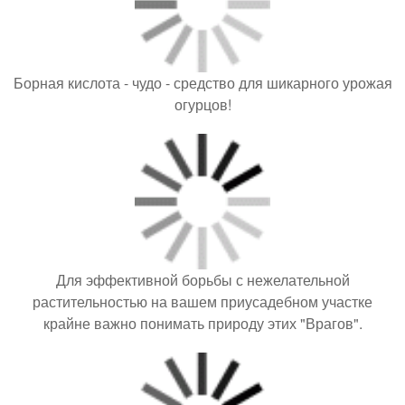
Борная кислота - чудо - средство для шикарного урожая
огурцов!
Для эффективной борьбы с нежелательной
растительностью на вашем приусадебном участке
крайне важно понимать природу этих "Врагов".