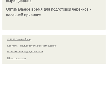
выращивания
Оптимальное время для подготовки черенков к
весенней прививке
© 2026 Зелёный сад
Контакты
Пользовательское соглашение
Политика конфидециальности
Обратная связь