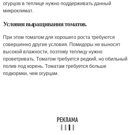
огурцов в теплице нужно поддерживать данный
микроклимат.
Условия выращивания томатов.
При этом томатом для хорошего роста требуются
совершенно другие условия. Помидоры не выносят
высокой влажности, поэтому теплицу нужно
проветривать. Томатом требуется редкий, но обильный
полив под корень. Томатам требуется больше
подкормки, чем огурцам.