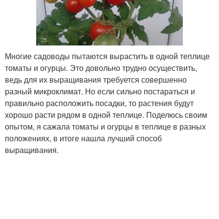
Многие садоводы пытаются вырастить в одной теплице
томаты и огурцы. Это довольно трудно осуществить,
ведь для их выращивания требуется совершенно
разный микроклимат. Но если сильно постараться и
правильно расположить посадки, то растения будут
хорошо расти рядом в одной теплице. Поделюсь своим
опытом, я сажала томаты и огурцы в теплице в разных
положениях, в итоге нашла лучший способ
выращивания.