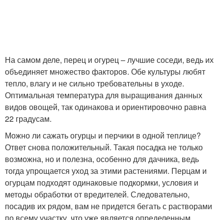
На самом деле, перец и огурец – лучшие соседи, ведь их
объединяет множество факторов. Обе культуры любят
тепло, влагу и не сильно требовательны в уходе.
Оптимальная температура для выращивания данных
видов овощей, так одинакова и ориентировочно равна
22 градусам.
Можно ли сажать огурцы и перчики в одной теплице?
Ответ снова положительный. Такая посадка не только
возможна, но и полезна, особенно для дачника, ведь
тогда упрощается уход за этими растениями. Перцам и
огурцам подходят одинаковые подкормки, условия и
методы обработки от вредителей. Следовательно,
посадив их рядом, вам не придется бегать с растворами
по всему участку, что уже является определенным