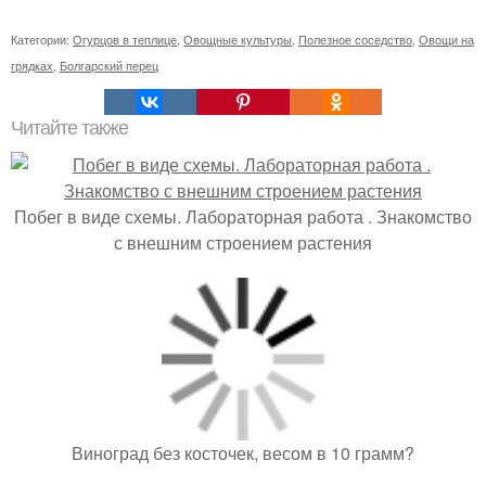
Категории:
Огурцов в теплице
,
Овощные культуры
,
Полезное соседство
,
Овощи на
грядках
,
Болгарский перец
Читайте также
Побег в виде схемы. Лабораторная работа . Знакомство
с внешним строением растения
Виноград без косточек, весом в 10 грамм?