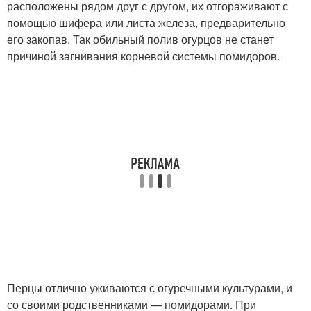
расположены рядом друг с другом, их отгораживают с
помощью шифера или листа железа, предварительно
его закопав. Так обильный полив огурцов не станет
причиной загнивания корневой системы помидоров.
Перцы отлично уживаются с огуречными культурами, и
со своими родственниками — помидорами. При