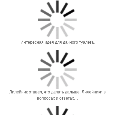
Интересная идея для дачного туалета.
Лилейник отцвел, что делать дальше. Лилейники в
вопросах и ответах…