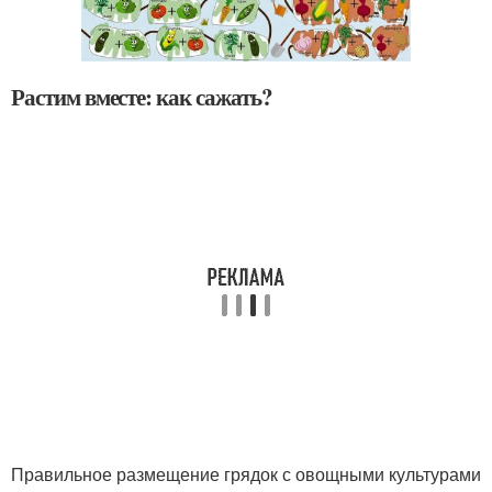
Растим вместе: как сажать?
Правильное размещение грядок с овощными культурами