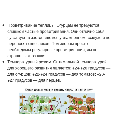
Проветривание теплицы. Огурцам не требуются
слишком частые проветривания. Они отлично себя
чувствуют в застоявшемся увлажнённом воздухе и не
переносят сквозняков. Помидорам просто
необходимы регулярные проветривания, им не
страшны сквозняки;
Температурный режим. Оптимальной температурой
для хорошего развития является: +24-+28 градусов —
для огурцов; +22-+24 градусов — для томатов; +26-
+27 градусов — для перцев.