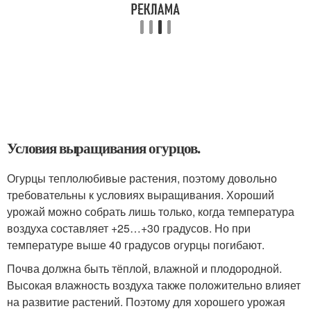
Условия выращивания огурцов.
Огурцы теплолюбивые растения, поэтому довольно
требовательны к условиях выращивания. Хороший
урожай можно собрать лишь только, когда температура
воздуха составляет +25…+30 градусов. Но при
температуре выше 40 градусов огурцы погибают.
Почва должна быть тёплой, влажной и плодородной.
Высокая влажность воздуха также положительно влияет
на развитие растений. Поэтому для хорошего урожая