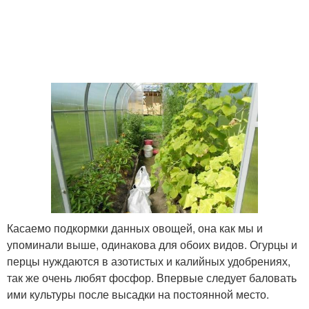
Касаемо подкормки данных овощей, она как мы и
упоминали выше, одинакова для обоих видов. Огурцы и
перцы нуждаются в азотистых и калийных удобрениях,
так же очень любят фосфор. Впервые следует баловать
ими культуры после высадки на постоянной место.