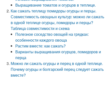
Выращивание томатов и огурцов в теплице.
Как сажать теплицу помидоры огурцы и перцы.
Совместимость овощных культур: можно ли сажать
в одной теплице огурцы, помидоры и перцы?
Таблица совместимости и схема
Полезное соседство овощей на грядках:
особенности каждого овоща
Растим вместе: как сажать?
Варианты выращивания огурцов, помидоров и
перца
Можно ли сажать огурцы и перец в одной теплице.
Почему огурцы и болгарский перец следует сажать
вместе?