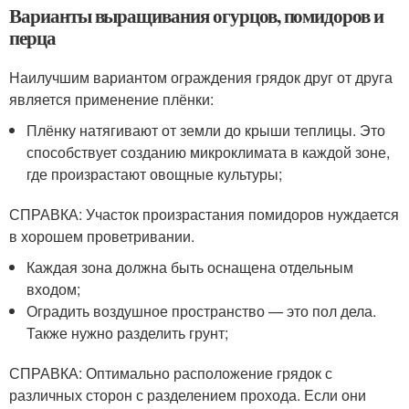
Варианты выращивания огурцов, помидоров и
перца
Наилучшим вариантом ограждения грядок друг от друга
является применение плёнки:
Плёнку натягивают от земли до крыши теплицы. Это
способствует созданию микроклимата в каждой зоне,
где произрастают овощные культуры;
СПРАВКА: Участок произрастания помидоров нуждается
в хорошем проветривании.
Каждая зона должна быть оснащена отдельным
входом;
Оградить воздушное пространство — это пол дела.
Также нужно разделить грунт;
СПРАВКА: Оптимально расположение грядок с
различных сторон с разделением прохода. Если они