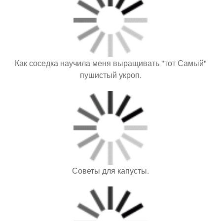
Как соседка научила меня выращивать "тот Самый"
пушистый укроп.
Советы для капусты.