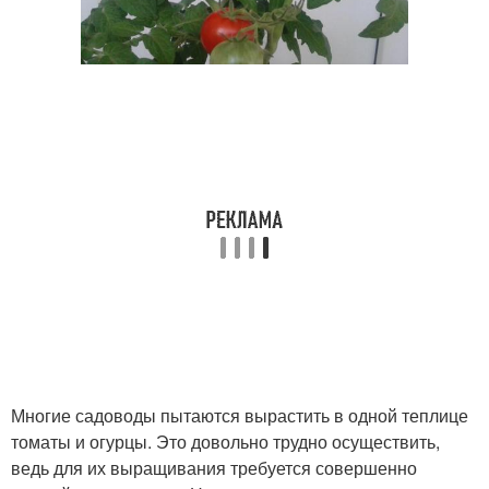
Многие садоводы пытаются вырастить в одной теплице
томаты и огурцы. Это довольно трудно осуществить,
ведь для их выращивания требуется совершенно