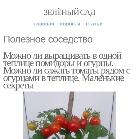
ЗЕЛЁНЫЙ САД
главная
новости
статьи
Полезное соседство
Можно ли выращивать в одной
теплице помидоры и огурцы.
Можно ли сажать томаты рядом с
огурцами в теплице. Маленькие
секреты