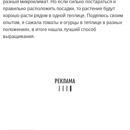
разный микроклимат. Но если сильно постараться и
правильно расположить посадки, то растения будут
хорошо расти рядом в одной теплице. Поделюсь своим
опытом, я сажала томаты и огурцы в теплице в разных
положениях, в итоге нашла лучший способ
выращивания.