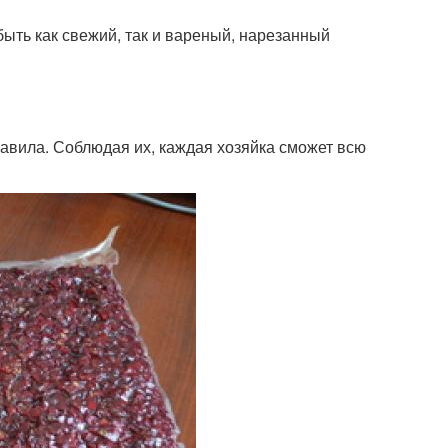
ыть как свежий, так и вареный, нарезанный
авила. Соблюдая их, каждая хозяйка сможет всю