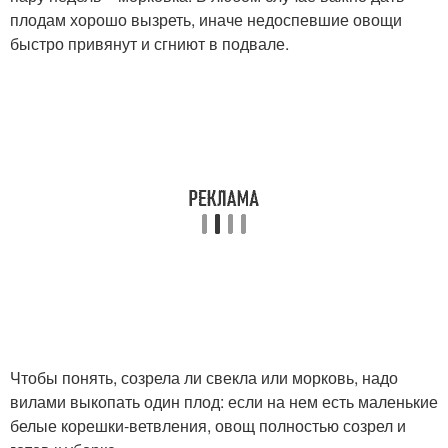
плодам хорошо вызреть, иначе недоспевшие овощи
быстро привянут и сгниют в подвале.
Чтобы понять, созрела ли свекла или морковь, надо
вилами выкопать один плод: если на нем есть маленькие
белые корешки-ветвления, овощ полностью созрел и