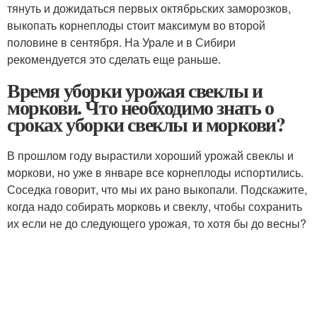
тянуть и дожидаться первых октябрьских заморозков,
выкопать корнеплоды стоит максимум во второй
половине в сентября. На Урале и в Сибири
рекомендуется это сделать еще раньше.
Время уборки урожая свеклы и
моркови. Что необходимо знать о
сроках уборки свеклы и моркови?
В прошлом году вырастили хороший урожай свеклы и
моркови, но уже в январе все корнеплоды испортились.
Соседка говорит, что мы их рано выкопали. Подскажите,
когда надо собирать морковь и свеклу, чтобы сохранить
их если не до следующего урожая, то хотя бы до весны?