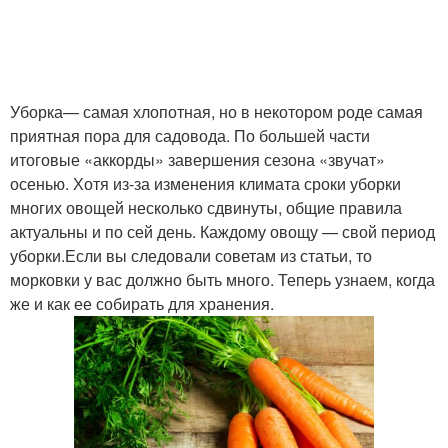
Уборка— самая хлопотная, но в некотором роде самая
приятная пора для садовода. По большей части
итоговые «аккорды» завершения сезона «звучат»
осенью. Хотя из-за изменения климата сроки уборки
многих овощей несколько сдвинуты, общие правила
актуальны и по сей день. Каждому овощу — свой период
уборки.Если вы следовали советам из статьи, то
морковки у вас должно быть много. Теперь узнаем, когда
же и как ее собирать для хранения.