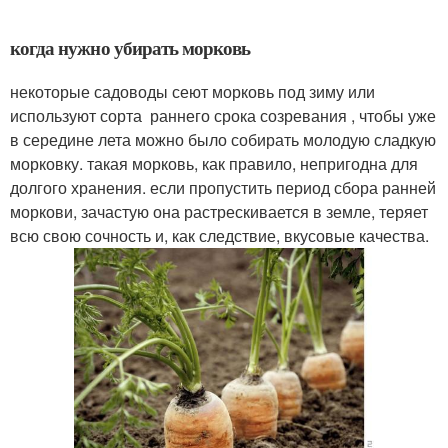
когда нужно убирать морковь
некоторые садоводы сеют морковь под зиму или
используют сорта раннего срока созревания , чтобы уже
в середине лета можно было собирать молодую сладкую
морковку. такая морковь, как правило, непригодна для
долгого хранения. если пропустить период сбора ранней
моркови, зачастую она растрескивается в земле, теряет
всю свою сочность и, как следствие, вкусовые качества.