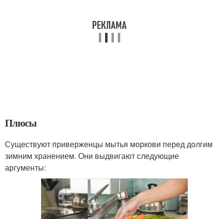
Плюсы
Существуют приверженцы мытья моркови перед долгим
зимним хранением. Они выдвигают следующие
аргументы: