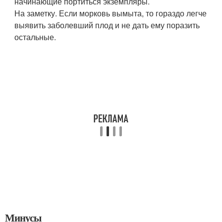
начинающие портиться экземпляры.
На заметку. Если морковь вымыта, то гораздо легче
выявить заболевший плод и не дать ему поразить
остальные.
Минусы