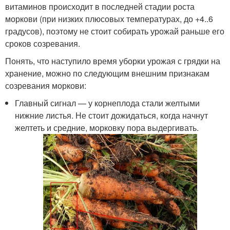
витаминов происходит в последней стадии роста
моркови (при низких плюсовых температурах, до +4..6
градусов), поэтому не стоит собирать урожай раньше его
сроков созревания.
Понять, что наступило время уборки урожая с грядки на
хранение, можно по следующим внешним признакам
созревания моркови:
Главный сигнал — у корнеплода стали желтыми
нижние листья. Не стоит дожидаться, когда начнут
желтеть и средние, морковку пора выдергивать.