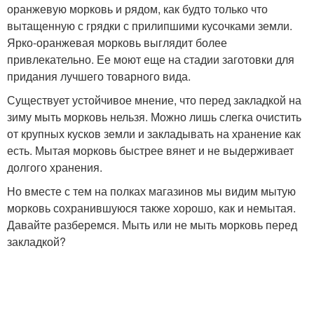
оранжевую морковь и рядом, как будто только что
вытащенную с грядки с прилипшими кусочками земли.
Ярко-оранжевая морковь выглядит более
привлекательно. Ее моют еще на стадии заготовки для
придания лучшего товарного вида.
Существует устойчивое мнение, что перед закладкой на
зиму мыть морковь нельзя. Можно лишь слегка очистить
от крупных кусков земли и закладывать на хранение как
есть. Мытая морковь быстрее вянет и не выдерживает
долгого хранения.
Но вместе с тем на полках магазинов мы видим мытую
морковь сохранившуюся также хорошо, как и немытая.
Давайте разберемся. Мыть или не мыть морковь перед
закладкой?