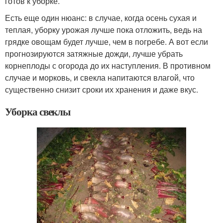
готов к уборке.
Есть еще один нюанс: в случае, когда осень сухая и
теплая, уборку урожая лучше пока отложить, ведь на
грядке овощам будет лучше, чем в погребе. А вот если
прогнозируются затяжные дожди, лучше убрать
корнеплоды с огорода до их наступления. В противном
случае и морковь, и свекла напитаются влагой, что
существенно снизит сроки их хранения и даже вкус.
Уборка свеклы