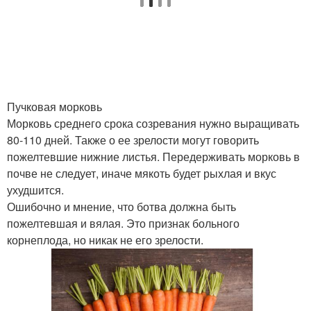
Пучковая морковь
Морковь среднего срока созревания нужно выращивать
80-110 дней. Также о ее зрелости могут говорить
пожелтевшие нижние листья. Передерживать морковь в
почве не следует, иначе мякоть будет рыхлая и вкус
ухудшится.
Ошибочно и мнение, что ботва должна быть
пожелтевшая и вялая. Это признак больного
корнеплода, но никак не его зрелости.