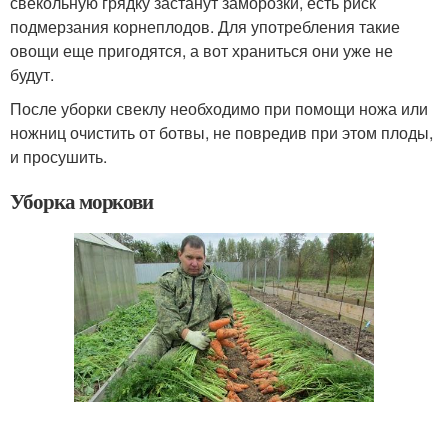
свекольную грядку застанут заморозки, есть риск
подмерзания корнеплодов. Для употребления такие
овощи еще пригодятся, а вот храниться они уже не
будут.
После уборки свеклу необходимо при помощи ножа или
ножниц очистить от ботвы, не повредив при этом плоды,
и просушить.
Уборка моркови