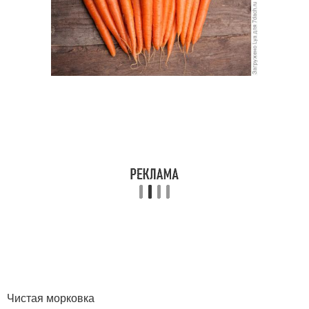
Чистая морковка