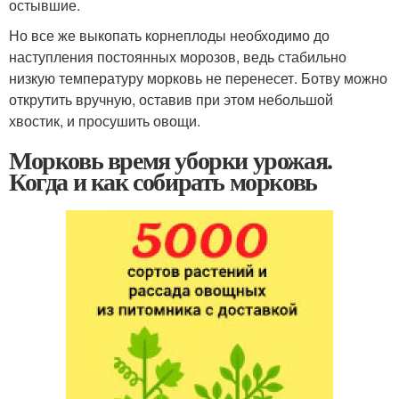
остывшие.
Но все же выкопать корнеплоды необходимо до
наступления постоянных морозов, ведь стабильно
низкую температуру морковь не перенесет. Ботву можно
открутить вручную, оставив при этом небольшой
хвостик, и просушить овощи.
Морковь время уборки урожая.
Когда и как собирать морковь