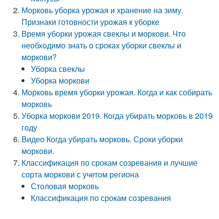
Морковь уборка урожая и хранение на зиму.
Признаки готовности урожая к уборке
Время уборки урожая свеклы и моркови. Что
необходимо знать о сроках уборки свеклы и
моркови?
Уборка свеклы
Уборка моркови
Морковь время уборки урожая. Когда и как собирать
морковь
Уборка моркови 2019. Когда убирать морковь в 2019
году
Видео Когда убирать морковь. Сроки уборки
моркови.
Классификация по срокам созревания и лучшие
сорта моркови с учетом региона
Столовая морковь
Классификация по срокам созревания