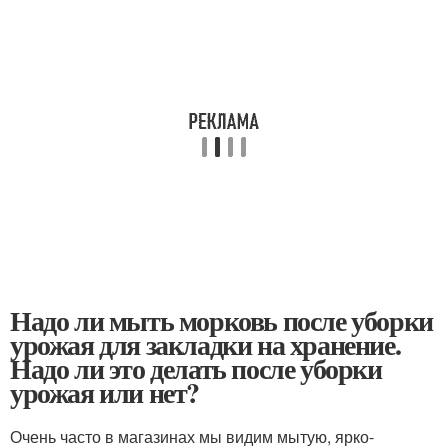
Надо ли мыть морковь после уборки
урожая для закладки на хранение.
Надо ли это делать после уборки
урожая или нет?
Очень часто в магазинах мы видим мытую, ярко-