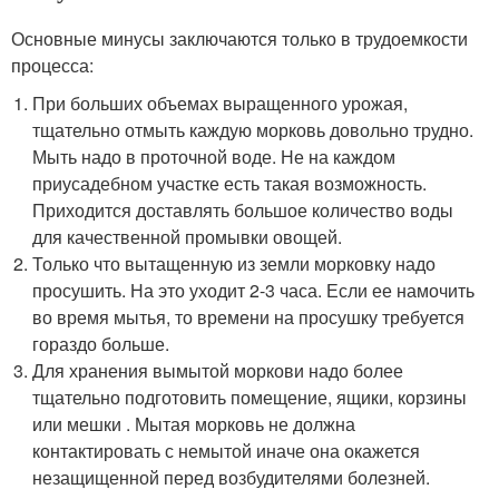
Основные минусы заключаются только в трудоемкости
процесса:
При больших объемах выращенного урожая,
тщательно отмыть каждую морковь довольно трудно.
Мыть надо в проточной воде. Не на каждом
приусадебном участке есть такая возможность.
Приходится доставлять большое количество воды
для качественной промывки овощей.
Только что вытащенную из земли морковку надо
просушить. На это уходит 2-3 часа. Если ее намочить
во время мытья, то времени на просушку требуется
гораздо больше.
Для хранения вымытой моркови надо более
тщательно подготовить помещение, ящики, корзины
или мешки . Мытая морковь не должна
контактировать с немытой иначе она окажется
незащищенной перед возбудителями болезней.