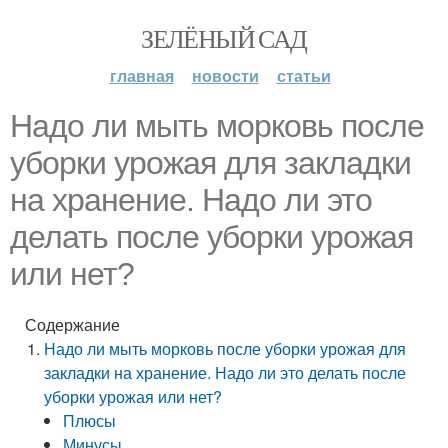
ЗЕЛЁНЫЙ САД
главная
новости
статьи
Надо ли мыть морковь после
уборки урожая для закладки
на хранение. Надо ли это
делать после уборки урожая
или нет?
Содержание
Надо ли мыть морковь после уборки урожая для
закладки на хранение. Надо ли это делать после
уборки урожая или нет?
Плюсы
Минусы