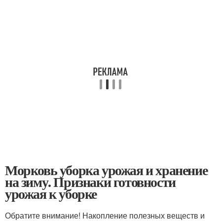
Морковь уборка урожая и хранение
на зиму. Признаки готовности
урожая к уборке
Обратите внимание! Накопление полезных веществ и