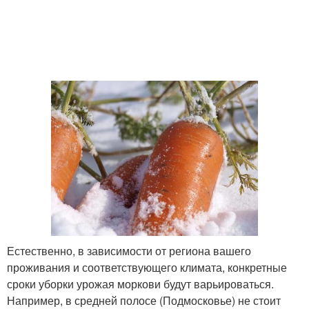
Естественно, в зависимости от региона вашего
проживания и соответствующего климата, конкретные
сроки уборки урожая моркови будут варьироваться.
Например, в средней полосе (Подмосковье) не стоит