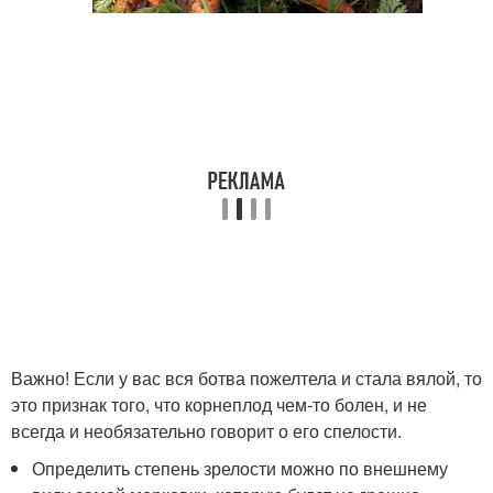
Важно! Если у вас вся ботва пожелтела и стала вялой, то
это признак того, что корнеплод чем-то болен, и не
всегда и необязательно говорит о его спелости.
Определить степень зрелости можно по внешнему