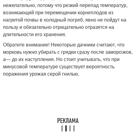
нежелательно, потому что резкий перепад температур,
возникающий при перемещении корнеплодов из
нагретой почвы в холодный погреб, явно не пойдут на
пользу и обязательно отрицательно отразятся на
длительности его хранения.
Обратите внимание! Некоторые дачники считают, что
морковь нужно убирать с грядки сразу после заморозков,
а— до их наступления. Но стоит учитывать, что при
минусовой температуре существует вероятность
поражения урожая серой гнилью.