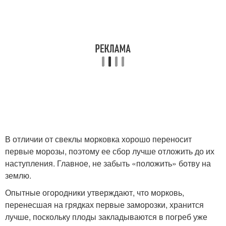
В отличии от свеклы морковка хорошо переносит
первые морозы, поэтому ее сбор лучше отложить до их
наступления. Главное, не забыть «положить» ботву на
землю.
Опытные огородники утверждают, что морковь,
перенесшая на грядках первые заморозки, хранится
лучше, поскольку плоды закладываются в погреб уже