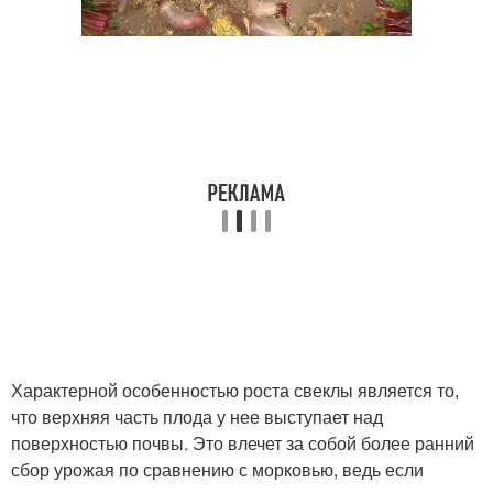
Характерной особенностью роста свеклы является то,
что верхняя часть плода у нее выступает над
поверхностью почвы. Это влечет за собой более ранний
сбор урожая по сравнению с морковью, ведь если