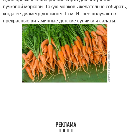
пучковой моркови. Такую морковь желательно собирать,
когда ее диаметр достигнет 1 см. Из нее получаются
прекрасные витаминные детские супчики и салаты.