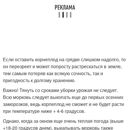
Если оставить корнеплод на грядке слишком надолго, то
он перезреет и может попросту растрескаться в земле,
тем самым потеряв как всякую сочность, так и
пригодность к долгому хранению.
Важно! Тянуть со сроками уборки урожая не следует.
Всю морковь следует выкопать еще до первых осенних
заморозков, ведь корпеплод не сможет и не будет расти
при температуре ниже + 4-6 градусов.
Однако, когда за окном еще очень теплая погода (выше
+18-20 градусов днем), выкапывать морковь также