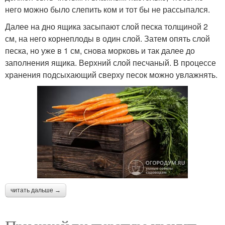
него можно было слепить ком и тот бы не рассыпался.
Далее на дно ящика засыпают слой песка толщиной 2
см, на него корнеплоды в один слой. Затем опять слой
песка, но уже в 1 см, снова морковь и так далее до
заполнения ящика. Верхний слой песчаный. В процессе
хранения подсыхающий сверху песок можно увлажнять.
читать дальше →