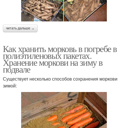
читать дальше →
Как хранить морковь в погребе в
полиэтиленовых пакетах.
Хранение моркови на зиму в
подвале
Существует несколько способов сохранения моркови
зимой: