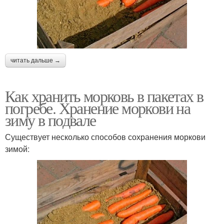
читать дальше →
Как хранить морковь в пакетах в
погребе. Хранение моркови на
зиму в подвале
Существует несколько способов сохранения моркови
зимой: