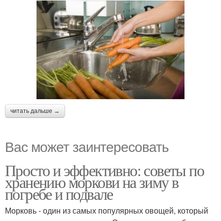
читать дальше →
Вас может заинтересовать
Просто и эффективно: советы по
хранению моркови на зиму в
погребе и подвале
Морковь - один из самых популярных овощей, который