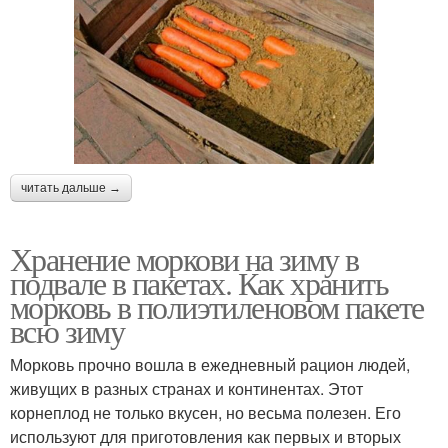
читать дальше →
Хранение моркови на зиму в
подвале в пакетах. Как хранить
морковь в полиэтиленовом пакете
всю зиму
Морковь прочно вошла в ежедневный рацион людей,
живущих в разных странах и континентах. Этот
корнеплод не только вкусен, но весьма полезен. Его
используют для приготовления как первых и вторых