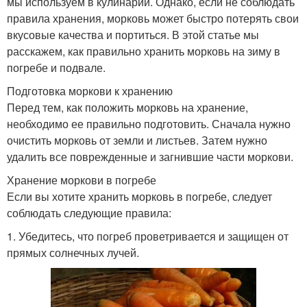
мы используем в кулинарии. Однако, если не соблюдать
правила хранения, морковь может быстро потерять свои
вкусовые качества и портиться. В этой статье мы
расскажем, как правильно хранить морковь на зиму в
погребе и подвале.
Подготовка моркови к хранению
Перед тем, как положить морковь на хранение,
необходимо ее правильно подготовить. Сначала нужно
очистить морковь от земли и листьев. Затем нужно
удалить все поврежденные и загнившие части моркови.
Хранение моркови в погребе
Если вы хотите хранить морковь в погребе, следует
соблюдать следующие правила:
1. Убедитесь, что погреб проветривается и защищен от
прямых солнечных лучей.