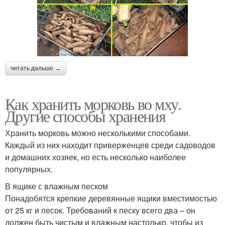
читать дальше →
Как хранить морковь во мху.
Другие способы хранения
Хранить морковь можно несколькими способами.
Каждый из них находит приверженцев среди садоводов
и домашних хозяек, но есть несколько наиболее
популярных.
В ящике с влажным песком
Понадобятся крепкие деревянные ящики вместимостью
от 25 кг и песок. Требований к песку всего два – он
должен быть чистым и влажным настолько, чтобы из