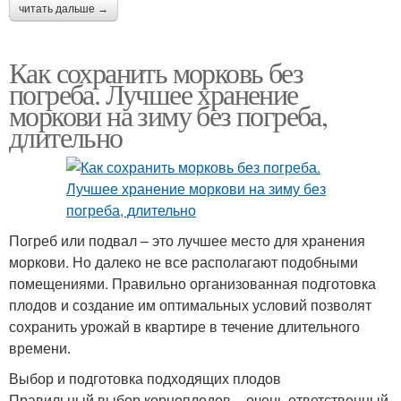
читать дальше →
Как сохранить морковь без
погреба. Лучшее хранение
моркови на зиму без погреба,
длительно
Погреб или подвал – это лучшее место для хранения
моркови. Но далеко не все располагают подобными
помещениями. Правильно организованная подготовка
плодов и создание им оптимальных условий позволят
сохранить урожай в квартире в течение длительного
времени.
Выбор и подготовка подходящих плодов
Правильный выбор корнеплодов – очень ответственный