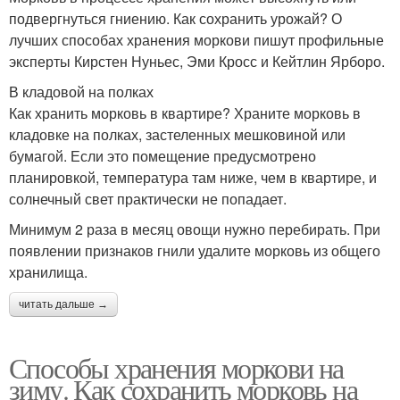
подвергнуться гниению. Как сохранить урожай? О
лучших способах хранения моркови пишут профильные
эксперты Кирстен Нуньес, Эми Кросс и Кейтлин Ярборо.
В кладовой на полках
Как хранить морковь в квартире? Храните морковь в
кладовке на полках, застеленных мешковиной или
бумагой. Если это помещение предусмотрено
планировкой, температура там ниже, чем в квартире, и
солнечный свет практически не попадает.
Минимум 2 раза в месяц овощи нужно перебирать. При
появлении признаков гнили удалите морковь из общего
хранилища.
читать дальше →
Способы хранения моркови на
зиму. Как сохранить морковь на