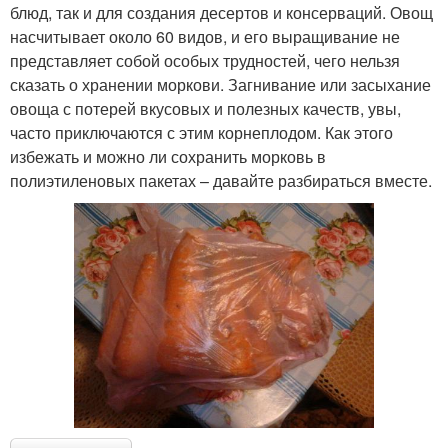
блюд, так и для создания десертов и консерваций. Овощ
насчитывает около 60 видов, и его выращивание не
представляет собой особых трудностей, чего нельзя
сказать о хранении моркови. Загнивание или засыхание
овоща с потерей вкусовых и полезных качеств, увы,
часто приключаются с этим корнеплодом. Как этого
избежать и можно ли сохранить морковь в
полиэтиленовых пакетах – давайте разбираться вместе.