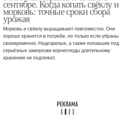
сентябре. Когда копать свёклу и
морковь: точные сроки сбора
урожая
Морковь и свёклу выращивают повсеместно. Они
хорошо хранятся в погребе, но только если убраны
своевременно. Недозрелые, а также попавшие под
серьёзные заморозки корнеплоды длительному
хранению не подлежат.