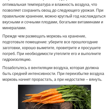
оптимальная температура и влажность воздуха, что
позволяет сохранить овощ до следующего урожая. При
правильном хранении, можно круглый год наслаждаться
вкусными и сочными плодами, богатыми витаминами и
минералами.
Прежде чем размещать морковь на хранение,
подготовьте помещение: уберите все прошлогодние
заготовки, хорошо выметите, проветрите и просушите
погреб. При необходимости утеплите его и выполните
гидроизоляцию.
Позаботьтесь о вентиляции воздуха, которая должна
быть средней интенсивности. При переизбытке воздуха
морковь начнет прорастать, а при недостатке – вянуть.