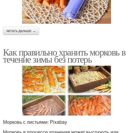
читать дальше →
Как правильно хранить морковь в
течение зимы без потерь
Морковь с листьями: Pixabay
Морковь в процессе хранения может высохнуть или