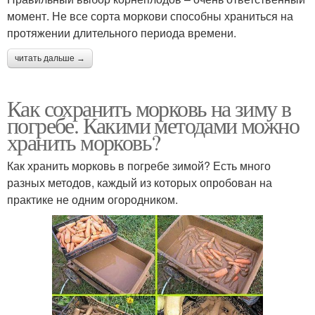
момент. Не все сорта моркови способны храниться на
протяжении длительного периода времени.
читать дальше →
Как сохранить морковь на зиму в
погребе. Какими методами можно
хранить морковь?
Как хранить морковь в погребе зимой? Есть много
разных методов, каждый из которых опробован на
практике не одним огородником.