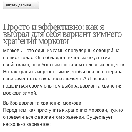
читать дальше →
Просто и эффективно: как я
выбрал для себя вариант зимнего
хранения моркови
Морковь – это один из самых популярных овощей на
наших столах. Она обладает не только вкусными
свойствами, но и богатым составом полезных веществ.
Но как хранить морковь зимой, чтобы она не потеряла
свои качества и сохраняла свежесть? Я решил
поделиться своим опытом выбора варианта хранения
моркови зимой.
Выбор варианта хранения моркови
Перед тем, как приступить к хранению моркови, нужно
определиться с вариантом хранения. Существует
несколько вариантов: