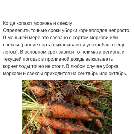
Когда копают морковь и свёклу
Определить точные сроки уборки корнеплодов непросто.
В меньшей мере это связано с сортом моркови или
свёклы (ранние сорта выкапывают и употребляют ещё
летом). В основном срок зависит от климата региона и
текущей погоды: в проливной дождь выкапывать
корнеплоды точно не стоит. В любом случае уборка
моркови и свёклы приходится на сентябрь или октябрь.