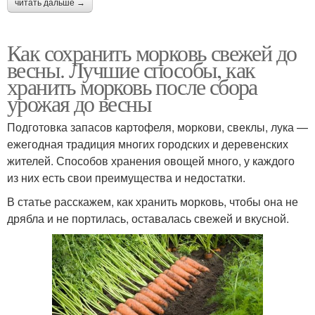
читать дальше →
Как сохранить морковь свежей до
весны. Лучшие способы, как
хранить морковь после сбора
урожая до весны
Подготовка запасов картофеля, моркови, свеклы, лука —
ежегодная традиция многих городских и деревенских
жителей. Способов хранения овощей много, у каждого
из них есть свои преимущества и недостатки.
В статье расскажем, как хранить морковь, чтобы она не
дрябла и не портилась, оставалась свежей и вкусной.