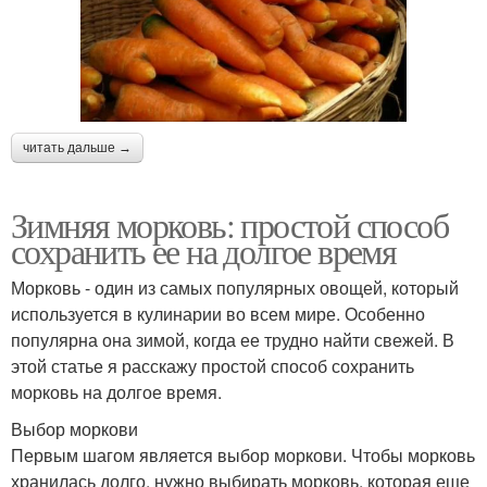
читать дальше →
Зимняя морковь: простой способ
сохранить ее на долгое время
Морковь - один из самых популярных овощей, который
используется в кулинарии во всем мире. Особенно
популярна она зимой, когда ее трудно найти свежей. В
этой статье я расскажу простой способ сохранить
морковь на долгое время.
Выбор моркови
Первым шагом является выбор моркови. Чтобы морковь
хранилась долго, нужно выбирать морковь, которая еще