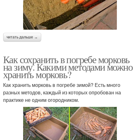
читать дальше →
Как сохранить в погребе морковь
на зиму. Какими методами можно
хранить морковь?
Как хранить морковь в погребе зимой? Есть много
разных методов, каждый из которых опробован на
практике не одним огородником.