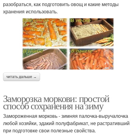
разобраться, как подготовить овощ и какие методы
хранения использовать.
читать дальше →
Заморозка моркови: простой
способ сохранения на зиму
Замороженная морковь - зимняя палочка-выручалочка
любой хозяйки, эдакий полуфабрикат, не растративший
при подготовке свои полезные свойства.