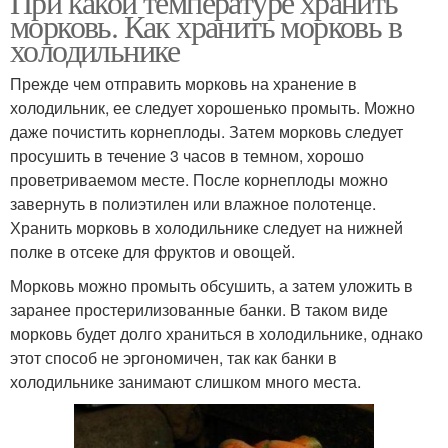
При какой температуре хранить
морковь. Как хранить морковь в
холодильнике
Прежде чем отправить морковь на хранение в
холодильник, ее следует хорошенько промыть. Можно
даже почистить корнеплоды. Затем морковь следует
просушить в течение 3 часов в темном, хорошо
проветриваемом месте. После корнеплоды можно
завернуть в полиэтилен или влажное полотенце.
Хранить морковь в холодильнике следует на нижней
полке в отсеке для фруктов и овощей.
Морковь можно промыть обсушить, а затем уложить в
заранее простерилизованные банки. В таком виде
морковь будет долго храниться в холодильнике, однако
этот способ не эргономичен, так как банки в
холодильнике занимают слишком много места.