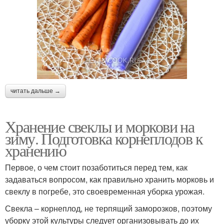
читать дальше →
Хранение свеклы и моркови на
зиму. Подготовка корнеплодов к
хранению
Первое, о чем стоит позаботиться перед тем, как
задаваться вопросом, как правильно хранить морковь и
свеклу в погребе, это своевременная уборка урожая.
Свекла – корнеплод, не терпящий заморозков, поэтому
уборку этой культуры следует организовывать до их