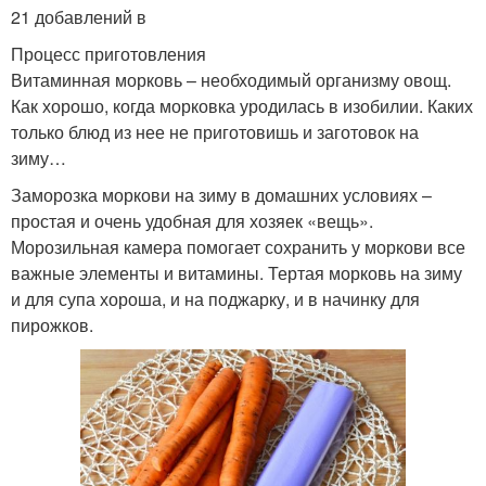
21 добавлений в
Процесс приготовления
Витаминная морковь – необходимый организму овощ.
Как хорошо, когда морковка уродилась в изобилии. Каких
только блюд из нее не приготовишь и заготовок на
зиму…
Заморозка моркови на зиму в домашних условиях –
простая и очень удобная для хозяек «вещь».
Морозильная камера помогает сохранить у моркови все
важные элементы и витамины. Тертая морковь на зиму
и для супа хороша, и на поджарку, и в начинку для
пирожков.