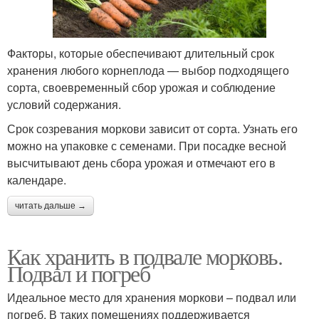
Факторы, которые обеспечивают длительный срок
хранения любого корнеплода — выбор подходящего
сорта, своевременный сбор урожая и соблюдение
условий содержания.
Срок созревания моркови зависит от сорта. Узнать его
можно на упаковке с семенами. При посадке весной
высчитывают день сбора урожая и отмечают его в
календаре.
читать дальше →
Как хранить в подвале морковь.
Подвал и погреб
Идеальное место для хранения моркови – подвал или
погреб. В таких помещениях поддерживается