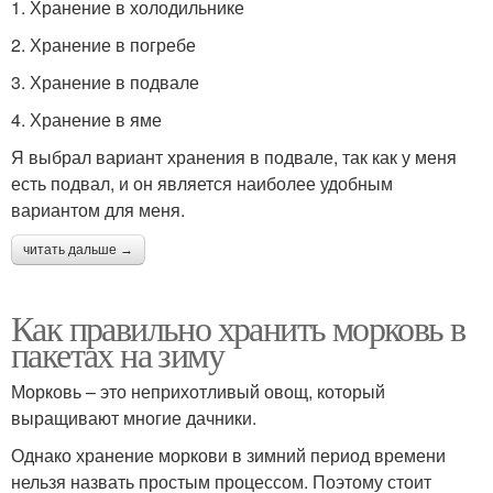
1. Хранение в холодильнике
2. Хранение в погребе
3. Хранение в подвале
4. Хранение в яме
Я выбрал вариант хранения в подвале, так как у меня
есть подвал, и он является наиболее удобным
вариантом для меня.
читать дальше →
Как правильно хранить морковь в
пакетах на зиму
Морковь – это неприхотливый овощ, который
выращивают многие дачники.
Однако хранение моркови в зимний период времени
нельзя назвать простым процессом. Поэтому стоит