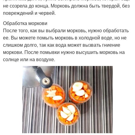
не созрела до конца. Морковь должна быть твердой, без
повреждений и червей.
Обработка моркови
После того, как вы выбрали морковь, нужно обработать
ее. Вы можете помыть морковь в холодной воде, но не
слишком долго, так как вода может вызвать гниение
моркови. После помывки нужно высушить морковь на
солнце или на воздухе.