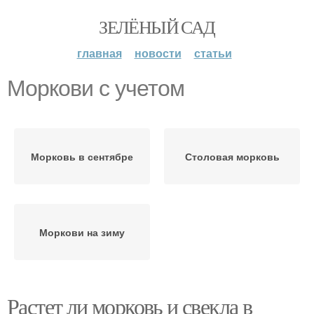
ЗЕЛЁНЫЙ САД
главная
новости
статьи
Моркови с учетом
Морковь в сентябре
Столовая морковь
Моркови на зиму
Растет ли морковь и свекла в