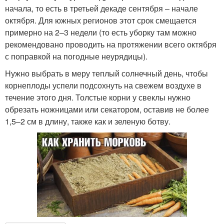
начала, то есть в третьей декаде сентября – начале
октября. Для южных регионов этот срок смещается
примерно на 2–3 недели (то есть уборку там можно
рекомендовано проводить на протяжении всего октября
с поправкой на погодные неурядицы).
Нужно выбрать в меру теплый солнечный день, чтобы
корнеплоды успели подсохнуть на свежем воздухе в
течение этого дня. Толстые корни у свеклы нужно
обрезать ножницами или секатором, оставив не более
1,5–2 см в длину, также как и зеленую ботву.