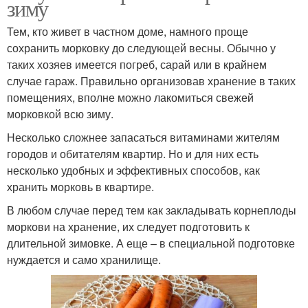
зиму
Тем, кто живет в частном доме, намного проще
сохранить морковку до следующей весны. Обычно у
таких хозяев имеется погреб, сарай или в крайнем
случае гараж. Правильно организовав хранение в таких
помещениях, вполне можно лакомиться свежей
морковкой всю зиму.
Несколько сложнее запасаться витаминами жителям
городов и обитателям квартир. Но и для них есть
несколько удобных и эффективных способов, как
хранить морковь в квартире.
В любом случае перед тем как закладывать корнеплоды
моркови на хранение, их следует подготовить к
длительной зимовке. А еще – в специальной подготовке
нуждается и само хранилище.