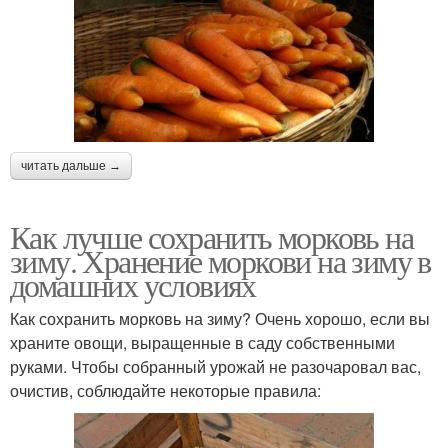
читать дальше →
Как лучше сохранить морковь на
зиму. Хранение моркови на зиму в
домашних условиях
Как сохранить морковь на зиму? Очень хорошо, если вы
храните овощи, выращенные в саду собственными
руками. Чтобы собранный урожай не разочаровал вас,
очистив, соблюдайте некоторые правила: