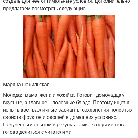
создать для нее оптимальные условия. Дополнительно
предлагаем посмотреть следующие
Марина Набильская
Молодая мама, жена и хозяйка. Готовит домочадцам
вкусные, а главное – полезные блюда. Поэтому ищет и
испытывает различные варианты сохранения полезных
свойств фруктов и овощей в домашних условиях.
Полученным опытом и результатами экспериментов
готова делиться с читателями.