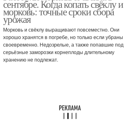
сентябре. Когда копать свёклу и
морковь: точные сроки сбора
урожая
Морковь и свёклу выращивают повсеместно. Они
хорошо хранятся в погребе, но только если убраны
своевременно. Недозрелые, а также попавшие под
серьёзные заморозки корнеплоды длительному
хранению не подлежат.