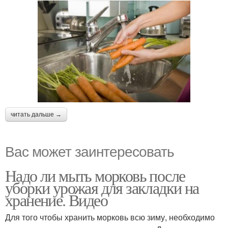
читать дальше →
Вас может заинтересовать
Надо ли мыть морковь после
уборки урожая для закладки на
хранение. Видео
Для того чтобы хранить морковь всю зиму, необходимо