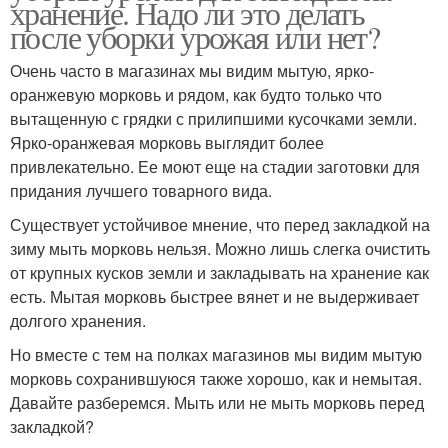
хранение. Надо ли это делать
после уборки урожая или нет?
Очень часто в магазинах мы видим мытую, ярко-
оранжевую морковь и рядом, как будто только что
вытащенную с грядки с прилипшими кусочками земли.
Ярко-оранжевая морковь выглядит более
привлекательно. Ее моют еще на стадии заготовки для
придания лучшего товарного вида.
Существует устойчивое мнение, что перед закладкой на
зиму мыть морковь нельзя. Можно лишь слегка очистить
от крупных кусков земли и закладывать на хранение как
есть. Мытая морковь быстрее вянет и не выдерживает
долгого хранения.
Но вместе с тем на полках магазинов мы видим мытую
морковь сохранившуюся также хорошо, как и немытая.
Давайте разберемся. Мыть или не мыть морковь перед
закладкой?