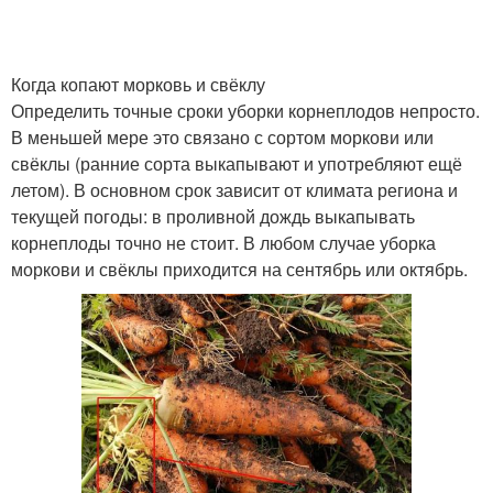
Когда копают морковь и свёклу
Определить точные сроки уборки корнеплодов непросто.
В меньшей мере это связано с сортом моркови или
свёклы (ранние сорта выкапывают и употребляют ещё
летом). В основном срок зависит от климата региона и
текущей погоды: в проливной дождь выкапывать
корнеплоды точно не стоит. В любом случае уборка
моркови и свёклы приходится на сентябрь или октябрь.