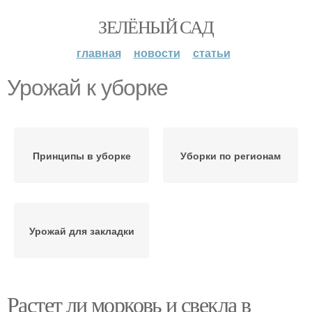
ЗЕЛЁНЫЙ САД
главная
новости
статьи
Урожай к уборке
Принципы в уборке
Уборки по регионам
Урожай для закладки
Растет ли морковь и свекла в