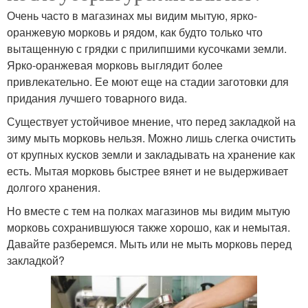
Очень часто в магазинах мы видим мытую, ярко-
оранжевую морковь и рядом, как будто только что
вытащенную с грядки с прилипшими кусочками земли.
Ярко-оранжевая морковь выглядит более
привлекательно. Ее моют еще на стадии заготовки для
придания лучшего товарного вида.
Существует устойчивое мнение, что перед закладкой на
зиму мыть морковь нельзя. Можно лишь слегка очистить
от крупных кусков земли и закладывать на хранение как
есть. Мытая морковь быстрее вянет и не выдерживает
долгого хранения.
Но вместе с тем на полках магазинов мы видим мытую
морковь сохранившуюся также хорошо, как и немытая.
Давайте разберемся. Мыть или не мыть морковь перед
закладкой?