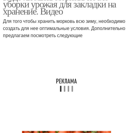
уборки урожая для закладки на
хранение. Видео
Для того чтобы хранить морковь всю зиму, необходимо
создать для нее оптимальные условия. Дополнительно
предлагаем посмотреть следующие