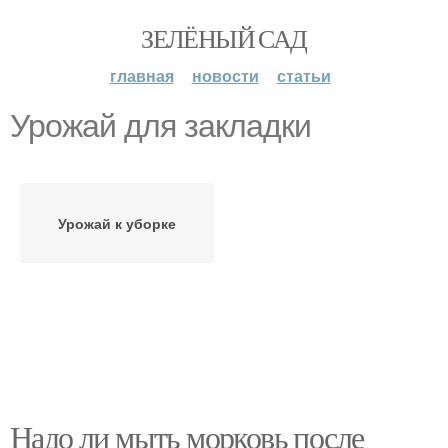
ЗЕЛЁНЫЙ САД
главная
новости
статьи
Урожай для закладки
Урожай к уборке
Надо ли мыть морковь после