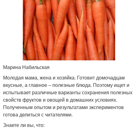
Марина Набильская
Молодая мама, жена и хозяйка. Готовит домочадцам
вкусные, а главное – полезные блюда. Поэтому ищет и
испытывает различные варианты сохранения полезных
свойств фруктов и овощей в домашних условиях.
Полученным опытом и результатами экспериментов
готова делиться с читателями.
Знаете ли вы, что: