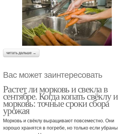
читать дальше →
Вас может заинтересовать
Растет ли морковь и свекла в
сентябре. Когда копать свёклу и
морковь: точные сроки сбора
урожая
Морковь и свёклу выращивают повсеместно. Они
хорошо хранятся в погребе, но только если убраны