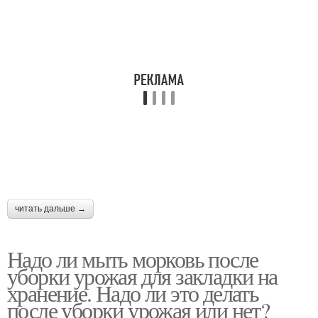
читать дальше →
Надо ли мыть морковь после
уборки урожая для закладки на
хранение. Надо ли это делать
после уборки урожая или нет?