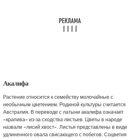
Акалифа
Растение относится к семейству молочайные с
необычным цветением. Родиной культуры считается
Австралия. В переводе с латыни акалифа означает
«крапива» из-за сходства листьев. Цветы в народе
назвали «лисий хвост». Листья представлены в виде
удлиненного овала свисающего с побегов. Соцветия