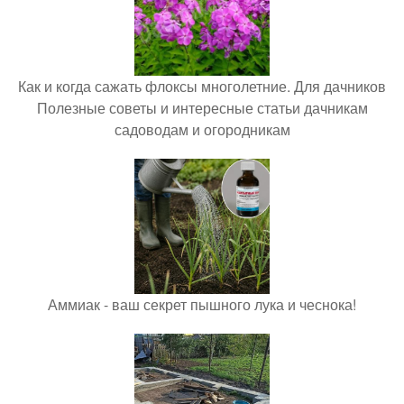
Как и когда сажать флоксы многолетние. Для дачников
Полезные советы и интересные статьи дачникам
садоводам и огородникам
Аммиак - ваш секрет пышного лука и чеснока!