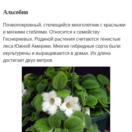
Альсобия
Почвопокровный, стелющийся многолетник с красными
и мягкими стеблями. Относится к семейству
Геснериевых. Родиной растения считаются тенистые
леса Южной Америки. Многие гибридные сорта были
окультурены и выращиваются в домах. Их длина
достигает двух метров.