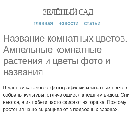
ЗЕЛЁНЫЙ САД
главная
новости
статьи
Название комнатных цветов.
Ампельные комнатные
растения и цветы фото и
названия
В данном каталоге с фотографиями комнатных цветов
собраны культуры, отличающиеся внешним видом. Они
вьются, а их побеги часто свисают из горшка. Поэтому
растения чаще выращивают в подвесных вазонах.