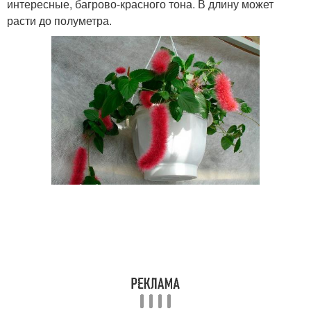
интересные, багрово-красного тона. В длину может
расти до полуметра.