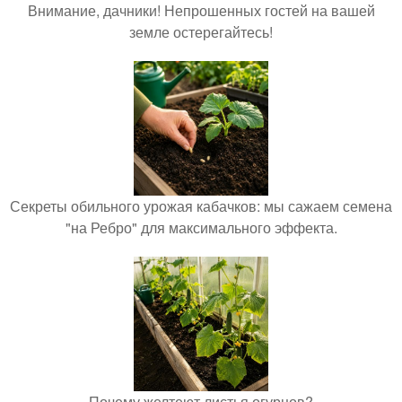
Внимание, дачники! Непрошенных гостей на вашей
земле остерегайтесь!
Секреты обильного урожая кабачков: мы сажаем семена
"на Ребро" для максимального эффекта.
Почему желтеют листья огурцов?