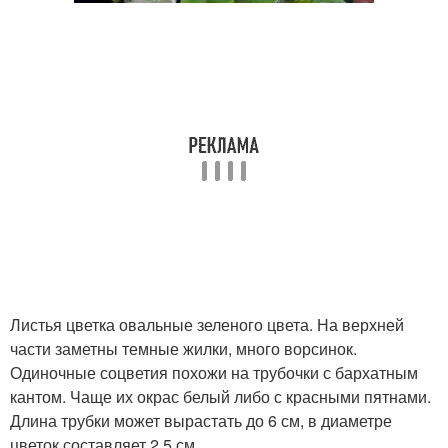
Листья цветка овальные зеленого цвета. На верхней
части заметны темные жилки, много ворсинок.
Одиночные соцветия похожи на трубочки с бархатным
кантом. Чаще их окрас белый либо с красными пятнами.
Длина трубки может вырастать до 6 см, в диаметре
цветок составляет 2,5 см.