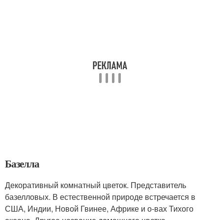
Базелла
Декоративный комнатный цветок. Представитель
базелловых. В естественной природе встречается в
США, Индии, Новой Гвинее, Африке и о-вах Тихого