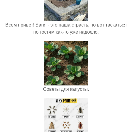
Всем привет! Баня - это наша страсть, но вот таскаться
по гостям как-то уже надоело.
Советы для капусты.