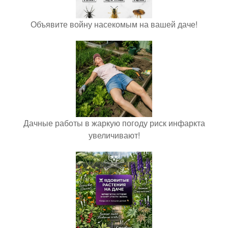
Объявите войну насекомым на вашей даче!
Дачные работы в жаркую погоду риск инфаркта
увеличивают!