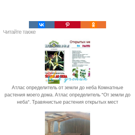
Читайте также
Атлас определитель от земли до неба Комнатные
растения моего дома. Атлас определитель "От земли до
неба". Травянистые растения открытых мест