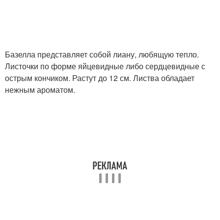
Базелла представляет собой лиану, любящую тепло.
Листочки по форме яйцевидные либо сердцевидные с
острым кончиком. Растут до 12 см. Листва обладает
нежным ароматом.