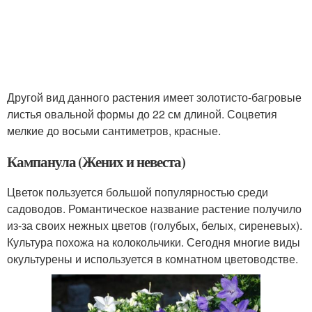
Другой вид данного растения имеет золотисто-багровые
листья овальной формы до 22 см длиной. Соцветия
мелкие до восьми сантиметров, красные.
Кампанула (Жених и невеста)
Цветок пользуется большой популярностью среди
садоводов. Романтическое название растение получило
из-за своих нежных цветов (голубых, белых, сиреневых).
Культура похожа на колокольчики. Сегодня многие виды
окультурены и используется в комнатном цветоводстве.