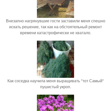
Внезапно нагрянувшие гости заставили меня спешно
искать решение, так как на обстоятельный ремонт
времени катастрофически не хватало.
Как соседка научила меня выращивать "тот Самый"
пушистый укроп.