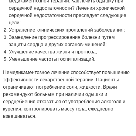
медикаментозной терапии. Как лечить одышку при
сердечной недостаточности? Лечения хронической
сердечной недостаточности преследует следующие
цели:
Устранение клинических проявлений заболевания;
Замедление прогрессирования болезни путем
защиты сердца и других органов-мишеней;
Улучшение качества жизни и прогноза;
Уменьшение частоты госпитализаций.
Немедикаментозное лечение способствует повышению
эффективности лекарственной терапии. Пациенты
ограничивают потребление соли, жидкости. Врачи
рекомендуют больным при наличии одышки и
сердцебиения отказаться от употребления алкоголя и
курения, контролировать массу тела, ежедневно
взвешиваться.