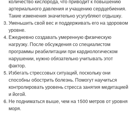
количество кислорода, что приводит к повышению
артериального давления и учащению сердцебиения.
Такие изменения значительно усугубляют отдышку.
Уменьшить свой вес и поддерживать его на здоровом
уровне.
Ежедневно создавать умеренную физическую
нагрузку. После обсуждения со специалистом
программы реабилитации при кардиологическом
нарушении, нужно обязательно учитывать этот
фактор.
Избегать стрессовых ситуаций, поскольку они
способны обострить болезнь. Помогут научиться
контролировать уровень стресса занятия медитацией
и йогой.
Не подниматься выше, чем на 1500 метров от уровня
моря.