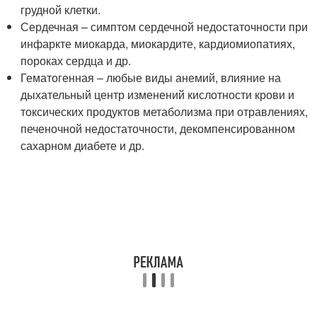
грудной клетки.
Сердечная – симптом сердечной недостаточности при
инфаркте миокарда, миокардите, кардиомиопатиях,
пороках сердца и др.
Гематогенная – любые виды анемий, влияние на
дыхательный центр изменений кислотности крови и
токсических продуктов метаболизма при отравлениях,
печеночной недостаточности, декомпенсированном
сахарном диабете и др.