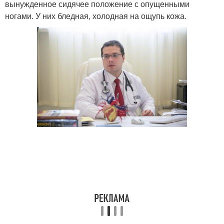
вынужденное сидячее положение с опущенными
ногами. У них бледная, холодная на ощупь кожа.