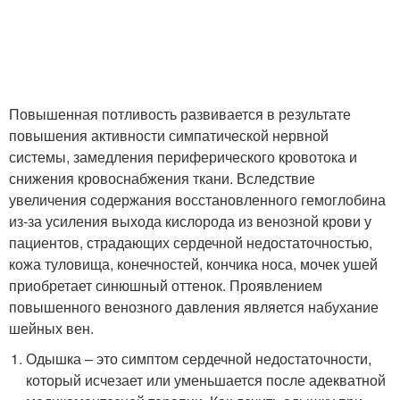
Повышенная потливость развивается в результате
повышения активности симпатической нервной
системы, замедления периферического кровотока и
снижения кровоснабжения ткани. Вследствие
увеличения содержания восстановленного гемоглобина
из-за усиления выхода кислорода из венозной крови у
пациентов, страдающих сердечной недостаточностью,
кожа туловища, конечностей, кончика носа, мочек ушей
приобретает синюшный оттенок. Проявлением
повышенного венозного давления является набухание
шейных вен.
Одышка – это симптом сердечной недостаточности,
который исчезает или уменьшается после адекватной