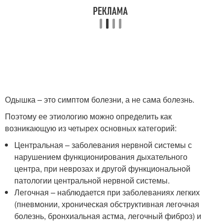
Одышка – это симптом болезни, а не сама болезнь.
Поэтому ее этиологию можно определить как
возникающую из четырех основных категорий:
Центральная – заболевания нервной системы с
нарушением функционирования дыхательного
центра, при неврозах и другой функциональной
патологии центральной нервной системы.
Легочная – наблюдается при заболеваниях легких
(пневмонии, хроническая обструктивная легочная
болезнь, бронхиальная астма, легочный фиброз) и