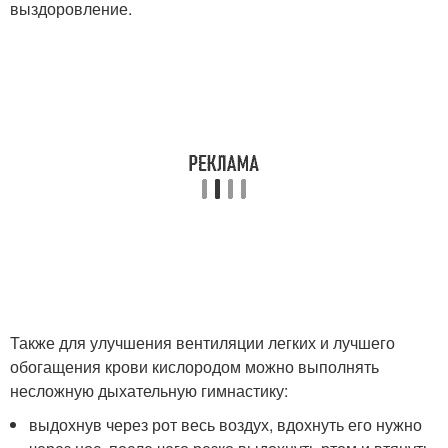
выздоровление.
Также для улучшения вентиляции легких и лучшего
обогащения крови кислородом можно выполнять
несложную дыхательную гимнастику:
выдохнув через рот весь воздух, вдохнуть его нужно