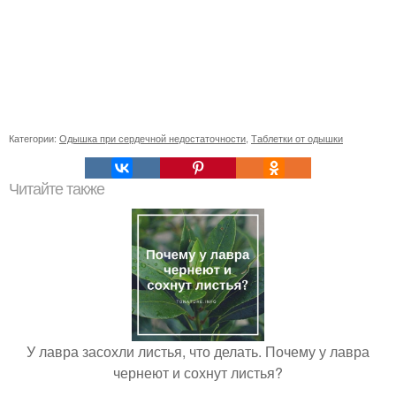
Категории:
Одышка при сердечной недостаточности
,
Таблетки от одышки
Читайте также
У лавра засохли листья, что делать. Почему у лавра
чернеют и сохнут листья?