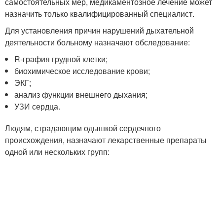
самостоятельных мер, медикаментозное лечение может
назначить только квалифицированный специалист.
Для установления причин нарушений дыхательной
деятельности больному назначают обследование:
R-графия грудной клетки;
биохимическое исследование крови;
ЭКГ;
анализ функции внешнего дыхания;
УЗИ сердца.
Людям, страдающим одышкой сердечного
происхождения, назначают лекарственные препараты
одной или нескольких групп: