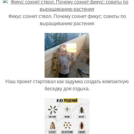
Фикус сохнет ствол. Почему сохнет фикус: советы по
выращиванию растения
Наш проект стартовал как задумка создать компактную
беседку для отдыха.