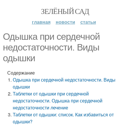
ЗЕЛЁНЫЙ САД
главная
новости
статьи
Одышка при сердечной
недостаточности. Виды
одышки
Содержание
Одышка при сердечной недостаточности. Виды
одышки
Таблетки от одышки при сердечной
недостаточности. Одышка при сердечной
недостаточности лечение
Таблетки от одышки: список. Как избавиться от
одышки?