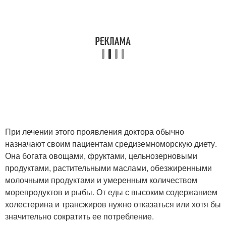
При лечении этого проявления доктора обычно
назначают своим пациентам средиземноморскую диету.
Она богата овощами, фруктами, цельнозерновыми
продуктами, растительными маслами, обезжиренными
молочными продуктами и умеренным количеством
морепродуктов и рыбы. От еды с высоким содержанием
холестерина и трансжиров нужно отказаться или хотя бы
значительно сократить ее потребление.