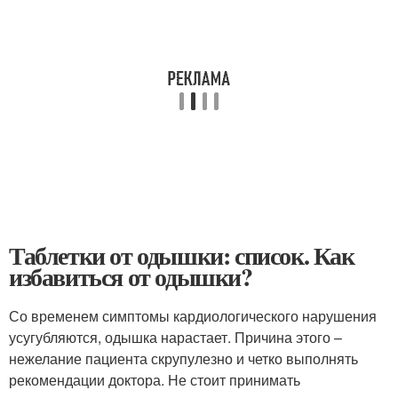
Таблетки от одышки: список. Как
избавиться от одышки?
Со временем симптомы кардиологического нарушения
усугубляются, одышка нарастает. Причина этого –
нежелание пациента скрупулезно и четко выполнять
рекомендации доктора. Не стоит принимать