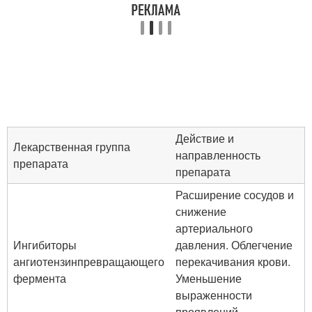
Действие и
Лекарственная группа
направленность
препарата
препарата
Расширение сосудов и
снижение
артериального
Ингибиторы
давления. Облегчение
ангиотензинпревращающего
перекачивания крови.
фермента
Уменьшение
выраженности
проявлений