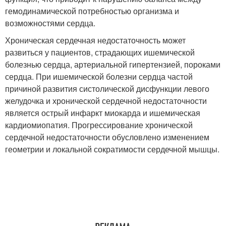
гемодинамической потребностью организма и
возможностями сердца.
Хроническая сердечная недостаточность может
развиться у пациентов, страдающих ишемической
болезнью сердца, артериальной гипертензией, пороками
сердца. При ишемической болезни сердца частой
причиной развития систолической дисфункции левого
желудочка и хронической сердечной недостаточности
является острый инфаркт миокарда и ишемическая
кардиомиопатия. Прогрессирование хронической
сердечной недостаточности обусловлено изменением
геометрии и локальной сократимости сердечной мышцы.