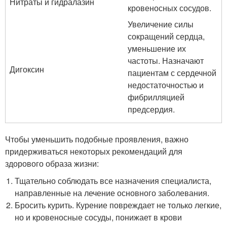
Нитраты и гидралазин
кровеносных сосудов.
Увеличение силы
сокращений сердца,
уменьшение их
частоты. Назначают
Дигоксин
пациентам с сердечной
недостаточностью и
фибрилляцией
предсердия.
Чтобы уменьшить подобные проявления, важно
придерживаться некоторых рекомендаций для
здорового образа жизни:
Тщательно соблюдать все назначения специалиста,
направленные на лечение основного заболевания.
Бросить курить. Курение повреждает не только легкие,
но и кровеносные сосуды, понижает в крови