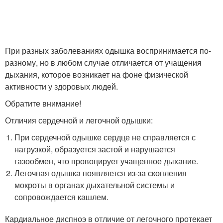
При разных заболеваниях одышка воспринимается по-
разному, но в любом случае отличается от учащения
дыхания, которое возникает на фоне физической
активности у здоровых людей.
Обратите внимание!
Отличия сердечной и легочной одышки:
При сердечной одышке сердце не справляется с
нагрузкой, образуется застой и нарушается
газообмен, что провоцирует учащенное дыхание.
Легочная одышка появляется из-за скопления
мокроты в органах дыхательной системы и
сопровождается кашлем.
Кардиальное диспноэ в отличие от легочного протекает