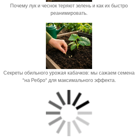
Почему лук и чеснок теряют зелень и как их быстро
реанимировать.
Секреты обильного урожая кабачков: мы сажаем семена
"на Ребро" для максимального эффекта.