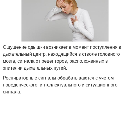
Ощущение одышки возникает в момент поступления в
дыхательный центр, находящийся в стволе головного
мозга, сигнала от рецепторов, расположенных в
эпителии дыхательных путей.
Респираторные сигналы обрабатываются с учетом
поведенческого, интеллектуального и ситуационного
сигнала.