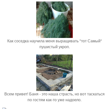
Как соседка научила меня выращивать "тот Самый"
пушистый укроп.
Всем привет! Баня - это наша страсть, но вот таскаться
по гостям как-то уже надоело.