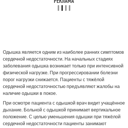
Одышка является одним из наиболее ранних симптомов
сердечной недостаточности. На начальных стадиях
заболевания одышка возникает только при интенсивной
физической нагрузке. При прогрессировании болезни
порог нагрузки снижается. Пациенты с тяжёлой
сердечной недостаточностью предъявляют жалобы на
наличие одышки в покое.
При осмотре пациента с одышкой врач видит учащённое
дыхание. Больной с одышкой принимает вертикальное
положение. С целью уменьшения одышки при тяжёлой
сердечной недостаточности пациенты занимают