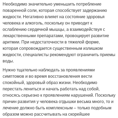
Необходимо значительно уменьшить потребление
поваренной соли, которая способствует задержанию
жидкости. Негативно влияет на состояние здоровья
человека и алкоголь, поскольку он приводит к
ослаблению сердечной мышцы, а взаимодействуя с
лекарственными препаратами, провоцирует развитие
аритмии. При недостаточности в тяжелой форме,
которая сопровождается существенным излишком
жидкости, специалисты рекомендуют ограничить приемы
воды.
Нужно тщательно наблюдать за проявлениями
симптомов и во время восстановления вести
спокойный, здоровый образ жизни. Необходимо
перестать лениться и начать работать над собой,
относясь серьезно к проявлениям нарушений. Поскольку
причин развития у человека отдышки весьма много, то и
лечение должно быть комплексным – только подобным
образом можно рассчитывать на скорейшее