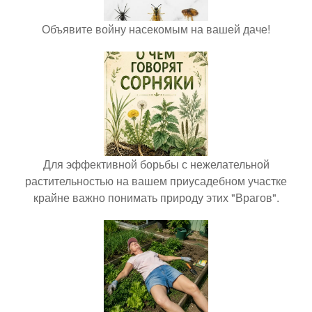
Объявите войну насекомым на вашей даче!
Для эффективной борьбы с нежелательной
растительностью на вашем приусадебном участке
крайне важно понимать природу этих "Врагов".