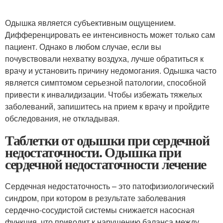
Одышка является субъективным ощущением.
Дифференцировать ее интенсивность может только сам
пациент. Однако в любом случае, если вы
почувствовали нехватку воздуха, лучше обратиться к
врачу и установить причину недомогания. Одышка часто
является симптомом серьезной патологии, способной
привести к инвалидизации. Чтобы избежать тяжелых
заболеваний, запишитесь на прием к врачу и пройдите
обследования, не откладывая.
Таблетки от одышки при сердечной
недостаточности. Одышка при
сердечной недостаточности лечение
Сердечная недостаточность – это патофизиологический
синдром, при котором в результате заболевания
сердечно-сосудистой системы снижается насосная
функция, что приводит к нарушению баланса между