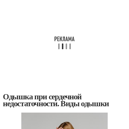
Одышка при сердечной
недостаточности. Виды одышки