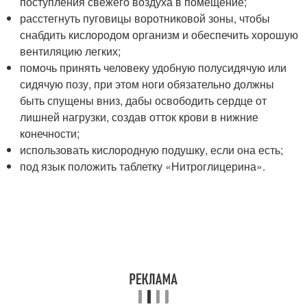
поступления свежего воздуха в помещение;
расстегнуть пуговицы воротниковой зоны, чтобы
снабдить кислородом организм и обеспечить хорошую
вентиляцию легких;
помочь принять человеку удобную полусидячую или
сидячую позу, при этом ноги обязательно должны
быть спущены вниз, дабы освободить сердце от
лишней нагрузки, создав отток крови в нижние
конечности;
использовать кислородную подушку, если она есть;
под язык положить таблетку «Нитроглицерина».