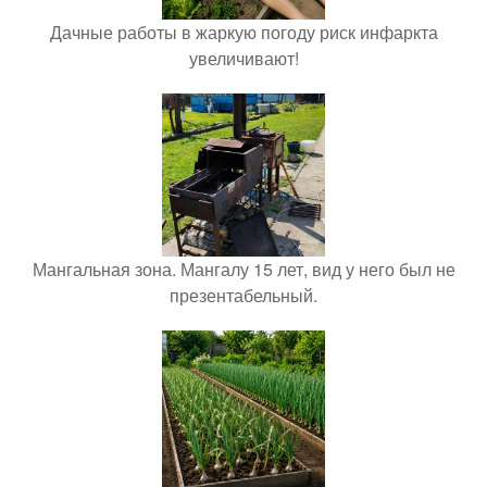
Дачные работы в жаркую погоду риск инфаркта
увеличивают!
Мангальная зона. Мангалу 15 лет, вид у него был не
презентабельный.