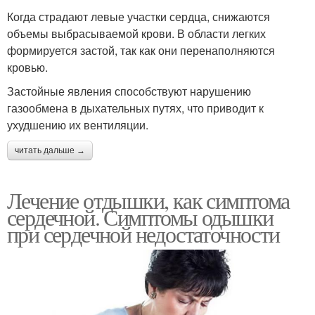
Когда страдают левые участки сердца, снижаются
объемы выбрасываемой крови. В области легких
формируется застой, так как они перенаполняются
кровью.
Застойные явления способствуют нарушению
газообмена в дыхательных путях, что приводит к
ухудшению их вентиляции.
читать дальше →
Лечение отдышки, как симптома
сердечной. Симптомы одышки
при сердечной недостаточности