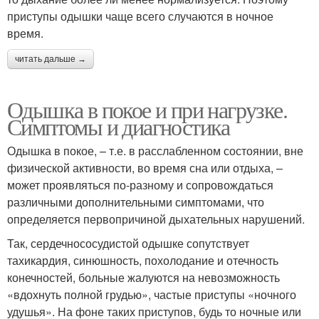
приступы одышки чаще всего случаются в ночное
время.
читать дальше →
Одышка в покое и при нагрузке.
Симптомы и диагностика
Одышка в покое, – т.е. в расслабленном состоянии, вне
физической активности, во время сна или отдыха, –
может проявляться по-разному и сопровождаться
различными дополнительными симптомами, что
определяется первопричиной дыхательных нарушений.
Так, сердечнососудистой одышке сопутствует
тахикардия, синюшность, похолодание и отечность
конечностей, больные жалуются на невозможность
«вдохнуть полной грудью», частые приступы «ночного
удушья». На фоне таких приступов, будь то ночные или