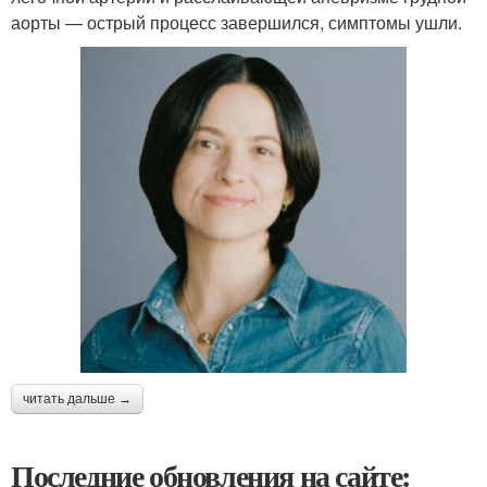
аорты — острый процесс завершился, симптомы ушли.
читать дальше →
Последние обновления на сайте: