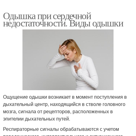
Одышка при сердечной
недостаточности. Виды одышки
Ощущение одышки возникает в момент поступления в
дыхательный центр, находящийся в стволе головного
мозга, сигнала от рецепторов, расположенных в
эпителии дыхательных путей.
Респираторные сигналы обрабатываются с учетом