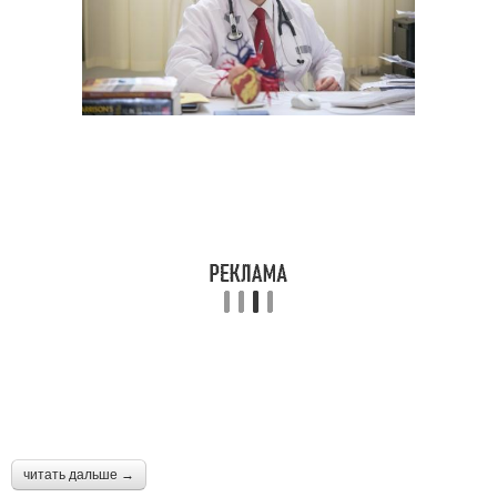
читать дальше →