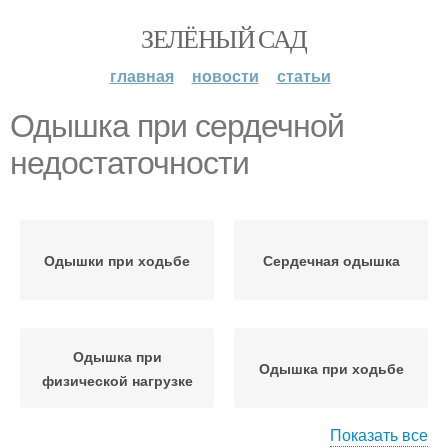
ЗЕЛЁНЫЙ САД
главная
новости
статьи
Одышка при сердечной
недостаточности
Одышки при ходьбе
Сердечная одышка
Одышка при
Одышка при ходьбе
физической нагрузке
Показать все