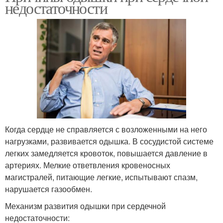
недостаточности
Когда сердце не справляется с возложенными на него
нагрузками, развивается одышка. В сосудистой системе
легких замедляется кровоток, повышается давление в
артериях. Мелкие ответвления кровеносных
магистралей, питающие легкие, испытывают спазм,
нарушается газообмен.
Механизм развития одышки при сердечной
недостаточности: