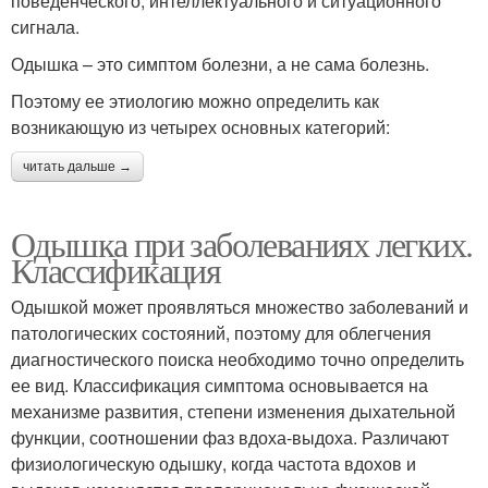
поведенческого, интеллектуального и ситуационного
сигнала.
Одышка – это симптом болезни, а не сама болезнь.
Поэтому ее этиологию можно определить как
возникающую из четырех основных категорий:
читать дальше →
Одышка при заболеваниях легких.
Классификация
Одышкой может проявляться множество заболеваний и
патологических состояний, поэтому для облегчения
диагностического поиска необходимо точно определить
ее вид. Классификация симптома основывается на
механизме развития, степени изменения дыхательной
функции, соотношении фаз вдоха-выдоха. Различают
физиологическую одышку, когда частота вдохов и