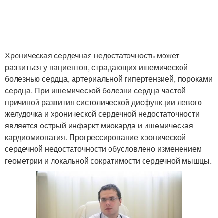
Хроническая сердечная недостаточность может
развиться у пациентов, страдающих ишемической
болезнью сердца, артериальной гипертензией, пороками
сердца. При ишемической болезни сердца частой
причиной развития систолической дисфункции левого
желудочка и хронической сердечной недостаточности
является острый инфаркт миокарда и ишемическая
кардиомиопатия. Прогрессирование хронической
сердечной недостаточности обусловлено изменением
геометрии и локальной сократимости сердечной мышцы.