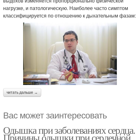
выдохов изменяется пропорционально физической
нагрузке, и патологическую. Наиболее часто симптом
классифицируется по отношению к дыхательным фазам:
читать дальше →
Вас может заинтересовать
Одышка при заболеваниях сердца.
Причины одышки при сердечной