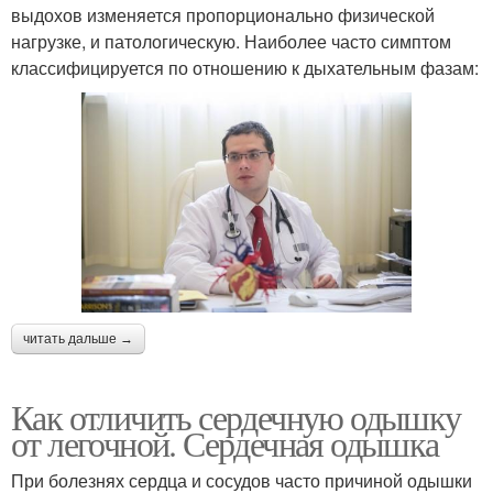
выдохов изменяется пропорционально физической
нагрузке, и патологическую. Наиболее часто симптом
классифицируется по отношению к дыхательным фазам:
читать дальше →
Как отличить сердечную одышку
от легочной. Сердечная одышка
При болезнях сердца и сосудов часто причиной одышки