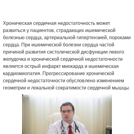
Хроническая сердечная недостаточность может
развиться у пациентов, страдающих ишемической
болезнью сердца, артериальной гипертензией, пороками
сердца. При ишемической болезни сердца частой
причиной развития систолической дисфункции левого
желудочка и хронической сердечной недостаточности
является острый инфаркт миокарда и ишемическая
кардиомиопатия. Прогрессирование хронической
сердечной недостаточности обусловлено изменением
геометрии и локальной сократимости сердечной мышцы.