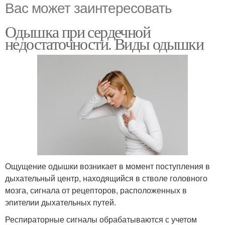
Вас может заинтересовать
Одышка при сердечной
недостаточности. Виды одышки
Ощущение одышки возникает в момент поступления в
дыхательный центр, находящийся в стволе головного
мозга, сигнала от рецепторов, расположенных в
эпителии дыхательных путей.
Респираторные сигналы обрабатываются с учетом