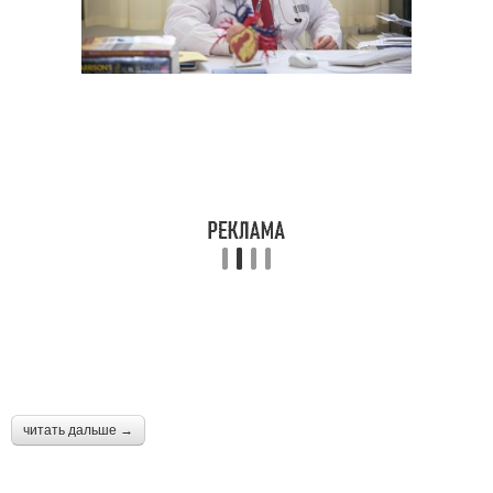
читать дальше →