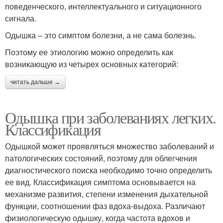
поведенческого, интеллектуального и ситуационного
сигнала.
Одышка – это симптом болезни, а не сама болезнь.
Поэтому ее этиологию можно определить как
возникающую из четырех основных категорий:
читать дальше →
Одышка при заболеваниях легких.
Классификация
Одышкой может проявляться множество заболеваний и
патологических состояний, поэтому для облегчения
диагностического поиска необходимо точно определить
ее вид. Классификация симптома основывается на
механизме развития, степени изменения дыхательной
функции, соотношении фаз вдоха-выдоха. Различают
физиологическую одышку, когда частота вдохов и