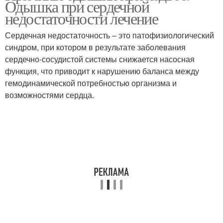
Одышка при сердечной
недостаточности лечение
Сердечная недостаточность – это патофизиологический
синдром, при котором в результате заболевания
сердечно-сосудистой системы снижается насосная
функция, что приводит к нарушению баланса между
гемодинамической потребностью организма и
возможностями сердца.