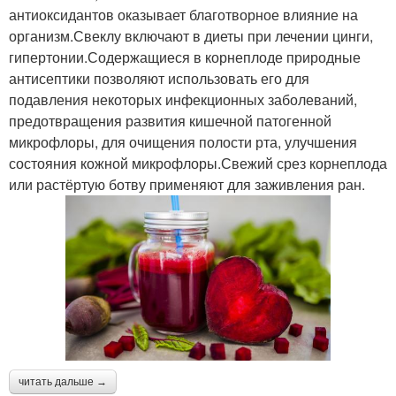
антиоксидантов оказывает благотворное влияние на
организм.Свеклу включают в диеты при лечении цинги,
гипертонии.Содержащиеся в корнеплоде природные
антисептики позволяют использовать его для
подавления некоторых инфекционных заболеваний,
предотвращения развития кишечной патогенной
микрофлоры, для очищения полости рта, улучшения
состояния кожной микрофлоры.Свежий срез корнеплода
или растёртую ботву применяют для заживления ран.
читать дальше →