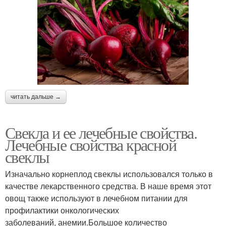
читать дальше →
Свекла и ее лечебные свойства.
Лечебные свойства красной
свеклы
Изначально корнеплод свеклы использовался только в
качестве лекарственного средства. В наше время этот
овощ также используют в лечебном питании для
профилактики онкологических
заболеваний, анемии.Большое количество