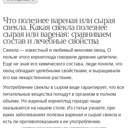
Что полезнее вареная или сырая
свекла. Какая свекла полезнее
сырая или вареная: сравниваем
состав и лечебные свойства
Свекла — известный и любимый многими овощ. О
пользе этого корнеплода говорили древние целители.
Еще не зная его химического состава, люди поняли, что
овощ обладает целебными свойствами, и выращивали
его как лекарственное растение.
Употребление свеклы в сыром виде гарантирует, что все
питательные вещества попадут в организм в полном
объеме. Но вареный корнеплод гораздо чаще
оказывается на нашем столе. Из статьи узнаете, при
каких заболеваниях полезна вареная и сырая свекла и
есть ли противопоказания к ее употреблению.