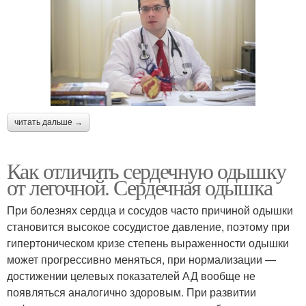
читать дальше →
Как отличить сердечную одышку
от легочной. Сердечная одышка
При болезнях сердца и сосудов часто причиной одышки
становится высокое сосудистое давление, поэтому при
гипертоническом кризе степень выраженности одышки
может прогрессивно меняться, при нормализации —
достижении целевых показателей АД вообще не
появляться аналогично здоровым. При развитии