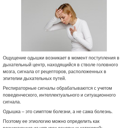
Ощущение одышки возникает в момент поступления в
дыхательный центр, находящийся в стволе головного
мозга, сигнала от рецепторов, расположенных в
эпителии дыхательных путей.
Респираторные сигналы обрабатываются с учетом
поведенческого, интеллектуального и ситуационного
сигнала.
Одышка – это симптом болезни, а не сама болезнь.
Поэтому ее этиологию можно определить как
возникающую из четырех основных категорий: