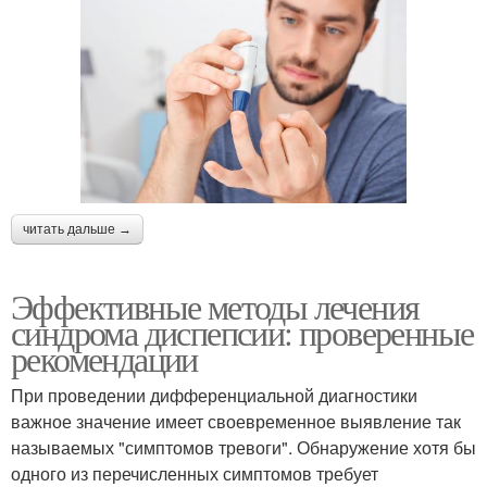
читать дальше →
Эффективные методы лечения
синдрома диспепсии: проверенные
рекомендации
При проведении дифференциальной диагностики
важное значение имеет своевременное выявление так
называемых "симптомов тревоги". Обнаружение хотя бы
одного из перечисленных симптомов требует