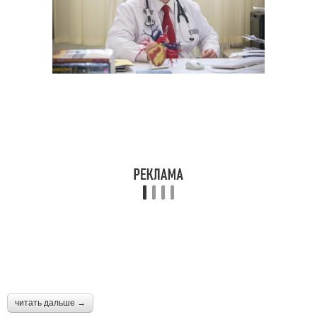
читать дальше →