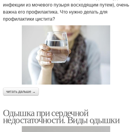
инфекции из мочевого пузыря восходящим путем), очень
важна его профилактика. Что нужно делать для
профилактики цистита?
читать дальше →
Одышка при сердечной
недостаточности. Виды одышки