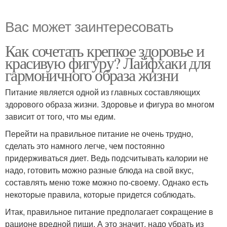
Вас может заинтересовать
Как сочетать крепкое здоровье и
красивую фигуру? Лайфхаки для
гармоничного образа жизни
Питание является одной из главных составляющих
здорового образа жизни. Здоровье и фигура во многом
зависит от того, что мы едим.
Перейти на правильное питание не очень трудно,
сделать это намного легче, чем постоянно
придерживаться диет. Ведь подсчитывать калории не
надо, готовить можно разные блюда на свой вкус,
составлять меню тоже можно по-своему. Однако есть
некоторые правила, которые придется соблюдать.
Итак, правильное питание предполагает сокращение в
рационе вредной пищи. А это значит, надо убрать из