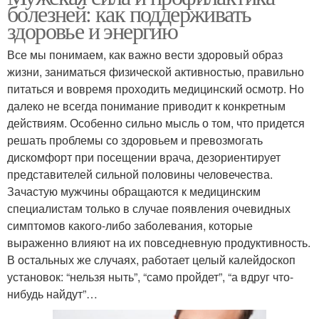
болезней: как поддерживать
здоровье и энергию
Все мы понимаем, как важно вести здоровый образ
жизни, заниматься физической активностью, правильно
питаться и вовремя проходить медицинский осмотр. Но
далеко не всегда понимание приводит к конкретным
действиям. Особенно сильно мысль о том, что придется
решать проблемы со здоровьем и превозмогать
дискомфорт при посещении врача, дезориентирует
представителей сильной половины человечества.
Зачастую мужчины обращаются к медицинским
специалистам только в случае появления очевидных
симптомов какого-либо заболевания, которые
выраженно влияют на их повседневную продуктивность.
В остальных же случаях, работает целый калейдоскоп
установок: “нельзя ныть”, “само пройдет”, “а вдруг что-
нибудь найдут”…