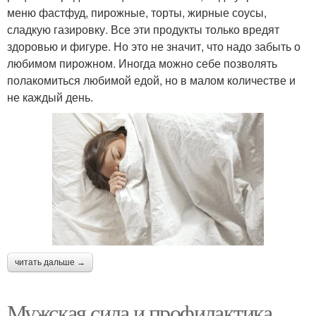
меню фастфуд, пирожные, торты, жирные соусы,
сладкую газировку. Все эти продукты только вредят
здоровью и фигуре. Но это не значит, что надо забыть о
любимом пирожном. Иногда можно себе позволять
полакомиться любимой едой, но в малом количестве и
не каждый день.
читать дальше →
Мужская сила и профилактика