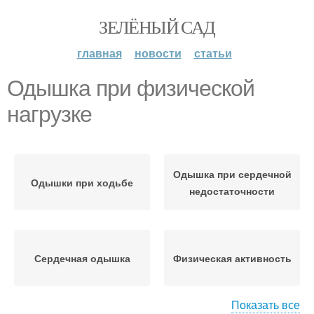
ЗЕЛЁНЫЙ САД
главная
новости
статьи
Одышка при физической
нагрузке
Одышка при сердечной
Одышки при ходьбе
недостаточности
Сердечная одышка
Физическая активность
Показать все