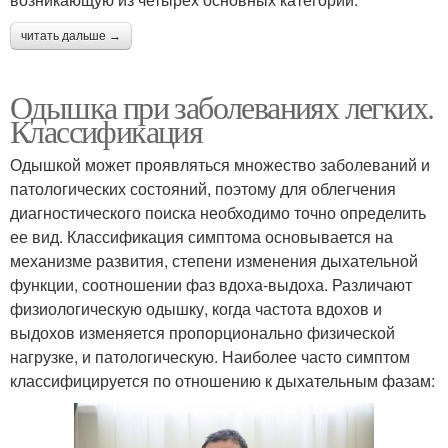
читать дальше →
Одышка при заболеваниях легких.
Классификация
Одышкой может проявляться множество заболеваний и
патологических состояний, поэтому для облегчения
диагностического поиска необходимо точно определить
ее вид. Классификация симптома основывается на
механизме развития, степени изменения дыхательной
функции, соотношении фаз вдоха-выдоха. Различают
физиологическую одышку, когда частота вдохов и
выдохов изменяется пропорционально физической
нагрузке, и патологическую. Наиболее часто симптом
классифицируется по отношению к дыхательным фазам: