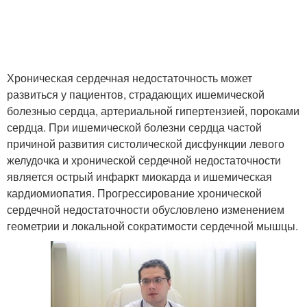
Хроническая сердечная недостаточность может
развиться у пациентов, страдающих ишемической
болезнью сердца, артериальной гипертензией, пороками
сердца. При ишемической болезни сердца частой
причиной развития систолической дисфункции левого
желудочка и хронической сердечной недостаточности
является острый инфаркт миокарда и ишемическая
кардиомиопатия. Прогрессирование хронической
сердечной недостаточности обусловлено изменением
геометрии и локальной сократимости сердечной мышцы.