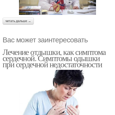
читать дальше →
Вас может заинтересовать
Лечение отдышки, как симптома
сердечной. Симптомы одышки
при сердечной недостаточности