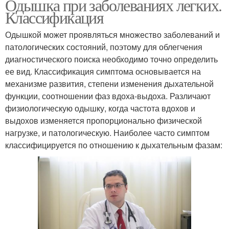
Одышка при заболеваниях легких.
Классификация
Одышкой может проявляться множество заболеваний и
патологических состояний, поэтому для облегчения
диагностического поиска необходимо точно определить
ее вид. Классификация симптома основывается на
механизме развития, степени изменения дыхательной
функции, соотношении фаз вдоха-выдоха. Различают
физиологическую одышку, когда частота вдохов и
выдохов изменяется пропорционально физической
нагрузке, и патологическую. Наиболее часто симптом
классифицируется по отношению к дыхательным фазам: