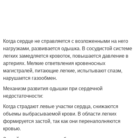
Когда сердце не справляется с возложенными на него
нагрузками, развивается одышка. В сосудистой системе
легких замедляется кровоток, повышается давление в
артериях. Мелкие ответвления кровеносных
магистралей, питающие легкие, испытывают спазм,
нарушается газообмен.
Механизм развития одышки при сердечной
недостаточности:
Когда страдают левые участки сердца, снижаются
объемы выбрасываемой крови. В области легких
формируется застой, так как они перенаполняются
кровью.