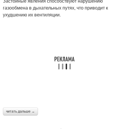
Застойные явления способствуют нарушению
газообмена в дыхательных путях, что приводит к
ухудшению их вентиляции.
читать дальше →