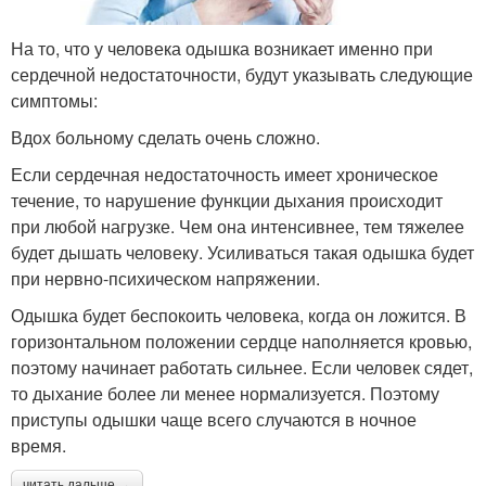
На то, что у человека одышка возникает именно при
сердечной недостаточности, будут указывать следующие
симптомы:
Вдох больному сделать очень сложно.
Если сердечная недостаточность имеет хроническое
течение, то нарушение функции дыхания происходит
при любой нагрузке. Чем она интенсивнее, тем тяжелее
будет дышать человеку. Усиливаться такая одышка будет
при нервно-психическом напряжении.
Одышка будет беспокоить человека, когда он ложится. В
горизонтальном положении сердце наполняется кровью,
поэтому начинает работать сильнее. Если человек сядет,
то дыхание более ли менее нормализуется. Поэтому
приступы одышки чаще всего случаются в ночное
время.
читать дальше →