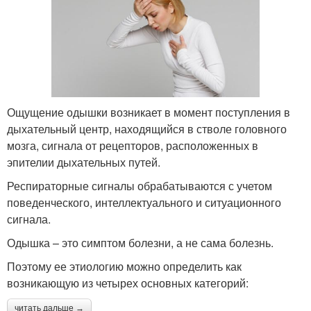
Ощущение одышки возникает в момент поступления в
дыхательный центр, находящийся в стволе головного
мозга, сигнала от рецепторов, расположенных в
эпителии дыхательных путей.
Респираторные сигналы обрабатываются с учетом
поведенческого, интеллектуального и ситуационного
сигнала.
Одышка – это симптом болезни, а не сама болезнь.
Поэтому ее этиологию можно определить как
возникающую из четырех основных категорий:
читать дальше →