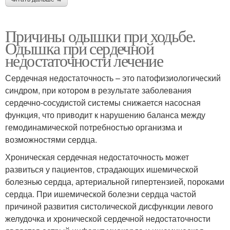
Причины одышки при ходьбе.
Одышка при сердечной
недостаточности лечение
Сердечная недостаточность – это патофизиологический
синдром, при котором в результате заболевания
сердечно-сосудистой системы снижается насосная
функция, что приводит к нарушению баланса между
гемодинамической потребностью организма и
возможностями сердца.
Хроническая сердечная недостаточность может
развиться у пациентов, страдающих ишемической
болезнью сердца, артериальной гипертензией, пороками
сердца. При ишемической болезни сердца частой
причиной развития систолической дисфункции левого
желудочка и хронической сердечной недостаточности