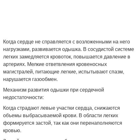
Когда сердце не справляется с возложенными на него
нагрузками, развивается одышка. В сосудистой системе
легких замедляется кровоток, повышается давление в
артериях. Мелкие ответвления кровеносных
магистралей, питающие легкие, испытывают спазм,
нарушается газообмен.
Механизм развития одышки при сердечной
недостаточности:
Когда страдают левые участки сердца, снижаются
объемы выбрасываемой крови. В области легких
формируется застой, так как они перенаполняются
кровью.