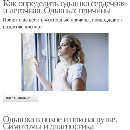
Как определить одышка сердечная
и легочная. Одышка: причины
Принято выделять 4 основные причины, приводящие к
развитию диспноэ.
читать дальше →
Одышка в покое и при нагрузке.
Симптомы и диагностика