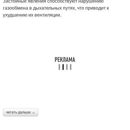
Застойные явления способствуют нарушению
газообмена в дыхательных путях, что приводит к
ухудшению их вентиляции.
читать дальше →