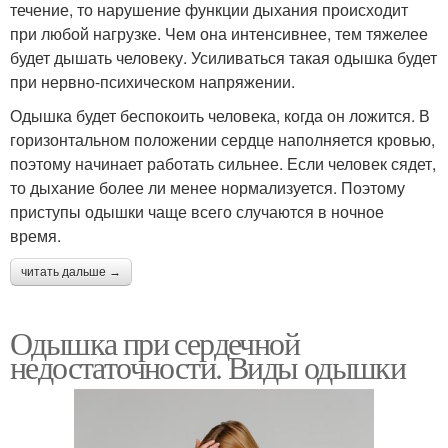
течение, то нарушение функции дыхания происходит
при любой нагрузке. Чем она интенсивнее, тем тяжелее
будет дышать человеку. Усиливаться такая одышка будет
при нервно-психическом напряжении.
Одышка будет беспокоить человека, когда он ложится. В
горизонтальном положении сердце наполняется кровью,
поэтому начинает работать сильнее. Если человек сядет,
то дыхание более ли менее нормализуется. Поэтому
приступы одышки чаще всего случаются в ночное
время.
читать дальше →
Одышка при сердечной
недостаточности. Виды одышки