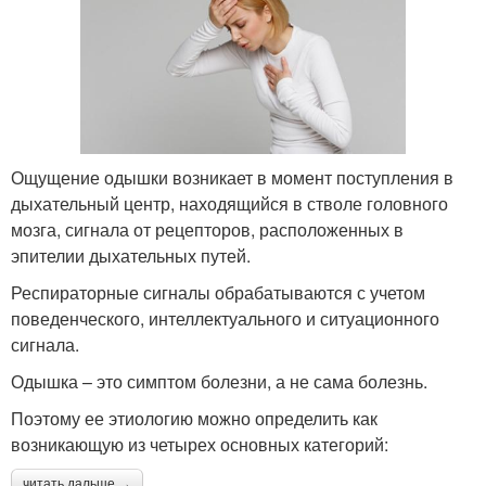
Ощущение одышки возникает в момент поступления в
дыхательный центр, находящийся в стволе головного
мозга, сигнала от рецепторов, расположенных в
эпителии дыхательных путей.
Респираторные сигналы обрабатываются с учетом
поведенческого, интеллектуального и ситуационного
сигнала.
Одышка – это симптом болезни, а не сама болезнь.
Поэтому ее этиологию можно определить как
возникающую из четырех основных категорий:
читать дальше →