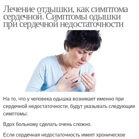
Лечение отдышки, как симптома
сердечной. Симптомы одышки
при сердечной недостаточности
На то, что у человека одышка возникает именно при
сердечной недостаточности, будут указывать следующие
симптомы:
Вдох больному сделать очень сложно.
Если сердечная недостаточность имеет хроническое