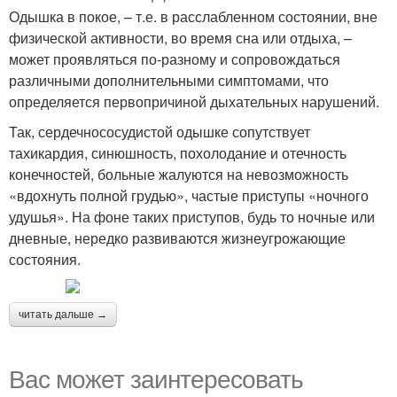
Одышка в покое, – т.е. в расслабленном состоянии, вне
физической активности, во время сна или отдыха, –
может проявляться по-разному и сопровождаться
различными дополнительными симптомами, что
определяется первопричиной дыхательных нарушений.
Так, сердечнососудистой одышке сопутствует
тахикардия, синюшность, похолодание и отечность
конечностей, больные жалуются на невозможность
«вдохнуть полной грудью», частые приступы «ночного
удушья». На фоне таких приступов, будь то ночные или
дневные, нередко развиваются жизнеугрожающие
состояния.
читать дальше →
Вас может заинтересовать