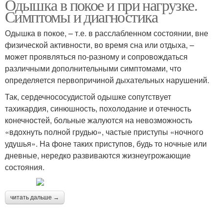
Одышка в покое и при нагрузке.
Симптомы и диагностика
Одышка в покое, – т.е. в расслабленном состоянии, вне
физической активности, во время сна или отдыха, –
может проявляться по-разному и сопровождаться
различными дополнительными симптомами, что
определяется первопричиной дыхательных нарушений.
Так, сердечнососудистой одышке сопутствует
тахикардия, синюшность, похолодание и отечность
конечностей, больные жалуются на невозможность
«вдохнуть полной грудью», частые приступы «ночного
удушья». На фоне таких приступов, будь то ночные или
дневные, нередко развиваются жизнеугрожающие
состояния.
читать дальше →