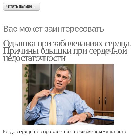
читать дальше →
Вас может заинтересовать
Одышка при заболеваниях сердца.
Причины одышки при сердечной
недостаточности
Когда сердце не справляется с возложенными на него