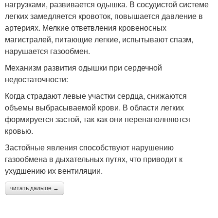
нагрузками, развивается одышка. В сосудистой системе
легких замедляется кровоток, повышается давление в
артериях. Мелкие ответвления кровеносных
магистралей, питающие легкие, испытывают спазм,
нарушается газообмен.
Механизм развития одышки при сердечной
недостаточности:
Когда страдают левые участки сердца, снижаются
объемы выбрасываемой крови. В области легких
формируется застой, так как они перенаполняются
кровью.
Застойные явления способствуют нарушению
газообмена в дыхательных путях, что приводит к
ухудшению их вентиляции.
читать дальше →