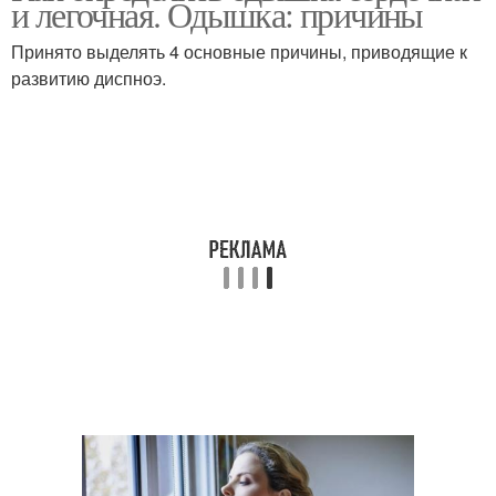
и легочная. Одышка: причины
Принято выделять 4 основные причины, приводящие к
развитию диспноэ.