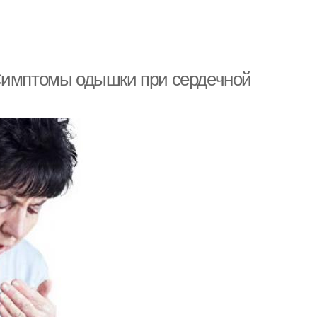
 Симптомы одышки при сердечной