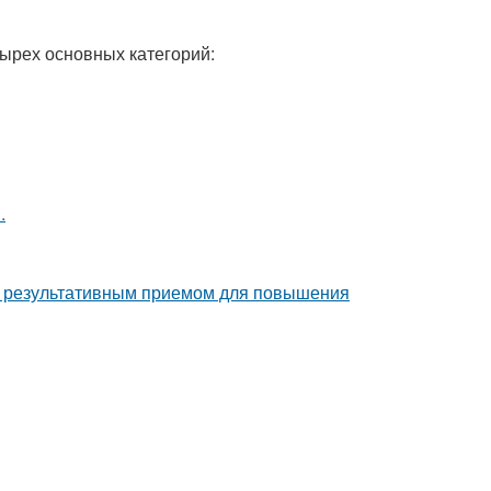
ырех основных категорий:
.
но результативным приемом для повышения