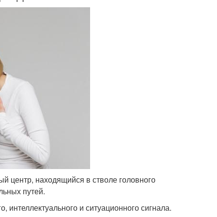
й центр, находящийся в стволе головного
льных путей.
, интеллектуального и ситуационного сигнала.