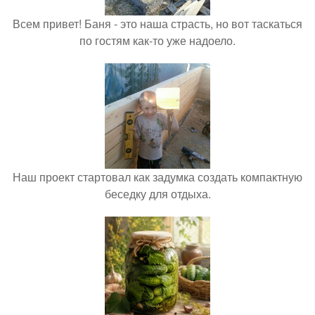
Всем привет! Баня - это наша страсть, но вот таскаться
по гостям как-то уже надоело.
Наш проект стартовал как задумка создать компактную
беседку для отдыха.