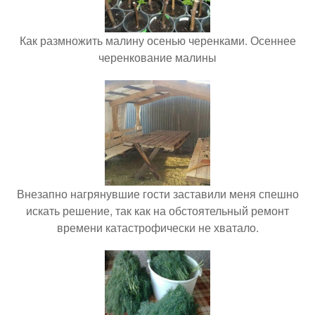
Как размножить малину осенью черенками. Осеннее
черенкование малины
Внезапно нагрянувшие гости заставили меня спешно
искать решение, так как на обстоятельный ремонт
времени катастрофически не хватало.