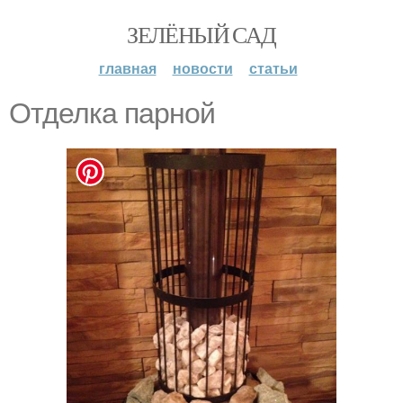
ЗЕЛЁНЫЙ САД
главная
новости
статьи
Отделка парной