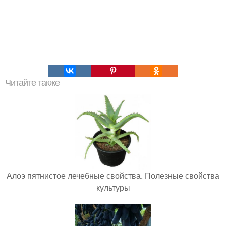
Читайте также
Алоэ пятнистое лечебные свойства. Полезные свойства
культуры