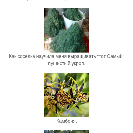
Как соседка научила меня выращивать "тот Самый"
пушистый укроп.
Камбрия.