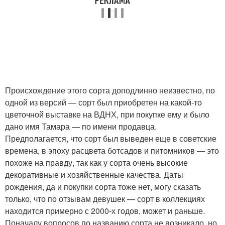
Происхождение этого сорта доподлинно неизвестно, по
одной из версий — сорт был приобретен на какой-то
цветочной выставке на ВДНХ, при покупке ему и было
дано имя Тамара — по имени продавца.
Предполагается, что сорт был выведен еще в советские
времена, в эпоху расцвета ботсадов и питомников — это
похоже на правду, так как у сорта очень высокие
декоративные и хозяйственные качества. Даты
рождения, да и покупки сорта тоже нет, могу сказать
только, что по отзывам девушек — сорт в коллекциях
находится примерно с 2000-х годов, может и раньше.
Поначалу вопросов по названию сорта не возникало, но