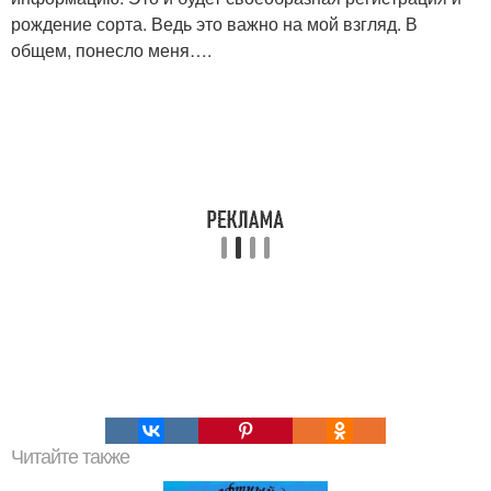
рождение сорта. Ведь это важно на мой взгляд. В
общем, понесло меня….
Читайте также