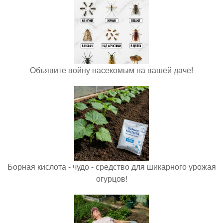
Объявите войну насекомым на вашей даче!
Борная кислота - чудо - средство для шикарного урожая
огурцов!