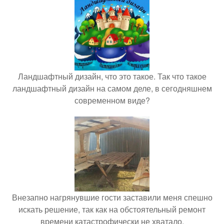
Ландшафтный дизайн, что это такое. Так что такое
ландшафтный дизайн на самом деле, в сегодняшнем
современном виде?
Внезапно нагрянувшие гости заставили меня спешно
искать решение, так как на обстоятельный ремонт
времени катастрофически не хватало.