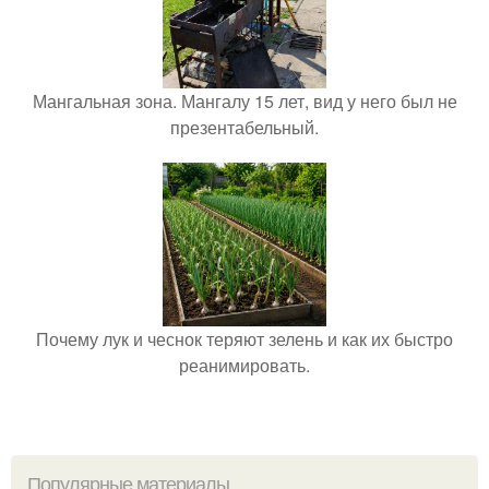
Мангальная зона. Мангалу 15 лет, вид у него был не
презентабельный.
Почему лук и чеснок теряют зелень и как их быстро
реанимировать.
Популярные материалы