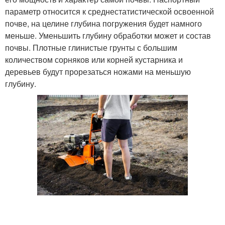
параметр относится к среднестатистической освоенной
почве, на целине глубина погружения будет намного
меньше. Уменьшить глубину обработки может и состав
почвы. Плотные глинистые грунты с большим
количеством сорняков или корней кустарника и
деревьев будут прорезаться ножами на меньшую
глубину.