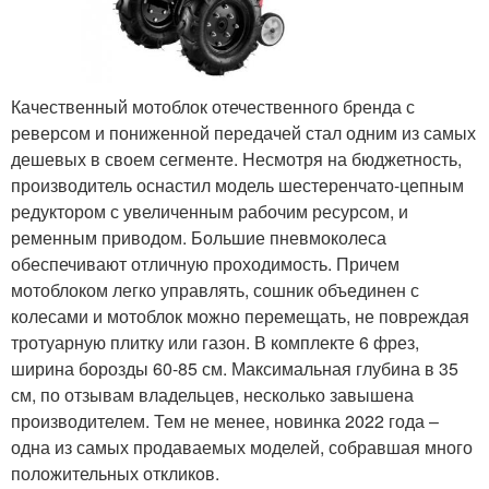
Качественный мотоблок отечественного бренда с
реверсом и пониженной передачей стал одним из самых
дешевых в своем сегменте. Несмотря на бюджетность,
производитель оснастил модель шестеренчато-цепным
редуктором с увеличенным рабочим ресурсом, и
ременным приводом. Большие пневмоколеса
обеспечивают отличную проходимость. Причем
мотоблоком легко управлять, сошник объединен с
колесами и мотоблок можно перемещать, не повреждая
тротуарную плитку или газон. В комплекте 6 фрез,
ширина борозды 60-85 см. Максимальная глубина в 35
см, по отзывам владельцев, несколько завышена
производителем. Тем не менее, новинка 2022 года –
одна из самых продаваемых моделей, собравшая много
положительных откликов.