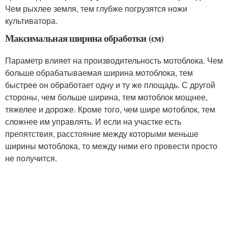
Чем рыхлее земля, тем глубже погрузятся ножи
культиватора.
Максимальная ширина обработки (см)
Параметр влияет на производительность мотоблока. Чем
больше обрабатываемая ширина мотоблока, тем
быстрее он обработает одну и ту же площадь. С другой
стороны, чем больше ширина, тем мотоблок мощнее,
тяжелее и дороже. Кроме того, чем шире мотоблок, тем
сложнее им управлять. И если на участке есть
препятствия, расстояние между которыми меньше
ширины мотоблока, то между ними его провести просто
не получится.