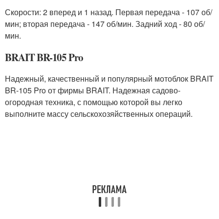
Скорости: 2 вперед и 1 назад. Первая передача - 107 об/
мин; вторая передача - 147 об/мин. Задний ход - 80 об/
мин.
BRAIT BR-105 Pro
Надежный, качественный и популярный мотоблок BRAIT
BR-105 Pro от фирмы BRAIT. Надежная садово-
огородная техника, с помощью которой вы легко
выполните массу сельскохозяйственных операций.