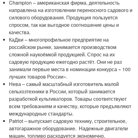
Champion – американская фирма, деятельность
направлена на изготовлении переносного садового и
силового оборудования. Продукция пользуется
спросом, так как выгодное соотношение цены и
качества.
КаДви – многопрофильное предприятие на
российском рынке, занимается производством
сложной наукоёмкой продукцией. Спрос на их
садовую продукцию ежегодно растёт. Они не раз
занимали первые места в номинации конкурса « 100
лучших товаров России».
Нева – самый масштабный изготовитель малой
сельхозтехники в России, который занимается
разработкой культиваторов. Товары соответствуют
всем требованиям и качеству, которые предъявляют
международные стандарты.
Patriot – выпускает садовую технику, строительное,
автогаражное оборудование. Надежные двигатели
машин, топливо расходуется экономично,