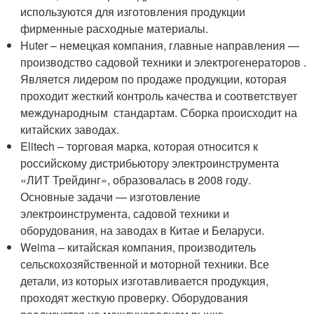
используются для изготовления продукции
фирменные расходные материалы.
Huter – немецкая компания, главные направления —
производство садовой техники и электрогенераторов .
Является лидером по продаже продукции, которая
проходит жесткий контроль качества и соответствует
международным стандартам. Сборка происходит на
китайских заводах.
Elitech – торговая марка, которая относится к
российскому дистрибьютору электроинструмента
«ЛИТ Трейдинг», образовалась в 2008 году.
Основные задачи — изготовление
электроинструмента, садовой техники и
оборудования, на заводах в Китае и Беларуси.
Weima – китайская компания, производитель
сельскохозяйственной и моторной техники. Все
детали, из которых изготавливается продукция,
проходят жесткую проверку. Оборудования