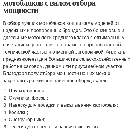
мотоблоков с валом отбора
мощности
В обзор лучших мотоблоков вошли семь моделей от
надежных и проверенных брендов. Это бензиновые и
дизельные мотоблоки среднего класса с оптимальным
сочетанием цена-качество, грамотно проработанной
технической частью и отменной эргономикой. Агрегаты
предназначены для большинства сельскохозяйственных
работ на садовом, дачном или приусадебном участке.
Благодаря валу отбора мощности на них можно
закреплять различное навесное оборудование:
Плуги и бороны;
Окучники, фрезы;
Навеску для посадки и выкапывания картофеля;
Косилки;
Снегоуборщики;
Телеги для перевозки различных грузов.