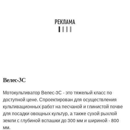
Велес-3С
Мотокультиватор Велес-3С - это тяжелый класс по
доступной цене. Спроектирован для осуществления
культивационных работ на песчаной и глинистой почве
для посадки овощных культур, а также сухой рыхлой
земли с глубиной вспашки до 300 мм и шириной - 800
мм.