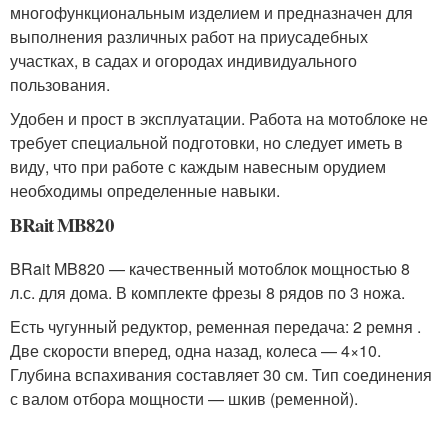
многофункциональным изделием и предназначен для
выполнения различных работ на приусадебных
участках, в садах и огородах индивидуального
пользования.
Удобен и прост в эксплуатации. Работа на мотоблоке не
требует специальной подготовки, но следует иметь в
виду, что при работе с каждым навесным орудием
необходимы определенные навыки.
BRait MB820
BRait MB820 — качественный мотоблок мощностью 8
л.с. для дома. В комплекте фрезы 8 рядов по 3 ножа.
Есть чугунный редуктор, ременная передача: 2 ремня .
Две скорости вперед, одна назад, колеса — 4×10.
Глубина вспахивания составляет 30 см. Тип соединения
с валом отбора мощности — шкив (ременной).