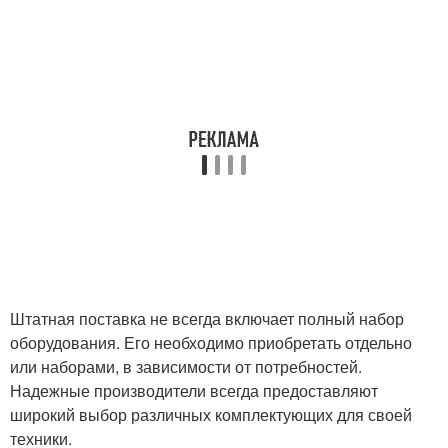
Штатная поставка не всегда включает полный набор
оборудования. Его необходимо приобретать отдельно
или наборами, в зависимости от потребностей.
Надежные производители всегда предоставляют
широкий выбор различных комплектующих для своей
техники.