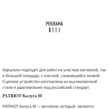
Идеально подходит для работ на участках как малой, так
и большой площади, с плотной, слежавшейся почвой.
Сцепное устройство изготовлено из высокопрочной
стали и адаптировано под российский стандарт.
PATRIOT Калуга М
PATRIOT Калуга М — мотоблок, который является