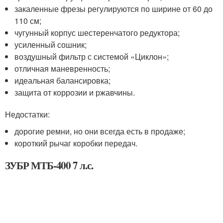
закаленные фрезы регулируются по ширине от 60 до
110 см;
чугунный корпус шестеренчатого редуктора;
усиленный сошник;
воздушный фильтр с системой «Циклон»;
отличная маневренность;
идеальная балансировка;
защита от коррозии и ржавчины.
Недостатки:
дорогие ремни, но они всегда есть в продаже;
короткий рычаг коробки передач.
ЗУБР МТБ-400 7 л.с.