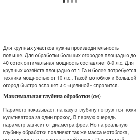
Для крупных участков нужна производительность
повыше. Для обработки больших огородов площадью до
40 соток оптимальная мощность составляет 8-9 л.с. Для
крупных хозяйств площадью от 1 Га и более потребуется
техника мощностью от 10 л.с.. Такой мотоблок и большой
огород быстро вспашет и с «целиной» справится.
Максимальная глубина обработки (см)
Параметр показывает, на какую глубину погрузятся ножи
культиватора за один проход. В первую очередь
параметр зависит от диаметра фрез. Но на реальную
глубину обработки повлияют так же масса мотоблока,
его мощность и характер самой почвы. Паспортный