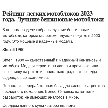
Рейтинг легких мотоблоков 2023
года. Лучшие бензиновые мотоблоки
В первом разделе собраны лучшие бензиновые
мотоблоки, которые мы рекомендуем к покупке в 2023
году. Это мощные и надежные модели.
Shtenli 1900
Shtenli 1900 — качественный и надежный бензиновый
мотоблок. Модели серии 1900 давно и прочно заняли
свою нишу на рынке и продолжают радовать сердца
садоводов со всего мира.
Полностью переработанная база для силовых агрегатов
последнего поколения. Более 30 новых патентов и
разработок, не имеющих аналогов в мире.
Сердцем данного культиватора является