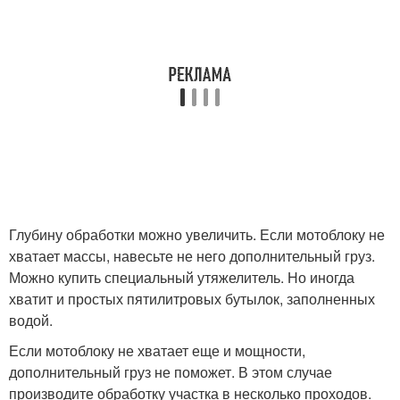
Глубину обработки можно увеличить. Если мотоблоку не
хватает массы, навесьте не него дополнительный груз.
Можно купить специальный утяжелитель. Но иногда
хватит и простых пятилитровых бутылок, заполненных
водой.
Если мотоблоку не хватает еще и мощности,
дополнительный груз не поможет. В этом случае
производите обработку участка в несколько проходов.