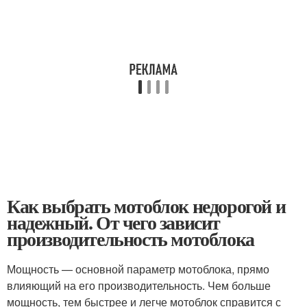
Как выбрать мотоблок недорогой и
надежный. От чего зависит
производительность мотоблока
Мощность — основной параметр мотоблока, прямо
влияющий на его производительность. Чем больше
мощность, тем быстрее и легче мотоблок справится с