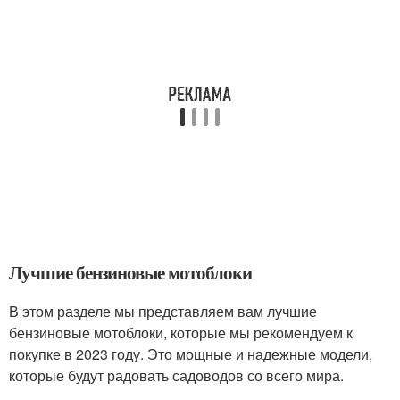
Лучшие бензиновые мотоблоки
В этом разделе мы представляем вам лучшие
бензиновые мотоблоки, которые мы рекомендуем к
покупке в 2023 году. Это мощные и надежные модели,
которые будут радовать садоводов со всего мира.