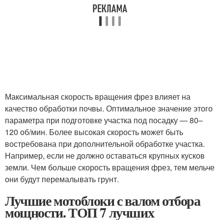
Максимальная скорость вращения фрез влияет на
качество обработки почвы. Оптимальное значение этого
параметра при подготовке участка под посадку — 80–
120 об/мин. Более высокая скорость может быть
востребована при дополнительной обработке участка.
Например, если не должно оставаться крупных кусков
земли. Чем больше скорость вращения фрез, тем мельче
они будут перемалывать грунт.
Лучшие мотоблоки с валом отбора
мощности. ТОП 7 лучших