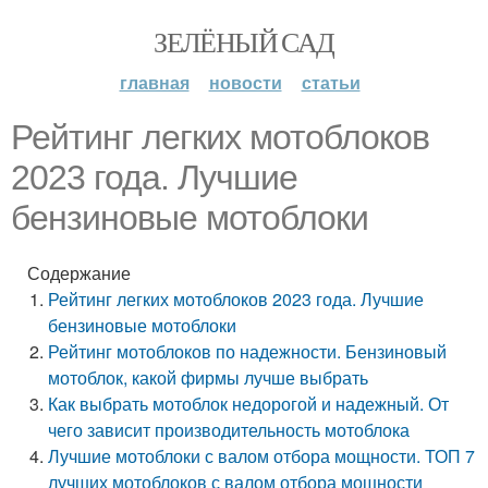
ЗЕЛЁНЫЙ САД
главная
новости
статьи
Рейтинг легких мотоблоков
2023 года. Лучшие
бензиновые мотоблоки
Содержание
Рейтинг легких мотоблоков 2023 года. Лучшие
бензиновые мотоблоки
Рейтинг мотоблоков по надежности. Бензиновый
мотоблок, какой фирмы лучше выбрать
Как выбрать мотоблок недорогой и надежный. От
чего зависит производительность мотоблока
Лучшие мотоблоки с валом отбора мощности. ТОП 7
лучших мотоблоков с валом отбора мощности