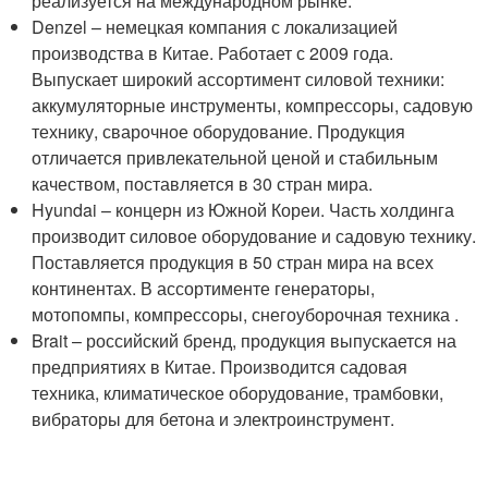
реализуется на международном рынке.
Denzel – немецкая компания с локализацией
производства в Китае. Работает с 2009 года.
Выпускает широкий ассортимент силовой техники:
аккумуляторные инструменты, компрессоры, садовую
технику, сварочное оборудование. Продукция
отличается привлекательной ценой и стабильным
качеством, поставляется в 30 стран мира.
Hyundai – концерн из Южной Кореи. Часть холдинга
производит силовое оборудование и садовую технику.
Поставляется продукция в 50 стран мира на всех
континентах. В ассортименте генераторы,
мотопомпы, компрессоры, снегоуборочная техника .
Brait – российский бренд, продукция выпускается на
предприятиях в Китае. Производится садовая
техника, климатическое оборудование, трамбовки,
вибраторы для бетона и электроинструмент.