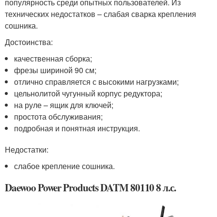
популярность среди опытных пользователей. Из
технических недостатков – слабая сварка крепления
сошника.
Достоинства:
качественная сборка;
фрезы шириной 90 см;
отлично справляется с высокими нагрузками;
цельнолитой чугунный корпус редуктора;
на руле – ящик для ключей;
простота обслуживания;
подробная и понятная инструкция.
Недостатки:
слабое крепление сошника.
Daewoo Power Products DATM 80110 8 л.с.