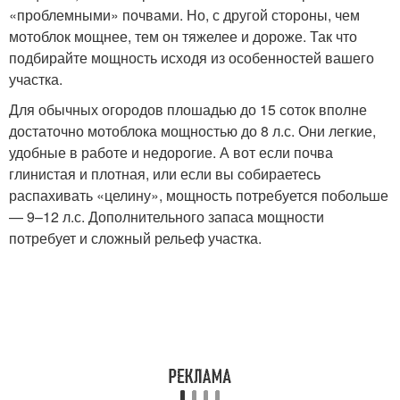
«проблемными» почвами. Но, с другой стороны, чем
мотоблок мощнее, тем он тяжелее и дороже. Так что
подбирайте мощность исходя из особенностей вашего
участка.
Для обычных огородов плошадью до 15 соток вполне
достаточно мотоблока мощностью до 8 л.с. Они легкие,
удобные в работе и недорогие. А вот если почва
глинистая и плотная, или если вы собираетесь
распахивать «целину», мощность потребуется побольше
— 9–12 л.с. Дополнительного запаса мощности
потребует и сложный рельеф участка.