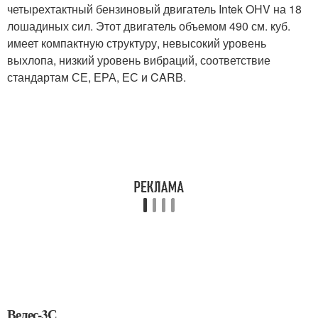
четырехтактный бензиновый двигатель Intek OHV на 18
лошадиных сил. Этот двигатель объемом 490 см. куб.
имеет компактную структуру, невысокий уровень
выхлопа, низкий уровень вибраций, соответствие
стандартам СЕ, ЕРА, ЕС и CARB.
Велес-3С