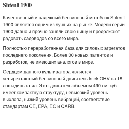
Shtenli 1900
Качественный и надежный бензиновый мотоблок Shtenli
1900 является одним из лучших на рынке. Модели серии
1900 давно и прочно заняли свою нишу и продолжают
радовать садоводов со всего мира.
Полностью переработанная база для силовых агрегатов
последнего поколения. Более 30 новых патентов и
разработок, не имеющих аналогов в мире.
Сердцем данного культиватора является
четырехтактный бензиновый двигатель Intek OHV на 18
лошадиных сил. Этот двигатель объемом 490 см. куб.
имеет компактную структуру, невысокий уровень
выхлопа, низкий уровень вибраций, соответствие
стандартам СЕ, ЕРА, ЕС и CARB.