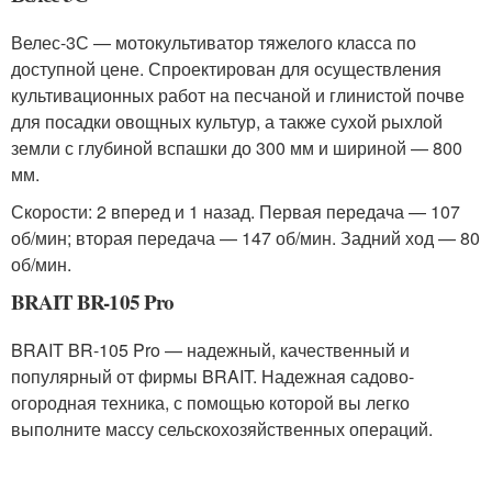
Велес-3С — мотокультиватор тяжелого класса по
доступной цене. Спроектирован для осуществления
культивационных работ на песчаной и глинистой почве
для посадки овощных культур, а также сухой рыхлой
земли с глубиной вспашки до 300 мм и шириной — 800
мм.
Скорости: 2 вперед и 1 назад. Первая передача — 107
об/мин; вторая передача — 147 об/мин. Задний ход — 80
об/мин.
BRAIT BR-105 Pro
BRAIT BR-105 Pro — надежный, качественный и
популярный от фирмы BRAIT. Надежная садово-
огородная техника, с помощью которой вы легко
выполните массу сельскохозяйственных операций.