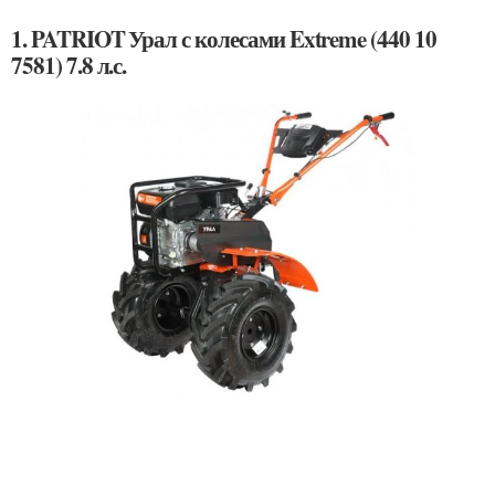
1. PATRIOT Урал с колесами Extreme (440 10
7581) 7.8 л.с.