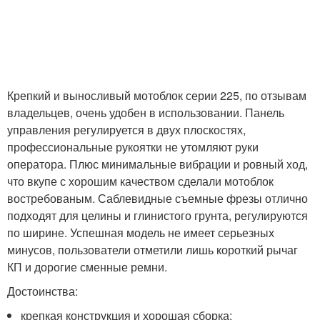
Крепкий и выносливый мотоблок серии 225, по отзывам
владельцев, очень удобен в использовании. Панель
управления регулируется в двух плоскостях,
профессиональные рукоятки не утомляют руки
оператора. Плюс минимальные вибрации и ровный ход,
что вкупе с хорошим качеством сделали мотоблок
востребованым. Саблевидные съемные фрезы отлично
подходят для целины и глинистого грунта, регулируются
по ширине. Успешная модель не имеет серьезных
минусов, пользователи отметили лишь короткий рычаг
КП и дорогие сменные ремни.
Достоинства:
крепкая конструкция и хорошая сборка;