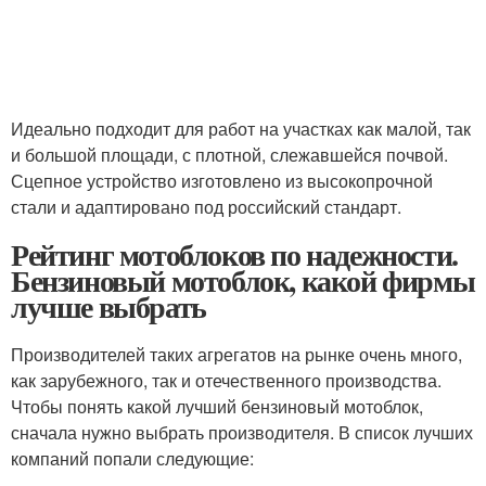
Идеально подходит для работ на участках как малой, так
и большой площади, с плотной, слежавшейся почвой.
Сцепное устройство изготовлено из высокопрочной
стали и адаптировано под российский стандарт.
Рейтинг мотоблоков по надежности.
Бензиновый мотоблок, какой фирмы
лучше выбрать
Производителей таких агрегатов на рынке очень много,
как зарубежного, так и отечественного производства.
Чтобы понять какой лучший бензиновый мотоблок,
сначала нужно выбрать производителя. В список лучших
компаний попали следующие: