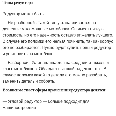
Типы редуктора
Редуктор может быть:
— Не разборной . Такой тип устанавливается на
дешевые маломощные мотоблоки. Он имеет низкую
стоимость, но его надежность оставляет желать лучшего.
В случае его поломки его нельзя починить, так как корпус
его не разбирается. Нужно будет купить новый редуктор
и установить на мотоблок.
— Разборной . Устанавливается на средний и тяжелый
класс мотоблоков. Обладает высокой надежностью. В
случае поломки какой то детали его можно разобрать,
заменить деталь и собрать.
В зависимости от сферы применения редуктора делятся:
— Угловой редуктор — больше подходит для
машиностроения