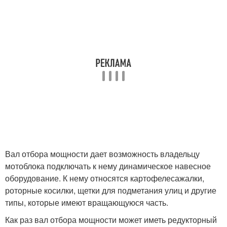
Вал отбора мощности дает возможность владельцу
мотоблока подключать к нему динамическое навесное
оборудование. К нему относятся картофелесажалки,
роторные косилки, щетки для подметания улиц и другие
типы, которые имеют вращающуюся часть.
Как раз вал отбора мощности может иметь редукторный