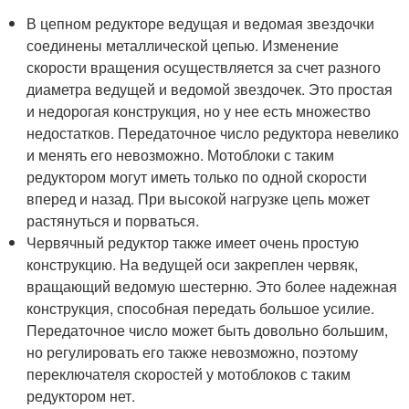
В цепном редукторе ведущая и ведомая звездочки
соединены металлической цепью. Изменение
скорости вращения осуществляется за счет разного
диаметра ведущей и ведомой звездочек. Это простая
и недорогая конструкция, но у нее есть множество
недостатков. Передаточное число редуктора невелико
и менять его невозможно. Мотоблоки с таким
редуктором могут иметь только по одной скорости
вперед и назад. При высокой нагрузке цепь может
растянуться и порваться.
Червячный редуктор также имеет очень простую
конструкцию. На ведущей оси закреплен червяк,
вращающий ведомую шестерню. Это более надежная
конструкция, способная передать большое усилие.
Передаточное число может быть довольно большим,
но регулировать его также невозможно, поэтому
переключателя скоростей у мотоблоков с таким
редуктором нет.