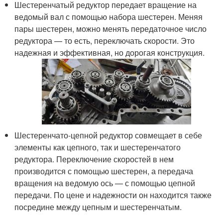
Шестеренчатый редуктор передает вращение на
ведомый вал с помощью набора шестерен. Меняя
пары шестерен, можно менять передаточное число
редуктора — то есть, переключать скорости. Это
надежная и эффективная, но дорогая конструкция.
Шестеренчато-цепной редуктор совмещает в себе
элементы как цепного, так и шестеренчатого
редуктора. Переключение скоростей в нем
производится с помощью шестерен, а передача
вращения на ведомую ось — с помощью цепной
передачи. По цене и надежности он находится также
посредине между цепным и шестеренчатым.