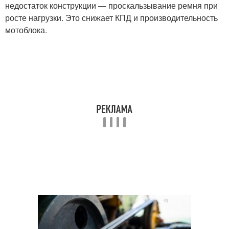
недостаток конструкции — проскальзывание ремня при
росте нагрузки. Это снижает КПД и производительность
мотоблока.