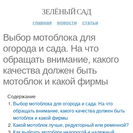
ЗЕЛЁНЫЙ САД
главная
новости
статьи
Выбор мотоблока для
огорода и сада. На что
обращать внимание, какого
качества должен быть
мотоблок и какой фирмы
Содержание
Выбор мотоблока для огорода и сада. На что
обращать внимание, какого качества должен быть
мотоблок и какой фирмы
Какой мотоблок лучше, редукторный или ременной?
Как выбрать мотоблок недорогой и надежный.