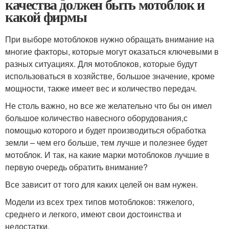
качества должен быть мотоблок и
какой фирмы
При выборе мотоблоков нужно обращать внимание на
многие факторы, которые могут оказаться ключевыми в
разных ситуациях. Для мотоблоков, которые будут
использоваться в хозяйстве, большое значение, кроме
мощности, также имеет вес и количество передач.
Не столь важно, но все же желательно что бы он имел
большое количество навесного оборудования,с
помощью которого и будет производиться обработка
земли – чем его больше, тем лучше и полезнее будет
мотоблок. И так, на какие марки мотоблоков лучшие в
первую очередь обратить внимание?
Все зависит от того для каких целей он вам нужен.
Модели из всех трех типов мотоблоков: тяжелого,
среднего и легкого, имеют свои достоинства и
недостатки.