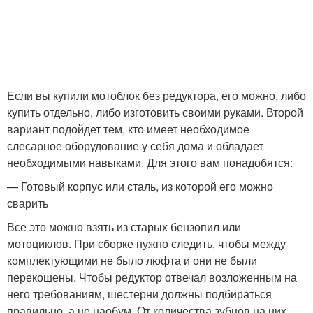
Если вы купили мотоблок без редуктора, его можно, либо
купить отдельно, либо изготовить своими руками. Второй
вариант подойдет тем, кто имеет необходимое
слесарное оборудование у себя дома и обладает
необходимыми навыками. Для этого вам понадобятся:
— Готовый корпус или сталь, из которой его можно
сварить
Все это можно взять из старых бензопил или
мотоциклов. При сборке нужно следить, чтобы между
комплектующими не было люфта и они не были
перекошены. Чтобы редуктор отвечал возложенным на
него требованиям, шестерни должны подбираться
правильно, а не наобум. От количества зубцов на них