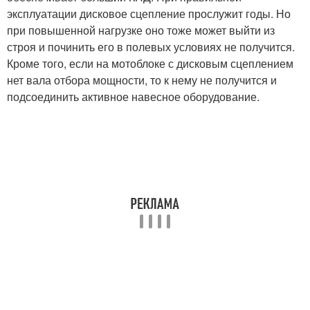
эксплуатации дисковое сцепление прослужит годы. Но
при повышенной нагрузке оно тоже может выйти из
строя и починить его в полевых условиях не получится.
Кроме того, если на мотоблоке с дисковым сцеплением
нет вала отбора мощности, то к нему не получится и
подсоединить активное навесное оборудование.