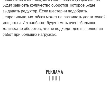
будет зависеть количество оборотов, которое будет
выдавать редуктор. Если шестерни подобрать
неправильно, мотоблок может не развивать достаточной
мощности. Ил наоборот будет иметь очень большое
количество оборотов, что не подходит для выполнения
работ при больших нагрузках.