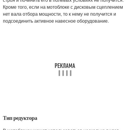
Кроме того, если на мотоблоке с дисковым сцеплением
нет вала отбора мощности, то к нему не получится и
подсоединить активное навесное оборудование.
Тип редуктора