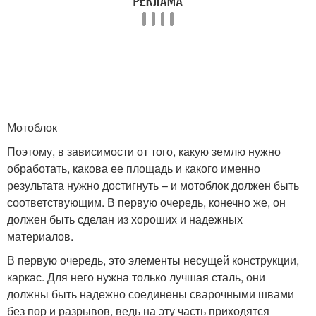
Мотоблок
Поэтому, в зависимости от того, какую землю нужно
обработать, какова ее площадь и какого именно
результата нужно достигнуть – и мотоблок должен быть
соответствующим. В первую очередь, конечно же, он
должен быть сделан из хороших и надежных
материалов.
В первую очередь, это элементы несущей конструкции,
каркас. Для него нужна только лучшая сталь, они
должны быть надежно соединены сварочными швами
без пор и разрывов, ведь на эту часть приходятся