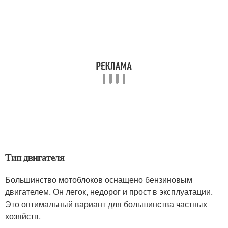
Тип двигателя
Большинство мотоблоков оснащено бензиновым
двигателем. Он легок, недорог и прост в эксплуатации.
Это оптимальный вариант для большинства частных
хозяйств.