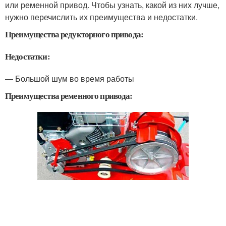
или ременной привод. Чтобы узнать, какой из них лучше,
нужно перечислить их преимущества и недостатки.
Преимущества редукторного привода:
Недостатки:
— Большой шум во время работы
Преимущества ременного привода: