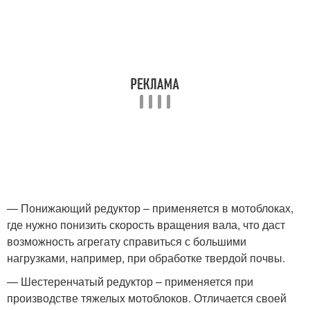
— Понижающий редуктор – применяется в мотоблоках,
где нужно понизить скорость вращения вала, что даст
возможность агрегату справиться с большими
нагрузками, например, при обработке твердой почвы.
— Шестеренчатый редуктор – применяется при
производстве тяжелых мотоблоков. Отличается своей