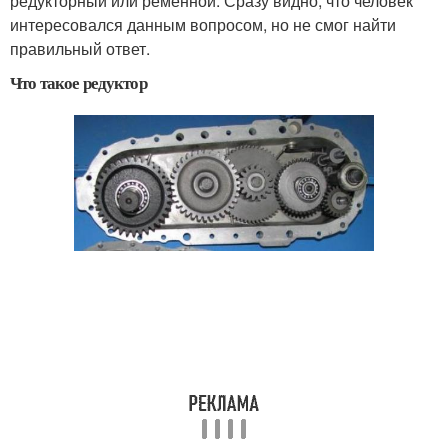
редукторный или ременной. Сразу видно, что человек
интересовался данным вопросом, но не смог найти
правильный ответ.
Что такое редуктор