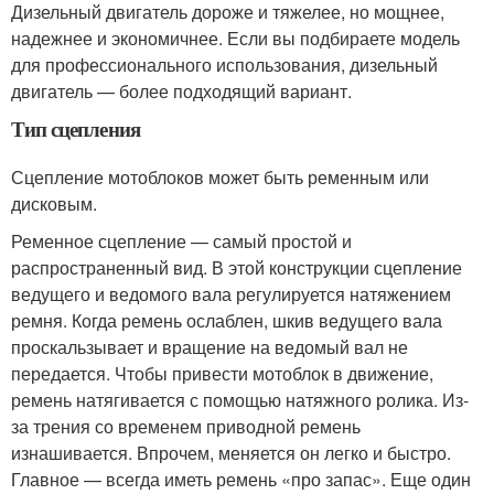
Дизельный двигатель дороже и тяжелее, но мощнее,
надежнее и экономичнее. Если вы подбираете модель
для профессионального использования, дизельный
двигатель — более подходящий вариант.
Тип сцепления
Сцепление мотоблоков может быть ременным или
дисковым.
Ременное сцепление — самый простой и
распространенный вид. В этой конструкции сцепление
ведущего и ведомого вала регулируется натяжением
ремня. Когда ремень ослаблен, шкив ведущего вала
проскальзывает и вращение на ведомый вал не
передается. Чтобы привести мотоблок в движение,
ремень натягивается с помощью натяжного ролика. Из-
за трения со временем приводной ремень
изнашивается. Впрочем, меняется он легко и быстро.
Главное — всегда иметь ремень «про запас». Еще один