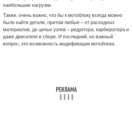
наибольшие нагрузки.
Также, очень важно, что бы к мотоблоку всегда можно
было найти детали, притом любые – от расходных
материалов, до целых узлов – редуктора, карбюратора и
даже двигателя в сборе. И последний, но важный
вопрос, это возможность модификации мотоблока.