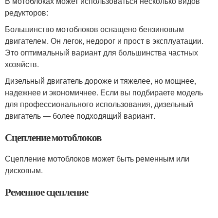
В мотоблоках может использоваться несколько видов
редукторов:
Большинство мотоблоков оснащено бензиновым
двигателем. Он легок, недорог и прост в эксплуатации.
Это оптимальный вариант для большинства частных
хозяйств.
Дизельный двигатель дороже и тяжелее, но мощнее,
надежнее и экономичнее. Если вы подбираете модель
для профессионального использования, дизельный
двигатель — более подходящий вариант.
Сцепление мотоблоков
Сцепление мотоблоков может быть ременным или
дисковым.
Ременное сцепление