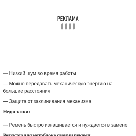
— Низкий шум во время работы
— Можно передавать механическую энергию на
большие расстояния
— Защита от заклинивания механизма
Недостатки:
— Ремень быстро изнашивается и нуждается в замене
Редуктор для мотоблока своими руками