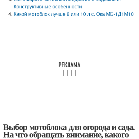
Конструктивные особенности
Какой мотоблок лучше 8 или 10 л с. Ока МБ-1Д1М10
Выбор мотоблока для огорода и сада.
На что обращать внимание, какого