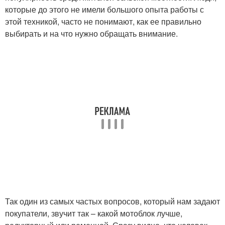
которые до этого не имели большого опыта работы с
этой техникой, часто не понимают, как ее правильно
выбирать и на что нужно обращать внимание.
Так один из самых частых вопросов, который нам задают
покупатели, звучит так – какой мотоблок лучше,