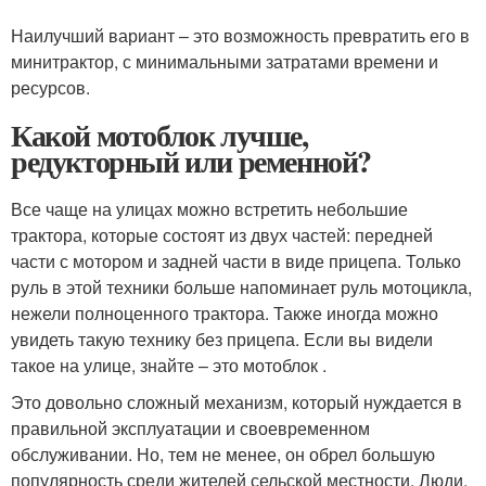
Наилучший вариант – это возможность превратить его в
минитрактор, с минимальными затратами времени и
ресурсов.
Какой мотоблок лучше,
редукторный или ременной?
Все чаще на улицах можно встретить небольшие
трактора, которые состоят из двух частей: передней
части с мотором и задней части в виде прицепа. Только
руль в этой техники больше напоминает руль мотоцикла,
нежели полноценного трактора. Также иногда можно
увидеть такую технику без прицепа. Если вы видели
такое на улице, знайте – это мотоблок .
Это довольно сложный механизм, который нуждается в
правильной эксплуатации и своевременном
обслуживании. Но, тем не менее, он обрел большую
популярность среди жителей сельской местности. Люди,