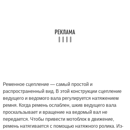
Ременное сцепление — самый простой и
распространенный вид. В этой конструкции сцепление
ведущего и ведомого вала регулируется натяжением
ремня. Когда ремень ослаблен, шкив ведущего вала
проскальзывает и вращение на ведомый вал не
передается. Чтобы привести мотоблок в движение,
ремень натягивается с помощью натяжного ролика. Из-