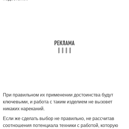
При правильном их применении достоинства будут
ключевыми, и работа с таким изделием не вызовет
никаких нареканий.
Если же сделать выбор не правильно, не рассчитав
соотношения потенциала техники с работой, которую