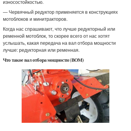
износостойкостью.
— Червячный редуктор применяется в конструкциях
мотоблоков и минитракторов.
Когда нас спрашивают, что лучше редукторный или
ременной мотоблок, то скорее всего от нас хотят
услышать, какая передача на вал отбора мощности
лучше: редукторная или ременная.
Что такое вал отбора мощности (ВОМ)