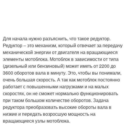
Для начала нужно разъяснить, что такое редуктор.
Редуктор – это механизм, который отвечает за передачу
механической энергии от двигателя на вращающиеся
элементы мотоблока. Мотоблок в зависимости от типа
(дизельный или бензиновый) может иметь от 2200 до
3600 оборотов вала в минуту. Это, чтобы вы понимали,
очень большая скорость. А так как мотоблок постоянно
работает с повышенными нагрузками и на малых
скоростях, он не сможет нормально функционировать
при таком большом количестве оборотов. Задача
редуктора преобразовать высокие обороты вала в
низкие и передать возросшую мощность на
вращающиеся узлы мотоблока.