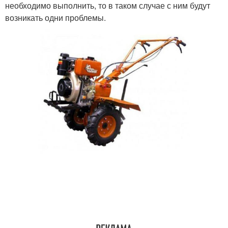
необходимо выполнить, то в таком случае с ним будут
возникать одни проблемы.