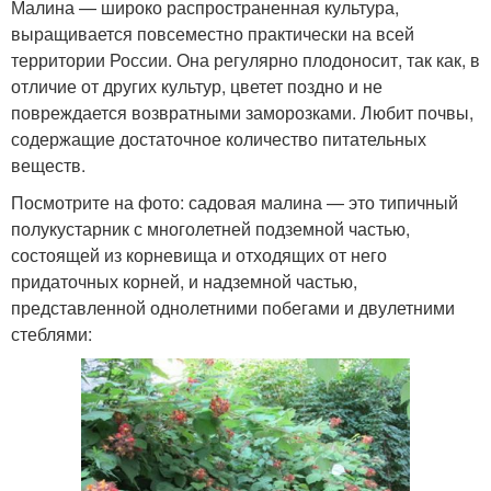
Малина — широко распространенная культура,
выращивается повсеместно практически на всей
территории России. Она регулярно плодоносит, так как, в
отличие от других культур, цветет поздно и не
повреждается возвратными заморозками. Любит почвы,
содержащие достаточное количество питательных
веществ.
Посмотрите на фото: садовая малина — это типичный
полукустарник с многолетней подземной частью,
состоящей из корневища и отходящих от него
придаточных корней, и надземной частью,
представленной однолетними побегами и двулетними
стеблями: