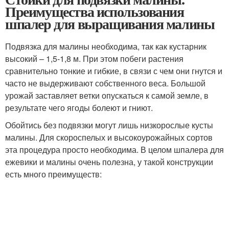
Преимущества использования
шпалер для выращивания малины
Подвязка для малины необходима, так как кустарник
высокий – 1,5-1,8 м. При этом побеги растения
сравнительно тонкие и гибкие, в связи с чем они гнутся и
часто не выдерживают собственного веса. Большой
урожай заставляет ветки опускаться к самой земле, в
результате чего ягоды болеют и гниют.
Обойтись без подвязки могут лишь низкорослые кусты
малины. Для скороспелых и высокоурожайных сортов
эта процедура просто необходима. В целом шпалера для
ежевики и малины очень полезна, у такой конструкции
есть много преимуществ: