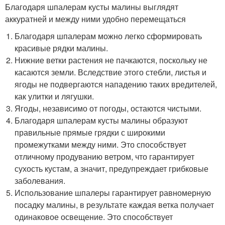
Благодаря шпалерам кусты малины выглядят
аккуратней и между ними удобно перемещаться
Благодаря шпалерам можно легко сформировать
красивые рядки малины.
Нижние ветки растения не пачкаются, поскольку не
касаются земли. Вследствие этого стебли, листья и
ягоды не подвергаются нападению таких вредителей,
как улитки и лягушки.
Ягоды, независимо от погоды, остаются чистыми.
Благодаря шпалерам кусты малины образуют
правильные прямые грядки с широкими
промежутками между ними. Это способствует
отличному продуванию ветром, что гарантирует
сухость кустам, а значит, предупреждает грибковые
заболевания.
Использование шпалеры гарантирует равномерную
посадку малины, в результате каждая ветка получает
одинаковое освещение. Это способствует