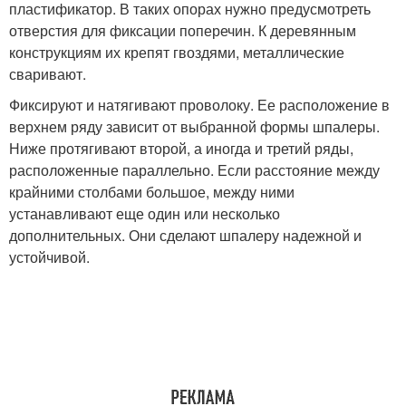
пластификатор. В таких опорах нужно предусмотреть
отверстия для фиксации поперечин. К деревянным
конструкциям их крепят гвоздями, металлические
сваривают.
Фиксируют и натягивают проволоку. Ее расположение в
верхнем ряду зависит от выбранной формы шпалеры.
Ниже протягивают второй, а иногда и третий ряды,
расположенные параллельно. Если расстояние между
крайними столбами большое, между ними
устанавливают еще один или несколько
дополнительных. Они сделают шпалеру надежной и
устойчивой.