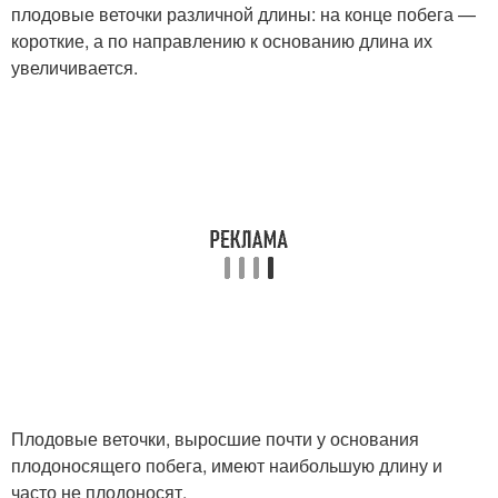
плодовые веточки различной длины: на конце побега —
короткие, а по направлению к основанию длина их
увеличивается.
Плодовые веточки, выросшие почти у основания
плодоносящего побега, имеют наибольшую длину и
часто не плодоносят.