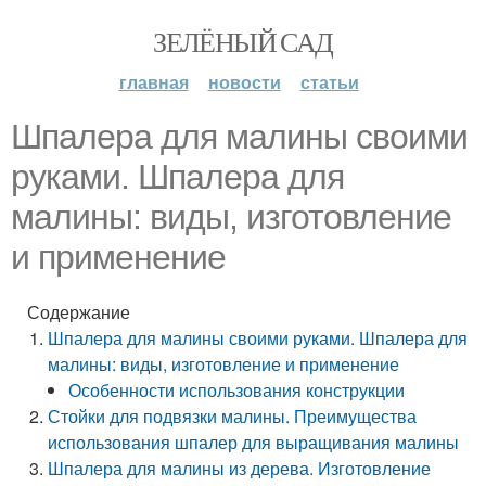
ЗЕЛЁНЫЙ САД
главная
новости
статьи
Шпалера для малины своими
руками. Шпалера для
малины: виды, изготовление
и применение
Содержание
Шпалера для малины своими руками. Шпалера для
малины: виды, изготовление и применение
Особенности использования конструкции
Стойки для подвязки малины. Преимущества
использования шпалер для выращивания малины
Шпалера для малины из дерева. Изготовление