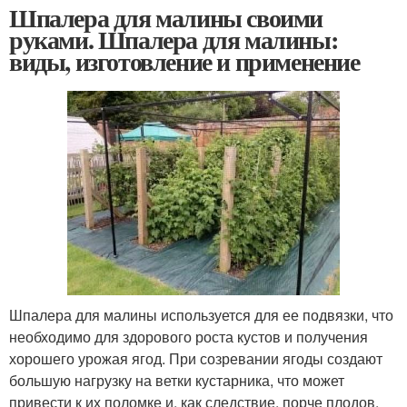
Шпалера для малины своими
руками. Шпалера для малины:
виды, изготовление и применение
Шпалера для малины используется для ее подвязки, что
необходимо для здорового роста кустов и получения
хорошего урожая ягод. При созревании ягоды создают
большую нагрузку на ветки кустарника, что может
привести к их поломке и, как следствие, порче плодов.