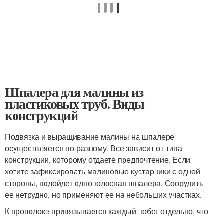
Шпалера для малины из
пластиковых труб. Виды
конструкций
Подвязка и выращивание малины на шпалере
осуществляется по-разному. Все зависит от типа
конструкции, которому отдаете предпочтение. Если
хотите зафиксировать малиновые кустарники с одной
стороны, подойдет однополосная шпалера. Соорудить
ее нетрудно, но применяют ее на небольших участках.
К проволоке привязывается каждый побег отдельно, что