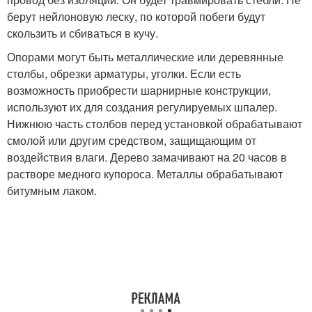
берут нейлоновую леску, по которой побеги будут
скользить и сбиваться в кучу.
Опорами могут быть металлические или деревянные
столбы, обрезки арматуры, уголки. Если есть
возможность приобрести шарнирные конструкции,
используют их для создания регулируемых шпалер.
Нижнюю часть столбов перед установкой обрабатывают
смолой или другим средством, защищающим от
воздействия влаги. Дерево замачивают на 20 часов в
растворе медного купороса. Металлы обрабатывают
битумным лаком.