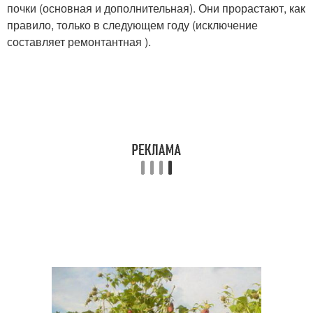
почки (основная и дополнительная). Они прорастают, как
правило, только в следующем году (исключение
составляет ремонтантная ).