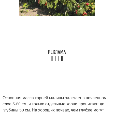
Основная масса корней малины залегает в почвенном
слое 5-20 см, и только отдельные корни проникают до
глубины 50 см. На хороших почвах, чем глубже могут