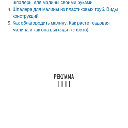
шпалеры для малины своими руками
Шпалера для малины из пластиковых труб. Виды
конструкций
Как облагородить малину. Как растет садовая
малина и как она выглядит (с фото)