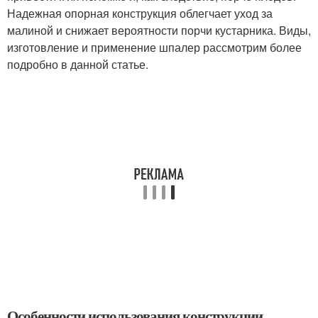
Надежная опорная конструкция облегчает уход за
малиной и снижает вероятности порчи кустарника. Виды,
изготовление и применение шпалер рассмотрим более
подробно в данной статье.
Особенности использования конструкции