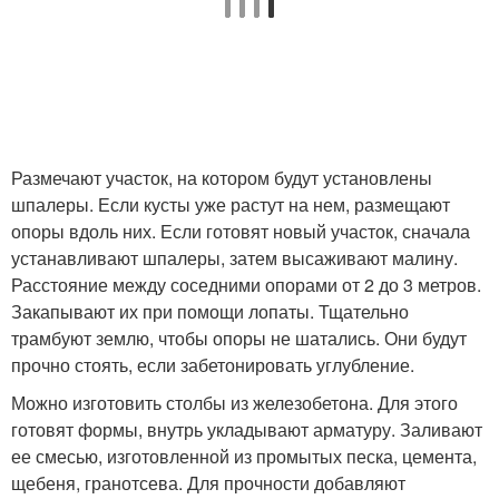
Размечают участок, на котором будут установлены
шпалеры. Если кусты уже растут на нем, размещают
опоры вдоль них. Если готовят новый участок, сначала
устанавливают шпалеры, затем высаживают малину.
Расстояние между соседними опорами от 2 до 3 метров.
Закапывают их при помощи лопаты. Тщательно
трамбуют землю, чтобы опоры не шатались. Они будут
прочно стоять, если забетонировать углубление.
Можно изготовить столбы из железобетона. Для этого
готовят формы, внутрь укладывают арматуру. Заливают
ее смесью, изготовленной из промытых песка, цемента,
щебеня, гранотсева. Для прочности добавляют