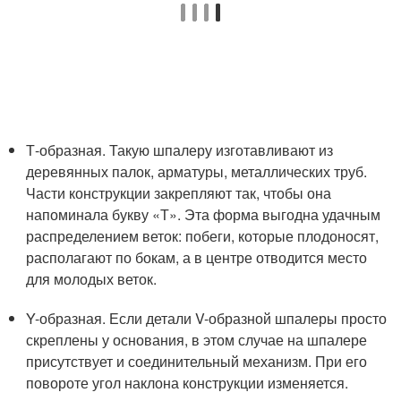
Т-образная. Такую шпалеру изготавливают из
деревянных палок, арматуры, металлических труб.
Части конструкции закрепляют так, чтобы она
напоминала букву «Т». Эта форма выгодна удачным
распределением веток: побеги, которые плодоносят,
располагают по бокам, а в центре отводится место
для молодых веток.
Y-образная. Если детали V-образной шпалеры просто
скреплены у основания, в этом случае на шпалере
присутствует и соединительный механизм. При его
повороте угол наклона конструкции изменяется.