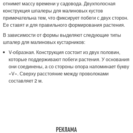
отнимет массу времени у садовода. Двухполосная
конструкция шпалеры для малиновых кустов
примечательна тем, что фиксирует побеги с двух сторон.
Ее ставят и для правильного формирования растения.
В зависимости от формы выделяют следующие типы
шпалер для малиновых кустарников:
V-образная. Конструкция состоит из двух половин,
которые поддерживают побеги растения. У основания
они соединены, а со стороны опора напоминает букву
«V». Сверху расстояние между проволоками
составляет 2 м.