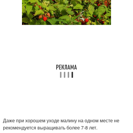
Даже при хорошем уходе малину на одном месте не
рекомендуется выращивать более 7-8 лет.