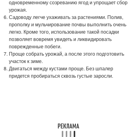
одновременному созреванию ягод и упрощает сбор
урожая.
Садоводу легче ухаживать за растениями. Полив,
прополку и мульчирование почвы выполнить очень
легко. Кроме того, использование такой посадки
позволяет вовремя увидеть и ликвидировать
поврежденные побеги.
Проще собрать урожай, а после этого подготовить
участок к зиме.
Двигаться между кустами проще. Без шпалер
придется пробираться сквозь густые заросли.