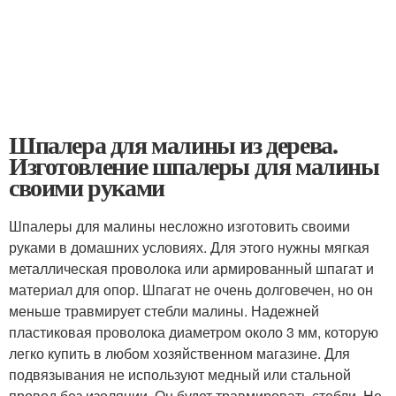
Шпалера для малины из дерева.
Изготовление шпалеры для малины
своими руками
Шпалеры для малины несложно изготовить своими
руками в домашних условиях. Для этого нужны мягкая
металлическая проволока или армированный шпагат и
материал для опор. Шпагат не очень долговечен, но он
меньше травмирует стебли малины. Надежней
пластиковая проволока диаметром около 3 мм, которую
легко купить в любом хозяйственном магазине. Для
подвязывания не используют медный или стальной
провод без изоляции. Он будет травмировать стебли. Не