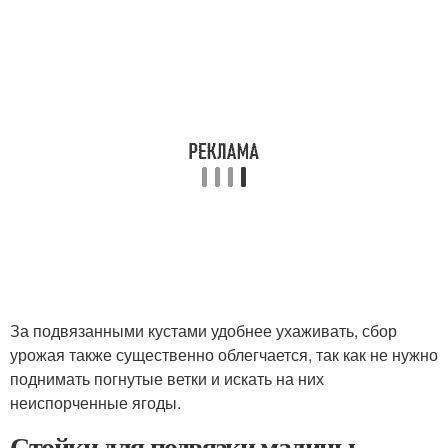
За подвязанными кустами удобнее ухаживать, сбор
урожая также существенно облегчается, так как не нужно
поднимать погнутые ветки и искать на них
неиспорченные ягоды.
Стойки для подвязки малины.