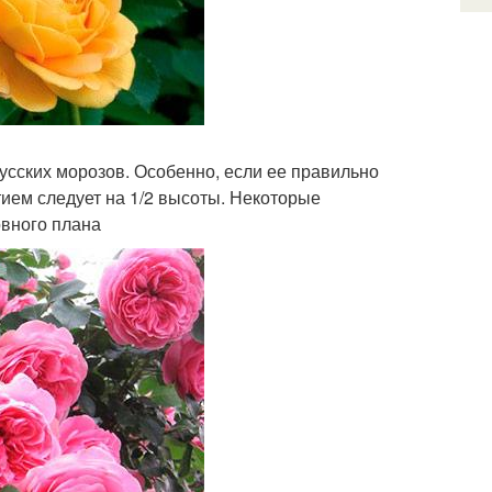
усских морозов. Особенно, если ее правильно
тием следует на 1/2 высоты. Некоторые
овного плана