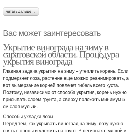
читать дальше →
Вас может заинтересовать
Укрытие винограда на зиму в
саратовской области. Процедура
укрытия винограда
Главная задача укрытия на зиму – утеплить корень. Если
подмерзнет лоза, растение еще можно реанимировать, а
вот вымерзание корней повлечет гибель всего куста.
Поэтому, независимо от способа укрытия, корень нужно
присыпать слоем грунта, а сверху положить минимум 5
см слоя мульчи.
Способы укладки лозы
Перед тем, как укрывать виноград на зиму, лозу нужно
снять с опоры и уложить на грунт. В регионах с мягкой и