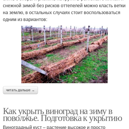
снежной зимой без рисков оттепелей можно класть ветки
на землю, в остальных случаях стоит воспользоваться
одним из вариантов:
читать дальше →
Как укрыть виноград на зиму в
поволжье. Подготовка к укрытию
Виноградный куст – растение высокое и просто