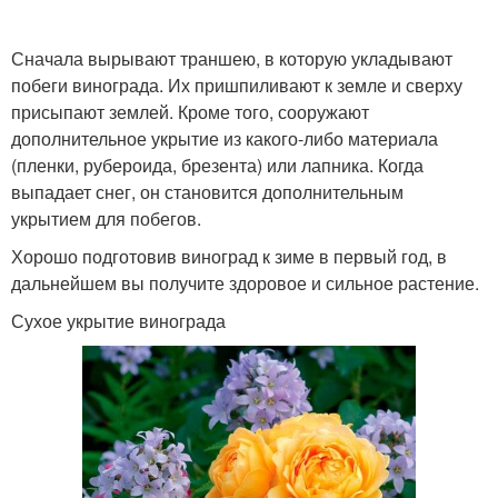
Сначала вырывают траншею, в которую укладывают
побеги винограда. Их пришпиливают к земле и сверху
присыпают землей. Кроме того, сооружают
дополнительное укрытие из какого-либо материала
(пленки, рубероида, брезента) или лапника. Когда
выпадает снег, он становится дополнительным
укрытием для побегов.
Хорошо подготовив виноград к зиме в первый год, в
дальнейшем вы получите здоровое и сильное растение.
Сухое укрытие винограда