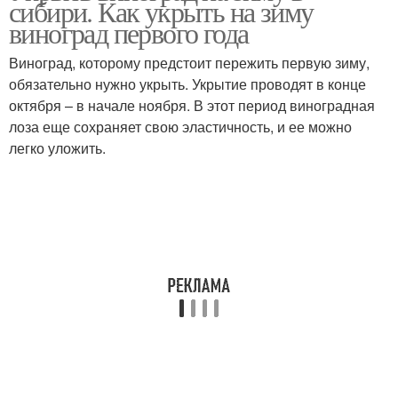
сибири. Как укрыть на зиму
виноград первого года
Виноград, которому предстоит пережить первую зиму,
обязательно нужно укрыть. Укрытие проводят в конце
октября – в начале ноября. В этот период виноградная
лоза еще сохраняет свою эластичность, и ее можно
легко уложить.