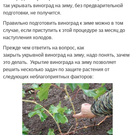
так укрывать виноград на зиму, без предварительной
подготовки, не получится.
Правильно подготовить виноград к зиме можно в том
случае, если приступить к этой процедуре за месяц до
наступления холодов.
Прежде чем ответить на вопрос, как
закрыть укрывной виноград на зиму, надо понять, зачем
это делать. Укрытие винограда на зиму позволяет
решить несколько задач по защите растения от
следующих неблагоприятных факторов: