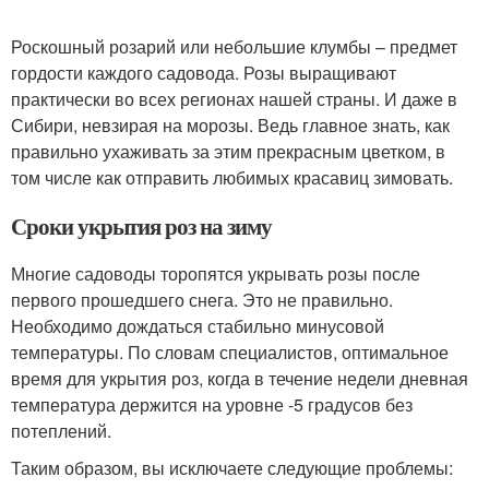
Роскошный розарий или небольшие клумбы – предмет
гордости каждого садовода. Розы выращивают
практически во всех регионах нашей страны. И даже в
Сибири, невзирая на морозы. Ведь главное знать, как
правильно ухаживать за этим прекрасным цветком, в
том числе как отправить любимых красавиц зимовать.
Сроки укрытия роз на зиму
Многие садоводы торопятся укрывать розы после
первого прошедшего снега. Это не правильно.
Необходимо дождаться стабильно минусовой
температуры. По словам специалистов, оптимальное
время для укрытия роз, когда в течение недели дневная
температура держится на уровне -5 градусов без
потеплений.
Таким образом, вы исключаете следующие проблемы: