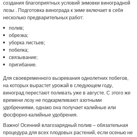
создания благоприятных условий зимовки виноградной
лозы . Подготовка винограда к зиме включает в себя
несколько предварительных работ:
полив;
обрезка;
уборка листьев;
побелка;
связывание;
пригибание.
Для своевременного вызревания однолетних побегов,
на которых вырастет урожай в следующем году,
виноград перестают поливать уже в августе. С этого же
времени лозу не подкармливают азотными
удобрениями, однако она получает калийные или
фосфорно-калийные удобрения.
Важно! Осенний влагозарядный полив – обязательная
процедура для всех плодовых растений, если осенью не