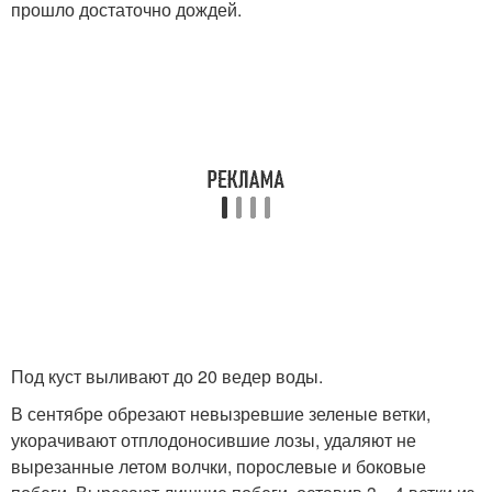
прошло достаточно дождей.
Под куст выливают до 20 ведер воды.
В сентябре обрезают невызревшие зеленые ветки,
укорачивают отплодоносившие лозы, удаляют не
вырезанные летом волчки, порослевые и боковые