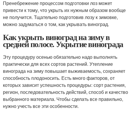
Пренебрежение процессом подготовки лоз может
привести к тому, что укрыть их нужным образом вообще
не получится. Тщательно подготовив лозу к зимовке,
можно задуматься о том, как укрывать виноград.
Как укрыть виноград на зиму в
средней полосе. Укрытие винограда
Эту процедуру осенью обязательно надо выполнять
практически для всех сортов растений. Утепление
винограда на зиму повышает выживаемость, сохраняет
способность плодоносить. Есть много факторов, от
которых зависит успешность процедуры: сорт растения,
регион, последовательность действий, способ и качество
выбранного материала. Чтобы сделать все правильно,
нужно учесть все эти особенности.