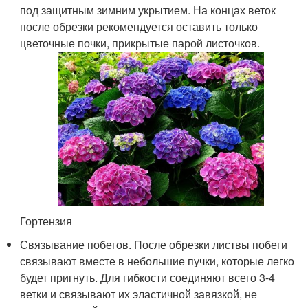
под защитным зимним укрытием. На концах веток
после обрезки рекомендуется оставить только
цветочные почки, прикрытые парой листочков.
Гортензия
Связывание побегов. После обрезки листвы побеги
связывают вместе в небольшие пучки, которые легко
будет пригнуть. Для гибкости соединяют всего 3-4
ветки и связывают их эластичной завязкой, не