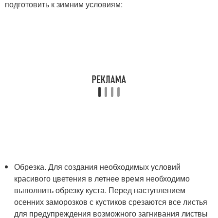
подготовить к зимним условиям:
Обрезка. Для создания необходимых условий
красивого цветения в летнее время необходимо
выполнить обрезку куста. Перед наступлением
осенних заморозков с кустиков срезаются все листья
для предупреждения возможного загнивания листвы