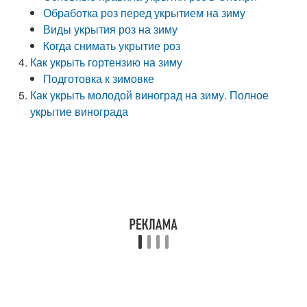
Обработка роз перед укрытием на зиму
Виды укрытия роз на зиму
Когда снимать укрытие роз
Как укрыть гортензию на зиму
Подготовка к зимовке
Как укрыть молодой виноград на зиму. Полное
укрытие винограда