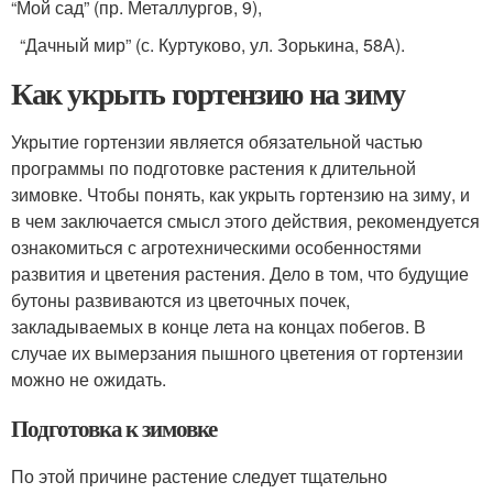
“Мой сад” (пр. Металлургов, 9),
“Дачный мир” (с. Куртуково, ул. Зорькина, 58А).
Как укрыть гортензию на зиму
Укрытие гортензии является обязательной частью
программы по подготовке растения к длительной
зимовке. Чтобы понять, как укрыть гортензию на зиму, и
в чем заключается смысл этого действия, рекомендуется
ознакомиться с агротехническими особенностями
развития и цветения растения. Дело в том, что будущие
бутоны развиваются из цветочных почек,
закладываемых в конце лета на концах побегов. В
случае их вымерзания пышного цветения от гортензии
можно не ожидать.
Подготовка к зимовке
По этой причине растение следует тщательно