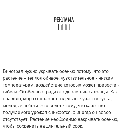
Виноград нужно укрывать осенью потому, что это
растение – теплолюбивое, чувствительное к низким
температурам, воздействие которых может привести к
гибели. Особенно страдают однолетние саженцы. Как
правило, мороз поражает отдельные участки куста,
молодые побеги. Это ведет к тому, что качество
получаемого урожая снижается, а иногда он вовсе
отсутствует. Растение необходимо накрывать осенью,
чтобы сохранить на длительный срок.