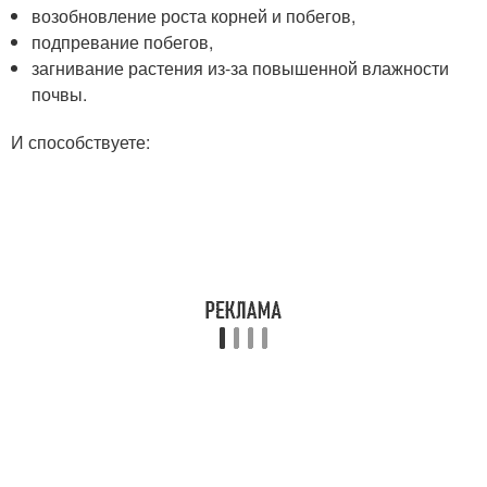
возобновление роста корней и побегов,
подпревание побегов,
загнивание растения из-за повышенной влажности
почвы.
И способствуете: