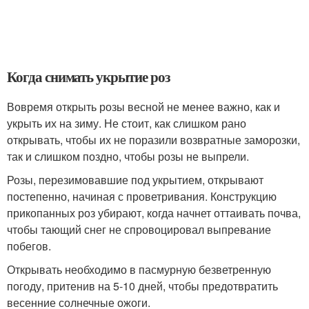
Когда снимать укрытие роз
Вовремя открыть розы весной не менее важно, как и
укрыть их на зиму. Не стоит, как слишком рано
открывать, чтобы их не поразили возвратные заморозки,
так и слишком поздно, чтобы розы не выпрели.
Розы, перезимовавшие под укрытием, открывают
постепенно, начиная с проветривания. Конструкцию
прикопанных роз убирают, когда начнет оттаивать почва,
чтобы тающий снег не спровоцировал выпревание
побегов.
Открывать необходимо в пасмурную безветренную
погоду, притенив на 5-10 дней, чтобы предотвратить
весенние солнечные ожоги.