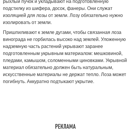
рыхлый пучок и укладывают на подготовленную
подстилку из шифера, досок, фанеры. Они служат
изоляцией для лозы от земли. Лозу обязательно нужно
изолировать от земли.
Пришпиливают к земле дугами, чтобы связанная лоза
винограда не горбилась высоко над землей. Уложенную
надземную часть растений укрывают заранее
подготовленным укрывным материалом: мешковиной,
пледами, камышом, соломенными циновками. Укрывной
материал обязательно должен быть натуральным,
искусственные материалы не держат тепло. Лоза может
погибнуть. Аккуратно подтыкают укрытие.