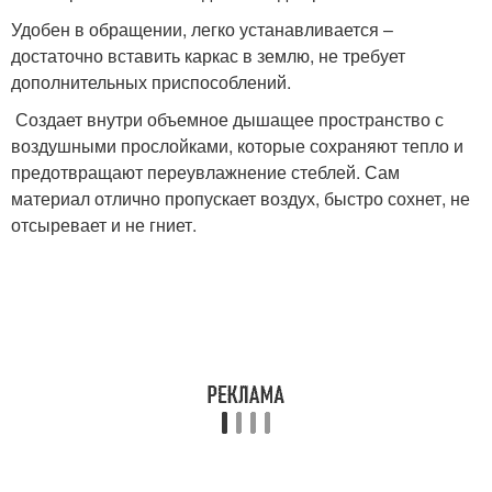
Удобен в обращении, легко устанавливается –
достаточно вставить каркас в землю, не требует
дополнительных приспособлений.
Создает внутри объемное дышащее пространство с
воздушными прослойками, которые сохраняют тепло и
предотвращают переувлажнение стеблей. Сам
материал отлично пропускает воздух, быстро сохнет, не
отсыревает и не гниет.