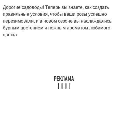
Дорогие садоводы! Теперь вы знаете, как создать
правильные условия, чтобы ваши розы успешно
перезимовали, и в новом сезоне вы наслаждались
бурным цветением и нежным ароматом любимого
цветка.