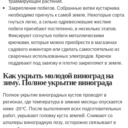
травмирующей растения.
Закрепление побегов. Собранные ветви кустарника
необходимо пригнуть к самой земле. Некоторые сорта
гнуться легко, а сильно одревесневшие жесткие
побеги пригибают постепенно, в несколько этапов.
Фиксируют согнутые побеги металлическими
крючками, которые можно приобрести в магазинах
садового инвентаря или сделать самостоятельно из
сварочных использованных электродов. Крючок
поддевают под завязку и плотно закрепляют в земле.
Как укрыть молодой виноград на
зиму. Полное укрытие винограда
Полное укрытие виноградных кустов проводят в
регионах, где температура в зимние месяцы опускается
ниже -20°С. После выполнения всех подготовительных
работ, укрывают головку куста землей. Снимают со
шпалеры виноградную лозу, осторожно связывают в