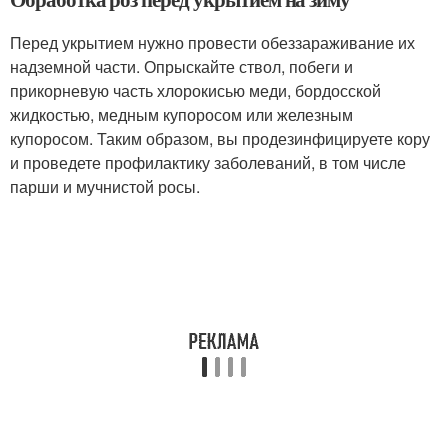
Перед укрытием нужно провести обеззараживание их
надземной части. Опрыскайте ствол, побеги и
прикорневую часть хлорокисью меди, бордосской
жидкостью, медным купоросом или железным
купоросом. Таким образом, вы продезинфицируете кору
и проведете профилактику заболеваний, в том числе
парши и мучнистой росы.