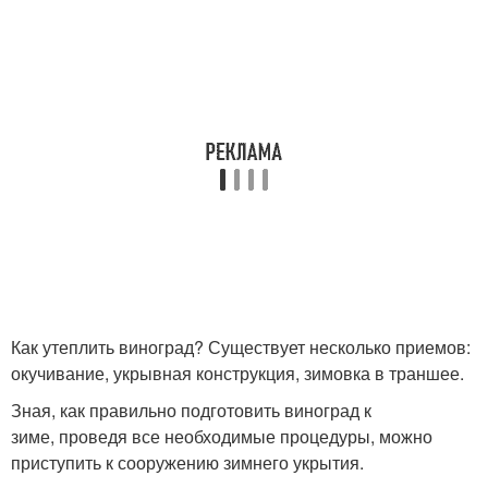
Как утеплить виноград? Существует несколько приемов:
окучивание, укрывная конструкция, зимовка в траншее.
Зная, как правильно подготовить виноград к
зиме, проведя все необходимые процедуры, можно
приступить к сооружению зимнего укрытия.