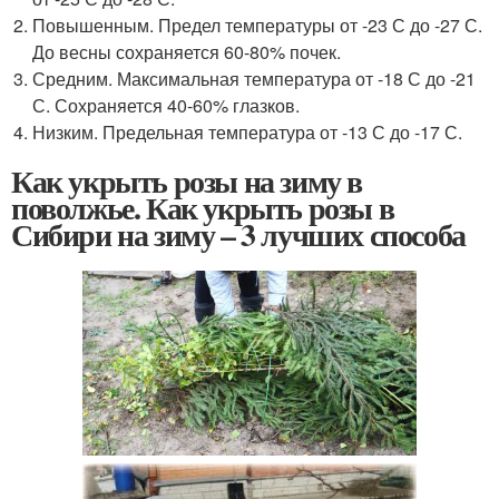
Повышенным. Предел температуры от -23 С до -27 С.
До весны сохраняется 60-80% почек.
Средним. Максимальная температура от -18 С до -21
С. Сохраняется 40-60% глазков.
Низким. Предельная температура от -13 С до -17 С.
Как укрыть розы на зиму в
поволжье. Как укрыть розы в
Сибири на зиму – 3 лучших способа