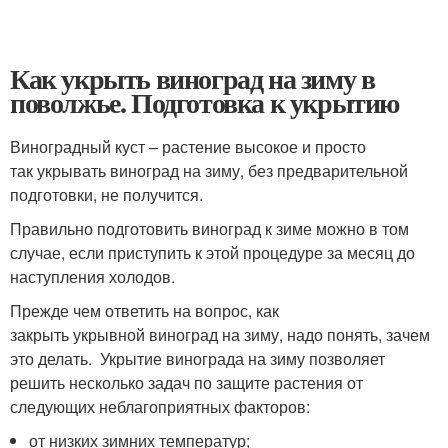
Как укрыть виноград на зиму в
поволжье. Подготовка к укрытию
Виноградный куст – растение высокое и просто
так укрывать виноград на зиму, без предварительной
подготовки, не получится.
Правильно подготовить виноград к зиме можно в том
случае, если приступить к этой процедуре за месяц до
наступления холодов.
Прежде чем ответить на вопрос, как
закрыть укрывной виноград на зиму, надо понять, зачем
это делать. Укрытие винограда на зиму позволяет
решить несколько задач по защите растения от
следующих неблагоприятных факторов:
от низких зимних температур;