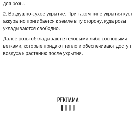
для розы.
2. Воздушно-сухое укрытие. При таком типе укрытия куст
аккуратно пригибается к земле в ту сторону, куда розы
укладываются свободно.
Далее розы обкладываются еловыми либо сосновыми
ветками, которые придают тепло и обеспечивают доступ
воздуха к растению после укрытия.