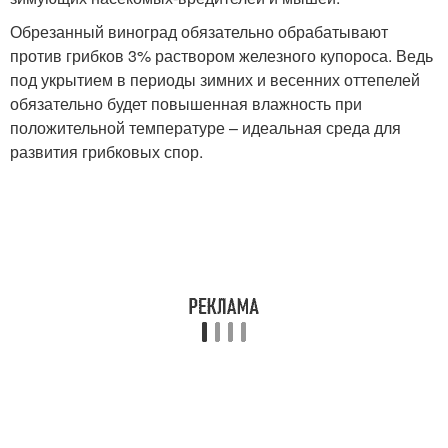
Обрезанный виноград обязательно обрабатывают
против грибков 3% раствором железного купороса. Ведь
под укрытием в периоды зимних и весенних оттепелей
обязательно будет повышенная влажность при
положительной температуре – идеальная среда для
развития грибковых спор.