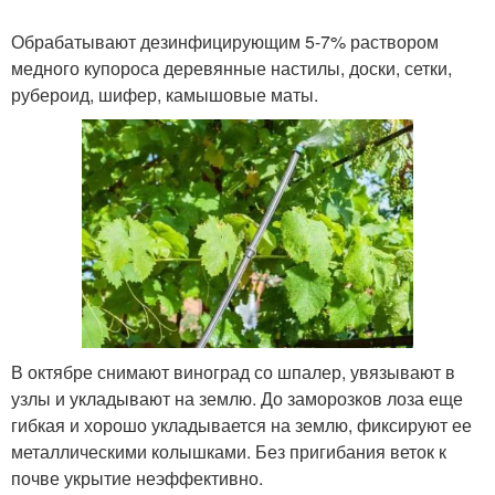
Обрабатывают дезинфицирующим 5-7% раствором
медного купороса деревянные настилы, доски, сетки,
рубероид, шифер, камышовые маты.
В октябре снимают виноград со шпалер, увязывают в
узлы и укладывают на землю. До заморозков лоза еще
гибкая и хорошо укладывается на землю, фиксируют ее
металлическими колышками. Без пригибания веток к
почве укрытие неэффективно.