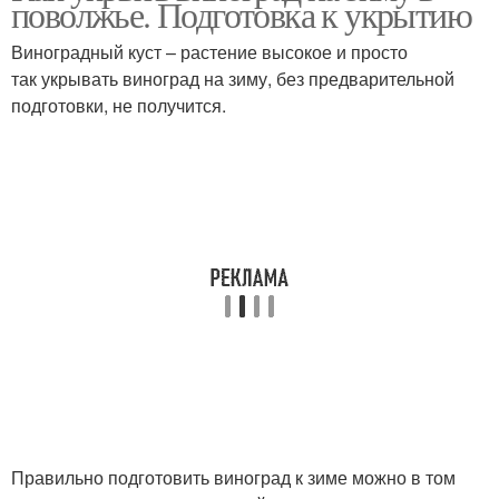
поволжье. Подготовка к укрытию
Виноградный куст – растение высокое и просто
так укрывать виноград на зиму, без предварительной
подготовки, не получится.
Правильно подготовить виноград к зиме можно в том