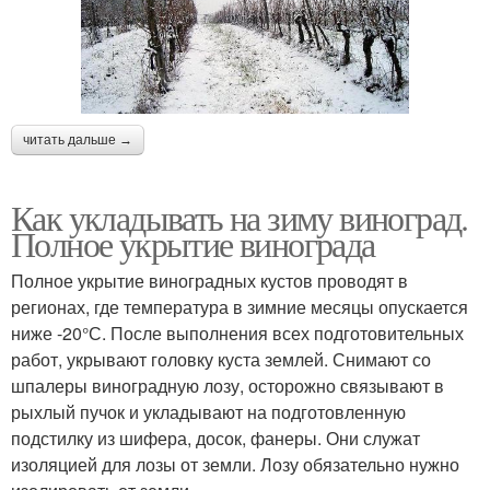
читать дальше →
Как укладывать на зиму виноград.
Полное укрытие винограда
Полное укрытие виноградных кустов проводят в
регионах, где температура в зимние месяцы опускается
ниже -20°С. После выполнения всех подготовительных
работ, укрывают головку куста землей. Снимают со
шпалеры виноградную лозу, осторожно связывают в
рыхлый пучок и укладывают на подготовленную
подстилку из шифера, досок, фанеры. Они служат
изоляцией для лозы от земли. Лозу обязательно нужно