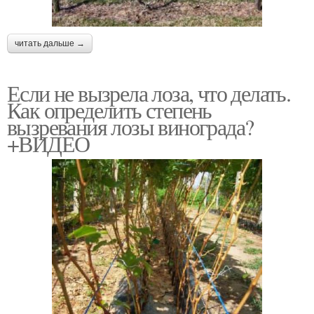
читать дальше →
Если не вызрела лоза, что делать.
Как определить степень
вызревания лозы винограда?
+ВИДЕО