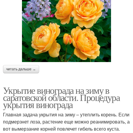
читать дальше →
Укрытие винограда на зиму в
саратовской области. Процедура
укрытия винограда
Главная задача укрытия на зиму – утеплить корень. Если
подмерзнет лоза, растение еще можно реанимировать, а
вот вымерзание корней повлечет гибель всего куста.