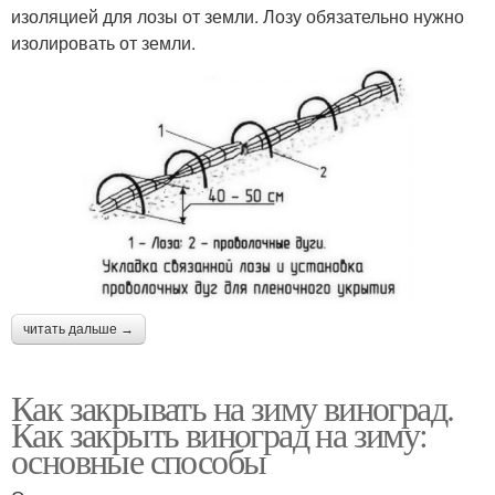
изоляцией для лозы от земли. Лозу обязательно нужно
изолировать от земли.
читать дальше →
Как закрывать на зиму виноград.
Как закрыть виноград на зиму:
основные способы