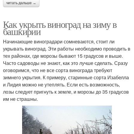
читать дальше →
Как укрыть виноград на зиму в
башкирии
Начинающие виноградари сомневаются, стоит ли
укрывать виноград. Эти работы необходимо проводить в
тех районах, где морозы бывают 15 градусов и выше.
Часто садоводы не знают, как это лучше сделать. Сразу
оговоримся, что не все сорта винограда требуют
зимнего укрытия. К примеру, старинные сорта Изабелла
и Лидия можно не утеплять. Если есть возможность,
лозы следует пригнуть к земле, и морозы до 35 градусов
им не страшны.