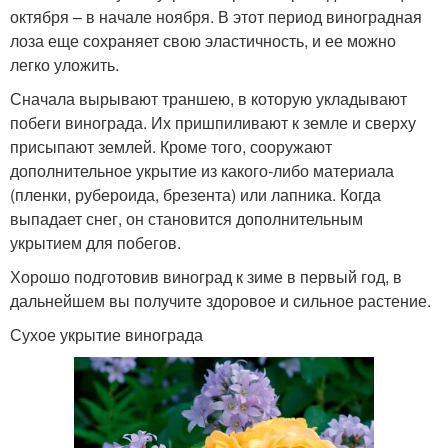
октября – в начале ноября. В этот период виноградная
лоза еще сохраняет свою эластичность, и ее можно
легко уложить.
Сначала вырывают траншею, в которую укладывают
побеги винограда. Их пришпиливают к земле и сверху
присыпают землей. Кроме того, сооружают
дополнительное укрытие из какого-либо материала
(пленки, рубероида, брезента) или лапника. Когда
выпадает снег, он становится дополнительным
укрытием для побегов.
Хорошо подготовив виноград к зиме в первый год, в
дальнейшем вы получите здоровое и сильное растение.
Сухое укрытие винограда