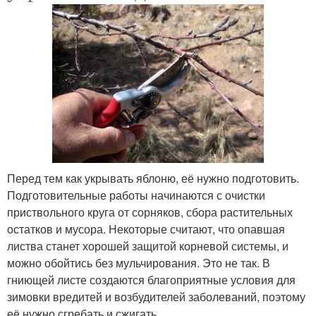
Перед тем как укрывать яблоню, её нужно подготовить.
Подготовительные работы начинаются с очистки
приствольного круга от сорняков, сбора растительных
остатков и мусора. Некоторые считают, что опавшая
листва станет хорошей защитой корневой системы, и
можно обойтись без мульчирования. Это не так. В
гниющей листе создаются благоприятные условия для
зимовки вредитей и возбудителей заболеваний, поэтому
её нужно сгребать и сжигать.