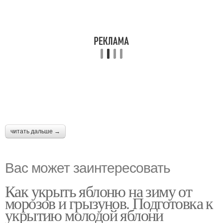
читать дальше →
Вас может заинтересовать
Как укрыть яблоню на зиму от
морозов и грызунов. Подготовка к
укрытию молодой яблони