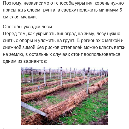
Поэтому, независимо от способа укрытия, корень нужно
присыпать слоем грунта, а сверху положить минимум 5
см слоя мульчи.
Способы укладки лозы
Перед тем, как укрывать виноград на зиму, лозу нужно
снять с опоры и уложить на грунт. В регионах с мягкой и
снежной зимой без рисков оттепелей можно класть ветки
на землю, в остальных случаях стоит воспользоваться
одним из вариантов: