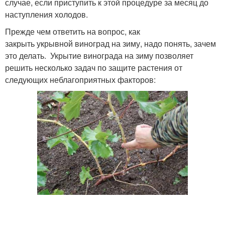
случае, если приступить к этой процедуре за месяц до
наступления холодов.
Прежде чем ответить на вопрос, как
закрыть укрывной виноград на зиму, надо понять, зачем
это делать. Укрытие винограда на зиму позволяет
решить несколько задач по защите растения от
следующих неблагоприятных факторов: