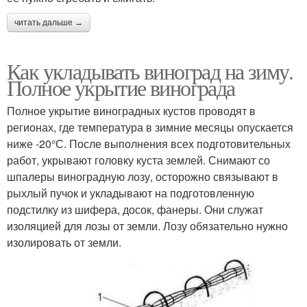
читать дальше →
Как укладывать виноград на зиму.
Полное укрытие винограда
Полное укрытие виноградных кустов проводят в
регионах, где температура в зимние месяцы опускается
ниже -20°С. После выполнения всех подготовительных
работ, укрывают головку куста землей. Снимают со
шпалеры виноградную лозу, осторожно связывают в
рыхлый пучок и укладывают на подготовленную
подстилку из шифера, досок, фанеры. Они служат
изоляцией для лозы от земли. Лозу обязательно нужно
изолировать от земли.