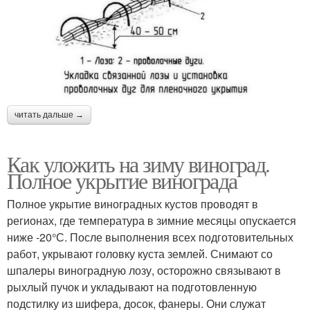
читать дальше →
Как уложить на зиму виноград.
Полное укрытие винограда
Полное укрытие виноградных кустов проводят в
регионах, где температура в зимние месяцы опускается
ниже -20°С. После выполнения всех подготовительных
работ, укрывают головку куста землей. Снимают со
шпалеры виноградную лозу, осторожно связывают в
рыхлый пучок и укладывают на подготовленную
подстилку из шифера, досок, фанеры. Они служат