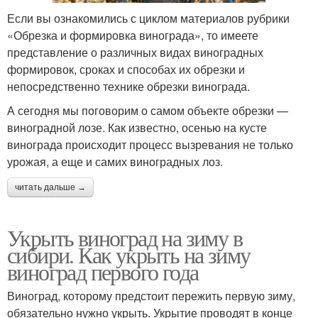
Если вы ознакомились с циклом материалов рубрики
«Обрезка и формировка винограда», то имеете
представление о различных видах виноградных
формировок, сроках и способах их обрезки и
непосредственно технике обрезки винограда.
А сегодня мы поговорим о самом объекте обрезки —
виноградной лозе. Как известно, осенью на кусте
винограда происходит процесс вызревания не только
урожая, а еще и самих виноградных лоз.
читать дальше →
Укрыть виноград на зиму в
сибири. Как укрыть на зиму
виноград первого года
Виноград, которому предстоит пережить первую зиму,
обязательно нужно укрыть. Укрытие проводят в конце