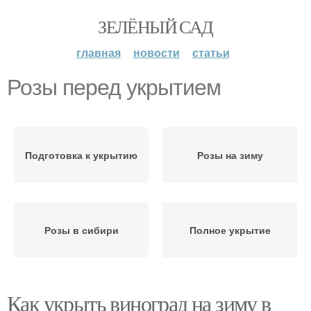
ЗЕЛЁНЫЙ САД
главная
новости
статьи
Розы перед укрытием
Подготовка к укрытию
Розы на зиму
Розы в сибири
Полное укрытие
Как укрыть виноград на зиму в