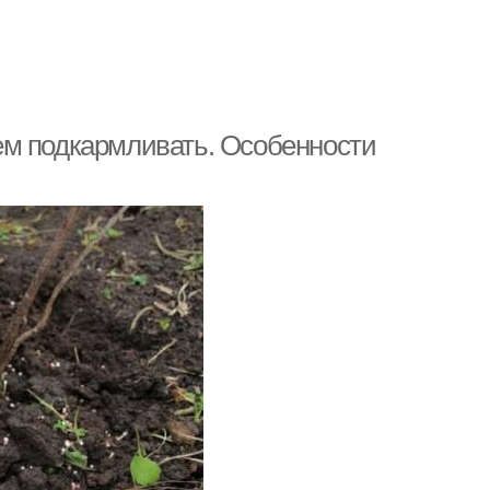
ем подкармливать. Особенности