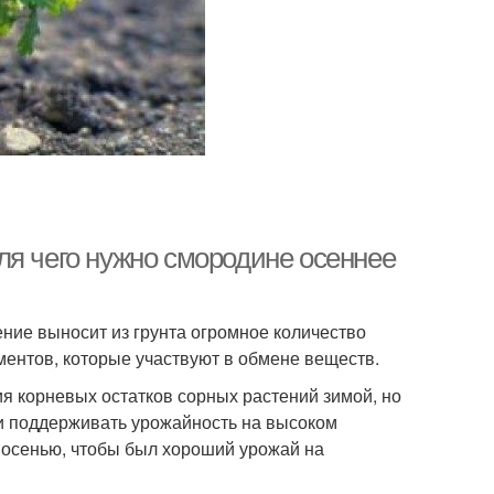
ля чего нужно смородине осеннее
ние выносит из грунта огромное количество
ментов, которые участвуют в обмене веществ.
я корневых остатков сорных растений зимой, но
 и поддерживать урожайность на высоком
 осенью, чтобы был хороший урожай на