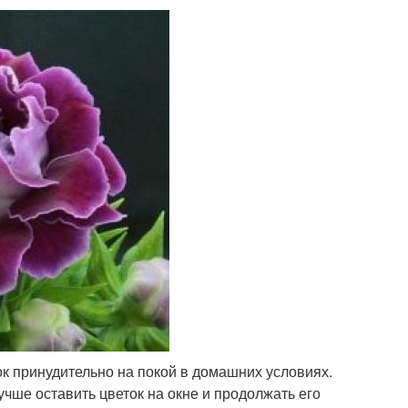
к принудительно на покой в домашних условиях.
ше оставить цветок на окне и продолжать его