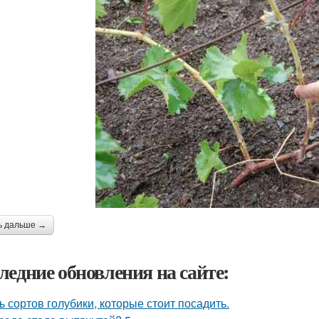
ь дальше →
ледние обновления на сайте:
ь сортов голубики, которые стоит посадить.