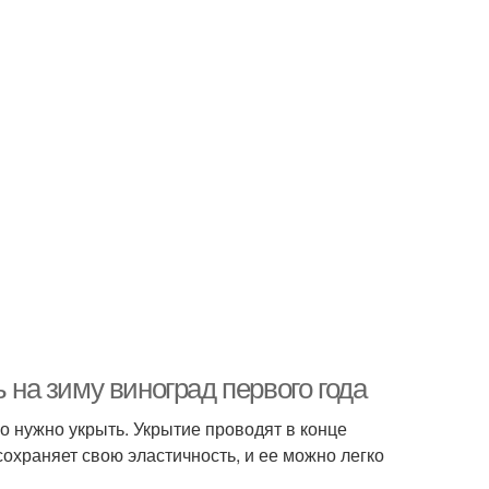
 на зиму виноград первого года
о нужно укрыть. Укрытие проводят в конце
сохраняет свою эластичность, и ее можно легко