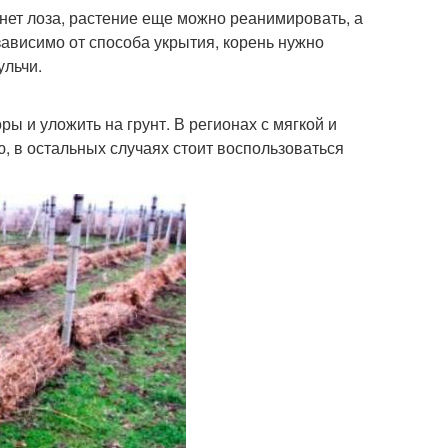
знет лоза, растение еще можно реанимировать, а
зависимо от способа укрытия, корень нужно
ульчи.
ры и уложить на грунт. В регионах с мягкой и
ю, в остальных случаях стоит воспользоваться