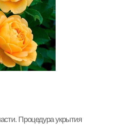
ласти. Процедура укрытия