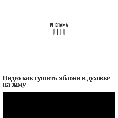
Видео как сушить яблоки в духовке
на зиму