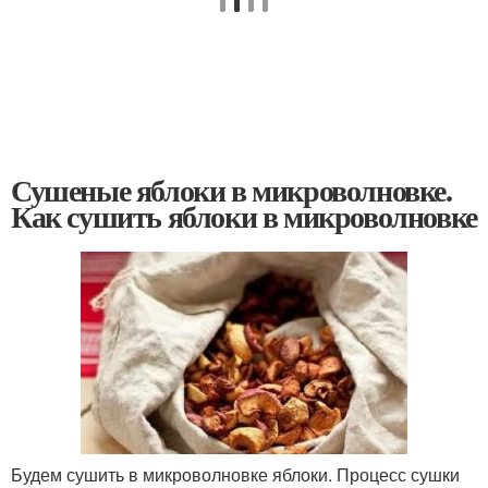
Сушеные яблоки в микроволновке.
Как сушить яблоки в микроволновке
Будем сушить в микроволновке яблоки. Процесс сушки