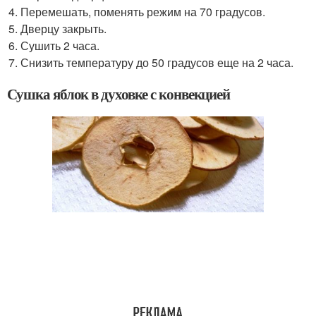
Перемешать, поменять режим на 70 градусов.
Дверцу закрыть.
Сушить 2 часа.
Снизить температуру до 50 градусов еще на 2 часа.
Сушка яблок в духовке с конвекцией