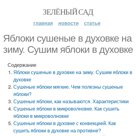
ЗЕЛЁНЫЙ САД
главная
новости
статьи
Яблоки сушеные в духовке на
зиму. Сушим яблоки в духовке
Содержание
Яблоки сушеные в духовке на зиму. Сушим яблоки в
духовке
Сушеные яблоки мягкие. Чем полезны сушеные
яблоки?
Сушеные яблоки, как называются. Характеристики
Сушеные яблоки в микроволновке. Как сушить
яблоки в микроволновке
Сушеные яблоки в духовке с конвекцией. Как
сушить яблоки в духовке на противне?