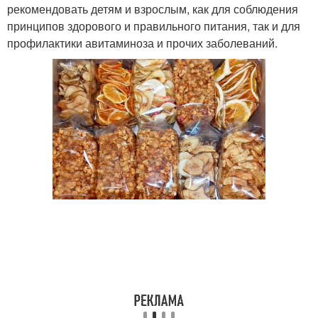
рекомендовать детям и взрослым, как для соблюдения
принципов здорового и правильного питания, так и для
профилактики авитаминоза и прочих заболеваний.