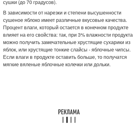
сушки (до 70 градусов).
В зависимости от нарезки и степени высушенности
сушеное яблоко имеет различные вкусовые качества.
Процент влаги, который остается в конечном продукте
влияет на его свойства: так, при 3% влажности продукта
можно получить замечательные хрустящие сухарики из
яблок, или хрустящие тонкие слайсы - яблочные чипсы.
Если влаги в продукте оставить больше, то получатся
мягкие вяленые яблочные колечки или дольки.