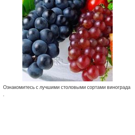
Ознакомитесь с лучшими столовыми сортами винограда
.