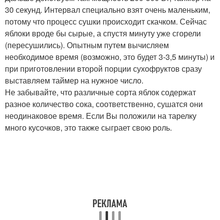
30 секунд. Интервал специально взят очень маленьким,
потому что процесс сушки происходит скачком. Сейчас
яблоки вроде бы сырые, а спустя минуту уже сгорели
(пересушились). Опытным путем вычисляем
необходимое время (возможно, это будет 3-3,5 минуты) и
при приготовлении второй порции сухофруктов сразу
выставляем таймер на нужное число.
Не забывайте, что различные сорта яблок содержат
разное количество сока, соответственно, сушатся они
неодинаковое время. Если Вы положили на тарелку
много кусочков, это также сыграет свою роль.