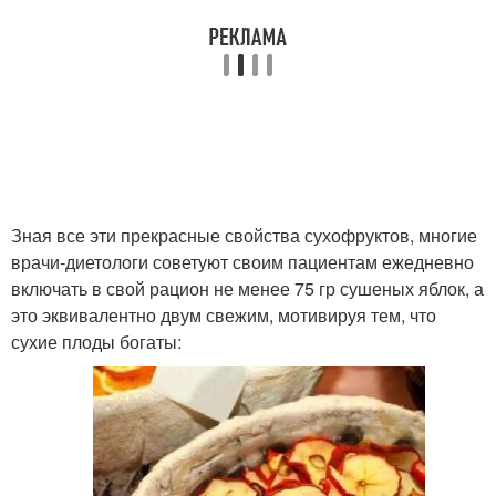
Зная все эти прекрасные свойства сухофруктов, многие
врачи‑диетологи советуют своим пациентам ежедневно
включать в свой рацион не менее 75 гр сушеных яблок, а
это эквивалентно двум свежим, мотивируя тем, что
сухие плоды богаты: