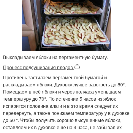
Выкладываем яблоки на пергаментную бумагу.
Процесс подсушивания плодов
Ѽ
Противень застилаем пергаментной бумагой и
раскладываем яблоки. Духовку лучше разогреть до 80°.
Помещаем в неё яблоки и через полчаса уменьшаем
температуру до 70°. По истечении 5 часов из яблок
испарится половина влаги и в это время следует их
перевернуть, а также понижаем температуру у в духовке
до 50 °. Чтобы получить хорошо высушенные яблоки,
оставляем их в духовке ещё на 4 часа, не забывая их