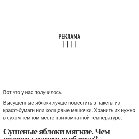
Вот что у нас получилось.
Высушенные яблоки лучше поместить в пакеты из
крафт‑бумаги или холщовые мешочки. Хранить их нужно
в сухом тёмном месте при комнатной температуре.
Сушеные яблоки мягкие. Чем
полезны сушеные яблоки?