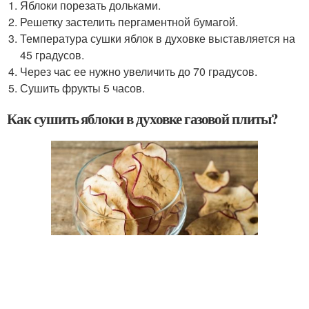
Яблоки порезать дольками.
Решетку застелить пергаментной бумагой.
Температура сушки яблок в духовке выставляется на
45 градусов.
Через час ее нужно увеличить до 70 градусов.
Сушить фрукты 5 часов.
Как сушить яблоки в духовке газовой плиты?