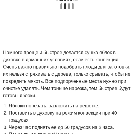
Намного проще и быстрее делается сушка яблок в
духовке в домашних условиях, если есть конвекция.
Очень важно правильно подобрать плоды для заготовки,
их нельзя стряхивать с дерева, только срывать, чтобы не
повредить мякоть. Все подпорченные места нужно при
очистке удалять. Чем тоньше нарезка, тем быстрее будут
готовы яблоки.
Яблоки порезать, разложить на решетке.
Поставить в духовку на режим конвекции при 40
градусах.
Через час поднять ее до 50 градусов на 2 часа.