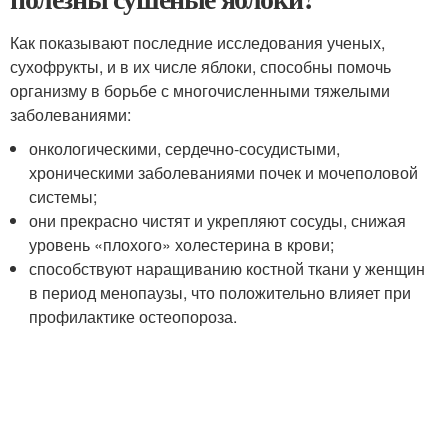
Как показывают последние исследования ученых,
сухофрукты, и в их числе яблоки, способны помочь
организму в борьбе с многочисленными тяжелыми
заболеваниями:
онкологическими, сердечно-сосудистыми,
хроническими заболеваниями почек и мочеполовой
системы;
они прекрасно чистят и укрепляют сосуды, снижая
уровень «плохого» холестерина в крови;
способствуют наращиванию костной ткани у женщин
в период менопаузы, что положительно влияет при
профилактике остеопороза.