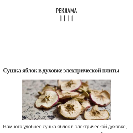
Сушка яблок в духовке электрической плиты
Намного удобнее сушка яблок в электрической духовке,