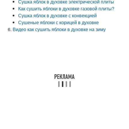
Сушка яблок в духовке электрической плиты
Как сушить яблоки в духовке газовой плиты?
Сушка яблок в духовке с конвекцией
Сушеные яблоки с корицей в духовке
Видео как сушить яблоки в духовке на зиму