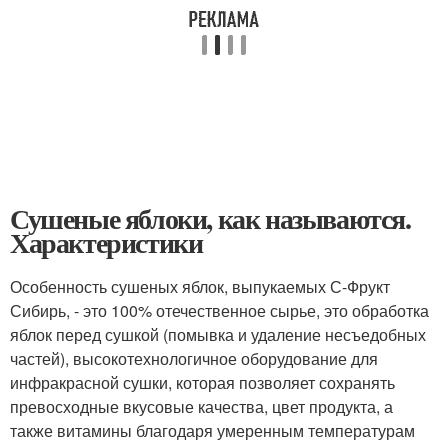
Сушеные яблоки, как называются.
Характеристики
Особенность сушеных яблок, выпукаемых С-Фрукт
Сибирь, - это 100% отечественное сырье, это обработка
яблок перед сушкой (помывка и удаление несъедобных
частей), высокотехнологичное оборудование для
инфракрасной сушки, которая позволяет сохранять
превосходные вкусовые качества, цвет продукта, а
также витамины благодаря умеренным температурам