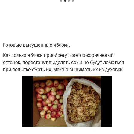
Готовые высушенные яблоки.
Как только яблоки приобретут светло‑коричневый
оттенок, перестанут выделять сок и не будут ломаться
при попытке сжать их, можно вынимать их из духовки.