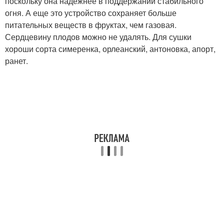
поскольку она надежнее в поддержании стабильного
огня. А еще это устройство сохраняет больше
питательных веществ в фруктах, чем газовая.
Сердцевину плодов можно не удалять. Для сушки
хороши сорта симеренка, орлеанский, антоновка, апорт,
ранет.