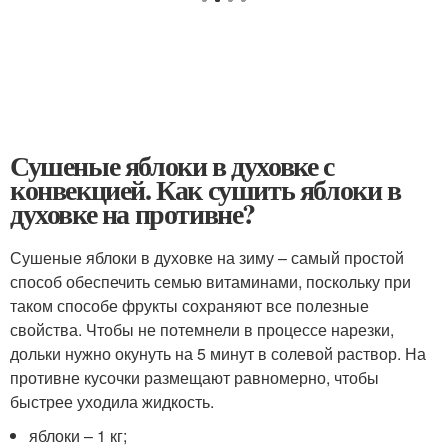
Сушеные яблоки в духовке с
конвекцией. Как сушить яблоки в
духовке на противне?
Сушеные яблоки в духовке на зиму – самый простой
способ обеспечить семью витаминами, поскольку при
таком способе фрукты сохраняют все полезные
свойства. Чтобы не потемнели в процессе нарезки,
дольки нужно окунуть на 5 минут в солевой раствор. На
противне кусочки размещают равномерно, чтобы
быстрее уходила жидкость.
яблоки – 1 кг;