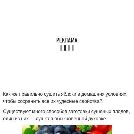
Как же правильно сушить яблоки в домашних условиях,
чтобы сохранить все их чудесные свойства?
Существуют много способов заготовки сушеных плодов,
один из них — сушка в обыкновенной духовке.