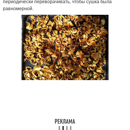
периодически переворачивать, чтобы сушка была
равномерной.