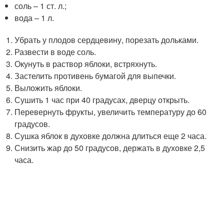
соль – 1 ст. л.;
вода – 1 л.
Убрать у плодов сердцевину, порезать дольками.
Развести в воде соль.
Окунуть в раствор яблоки, встряхнуть.
Застелить противень бумагой для выпечки.
Выложить яблоки.
Сушить 1 час при 40 градусах, дверцу открыть.
Перевернуть фрукты, увеличить температуру до 60
градусов.
Сушка яблок в духовке должна длиться еще 2 часа.
Снизить жар до 50 градусов, держать в духовке 2,5
часа.