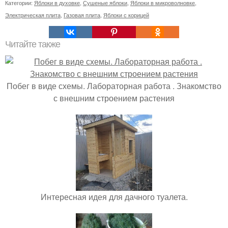
Категории:
Яблоки в духовке
,
Сушеные яблоки
,
Яблоки в микроволновке
,
Электрическая плита
,
Газовая плита
,
Яблоки с корицей
Читайте также
Побег в виде схемы. Лабораторная работа . Знакомство
с внешним строением растения
Интересная идея для дачного туалета.