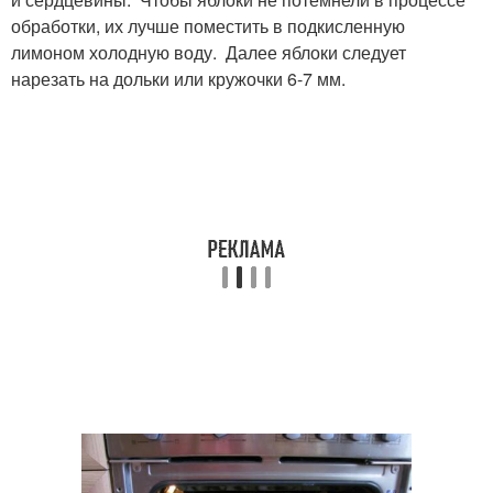
обработки, их лучше поместить в подкисленную
лимоном холодную воду. Далее яблоки следует
нарезать на дольки или кружочки 6-7 мм.