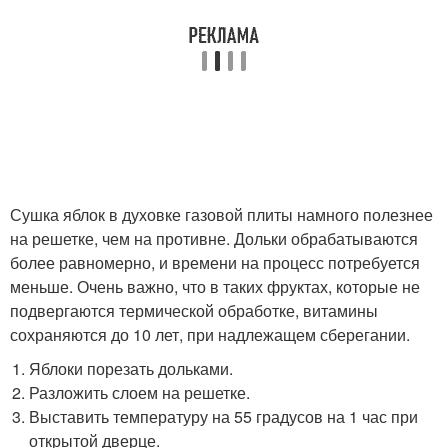
Сушка яблок в духовке газовой плиты намного полезнее
на решетке, чем на противне. Дольки обрабатываются
более равномерно, и времени на процесс потребуется
меньше. Очень важно, что в таких фруктах, которые не
подвергаются термической обработке, витамины
сохраняются до 10 лет, при надлежащем сберегании.
Яблоки порезать дольками.
Разложить слоем на решетке.
Выставить температуру на 55 градусов на 1 час при
открытой дверце.