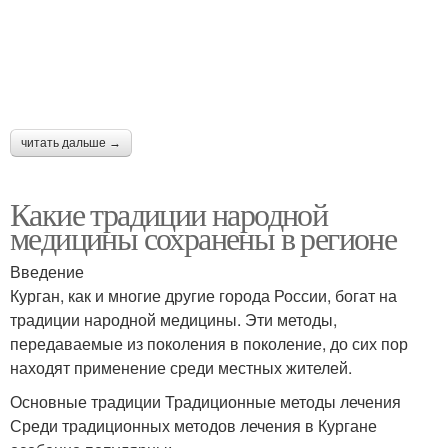
читать дальше →
Какие традиции народной
медицины сохранены в регионе
Введение
Курган, как и многие другие города России, богат на
традиции народной медицины. Эти методы,
передаваемые из поколения в поколение, до сих пор
находят применение среди местных жителей.
Основные традиции Традиционные методы лечения
Среди традиционных методов лечения в Кургане