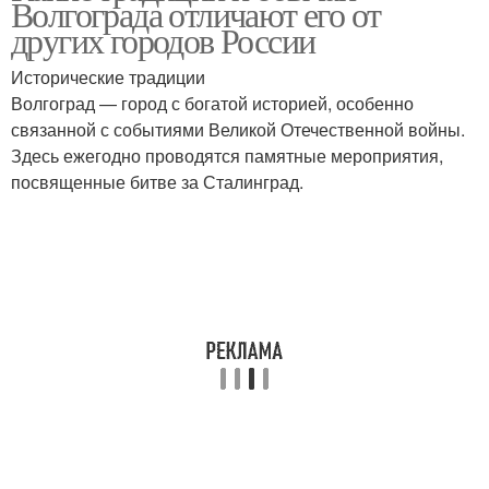
Волгограда отличают его от
других городов России
Исторические традиции
Волгоград — город с богатой историей, особенно
связанной с событиями Великой Отечественной войны.
Здесь ежегодно проводятся памятные мероприятия,
посвященные битве за Сталинград.