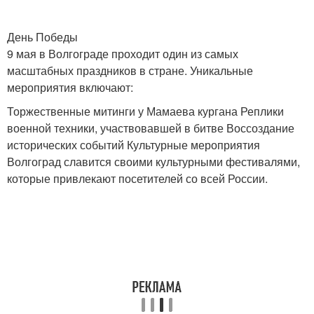
День Победы
9 мая в Волгограде проходит один из самых
масштабных праздников в стране. Уникальные
мероприятия включают:
Торжественные митинги у Мамаева кургана Реплики
военной техники, участвовавшей в битве Воссоздание
исторических событий Культурные мероприятия
Волгоград славится своими культурными фестивалями,
которые привлекают посетителей со всей России.