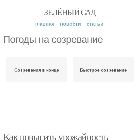
ЗЕЛЁНЫЙ САД
главная
новости
статьи
Погоды на созревание
Созревания в конце
Быстрое созревание
Как повысить урожайность