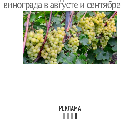
винограда в августе и сентябре