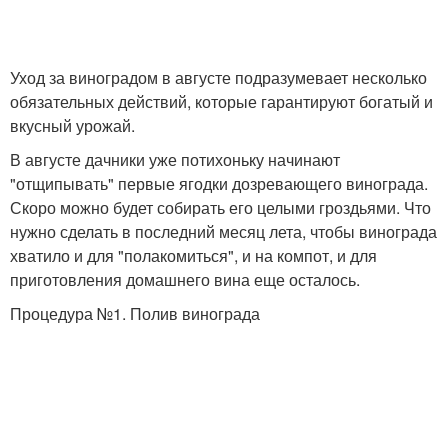
Уход за виноградом в августе подразумевает несколько
обязательных действий, которые гарантируют богатый и
вкусный урожай.
В августе дачники уже потихоньку начинают
"отщипывать" первые ягодки дозревающего винограда.
Скоро можно будет собирать его целыми гроздьями. Что
нужно сделать в последний месяц лета, чтобы винограда
хватило и для "полакомиться", и на компот, и для
приготовления домашнего вина еще осталось.
Процедура №1. Полив винограда