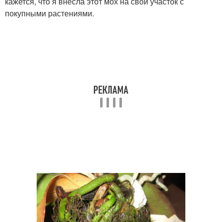
кажется, что я внесла этот мох на свой участок с
покупными растениями.