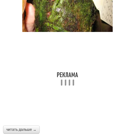
читать дальше →