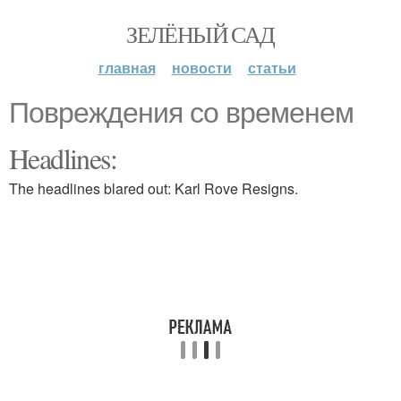
ЗЕЛЁНЫЙ САД
главная
новости
статьи
Повреждения со временем
Headlines:
The headlines blared out: Karl Rove Resigns.