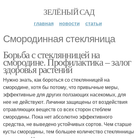
ЗЕЛЁНЫЙ САД
главная
новости
статьи
Смородинная стекляница
Борьба с стеклянницей на
смородине. Профилактика – залог
здоровья растений
Нужно знать, как бороться со стеклянницей на
смородине, хотя бы потому, что привычные меры,
эффективные для других ползающих насекомых, для
нее не действуют. Личинки защищены от воздействия
отравляющих веществ со всех сторон стеблем
смородины. Пока нет абсолютно эффективного
средства, не выведено устойчивых сортов. Чем старше
кусты смородины, тем большее количество стеклянницы