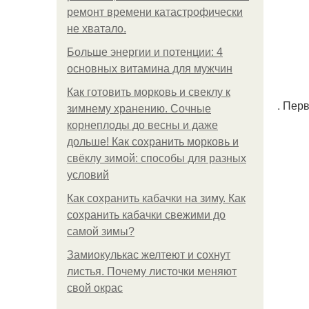
ремонт времени катастрофически
не хватало.
Больше энергии и потенции: 4
основных витамина для мужчин
Как готовить морковь и свеклу к
. Пер
зимнему хранению. Сочные
корнеплоды до весны и даже
дольше! Как сохранить морковь и
свёклу зимой: способы для разных
условий
Как сохранить кабачки на зиму. Как
сохранить кабачки свежими до
самой зимы?
Замиокулькас желтеют и сохнут
листья. Почему листочки меняют
свой окрас