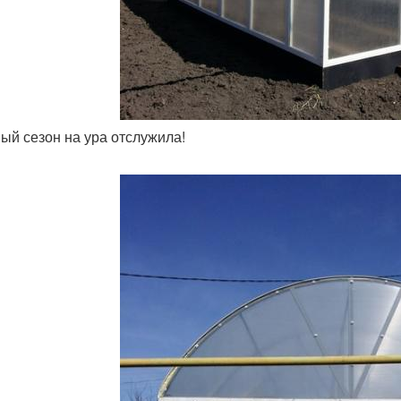
вый сезон на ура отслужила!