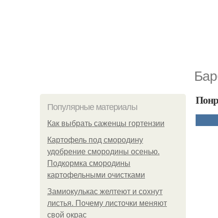
Бар
Понр
Популярные материалы
Как выбрать саженцы гортензии
Картофель под смородину
удобрение смородины осенью.
Подкормка смородины
картофельными очистками
Замиокулькас желтеют и сохнут
листья. Почему листочки меняют
свой окрас