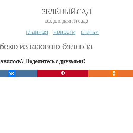
ЗЕЛЁНЫЙ САД
всё для дачи и сада
главная
новости
статьи
бекю из газового баллона
авилось? Поделитесь с друзьями!