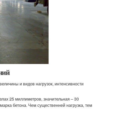
ний
 величины и видов нагрузок, интенсивности
елах 25 миллиметров, значительная – 30
марка бетона. Чем существенней нагрузка, тем