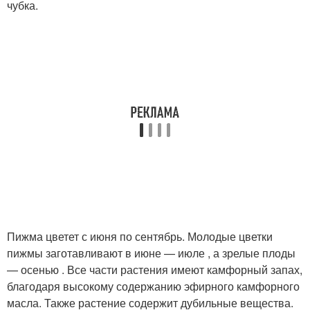
чубка.
Пижма цветет с июня по сентябрь. Молодые цветки
пижмы заготавливают в июне — июле , а зрелые плоды
— осенью . Все части растения имеют камфорный запах,
благодаря высокому содержанию эфирного камфорного
масла. Также растение содержит дубильные вещества.