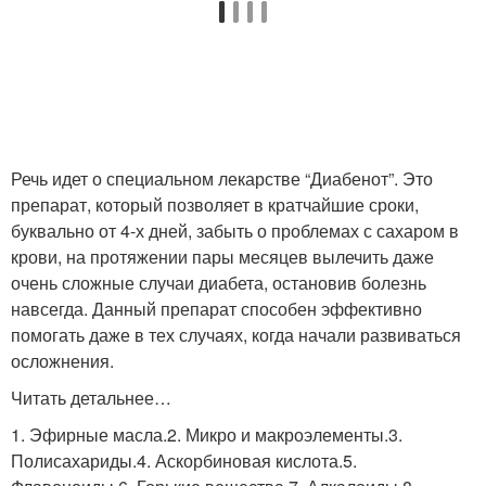
Речь идет о специальном лекарстве “Диабенот”. Это
препарат, который позволяет в кратчайшие сроки,
буквально от 4-х дней, забыть о проблемах с сахаром в
крови, на протяжении пары месяцев вылечить даже
очень сложные случаи диабета, остановив болезнь
навсегда. Данный препарат способен эффективно
помогать даже в тех случаях, когда начали развиваться
осложнения.
Читать детальнее…
1. Эфирные масла.2. Микро и макроэлементы.3.
Полисахариды.4. Аскорбиновая кислота.5.