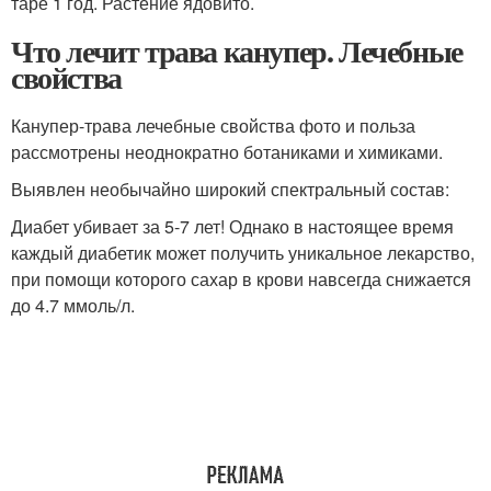
таре 1 год. Растение ядовито.
Что лечит трава канупер. Лечебные
свойства
Канупер-трава лечебные свойства фото и польза
рассмотрены неоднократно ботаниками и химиками.
Выявлен необычайно широкий спектральный состав:
Диабет убивает за 5-7 лет! Однако в настоящее время
каждый диабетик может получить уникальное лекарство,
при помощи которого сахар в крови навсегда снижается
до 4.7 ммоль/л.