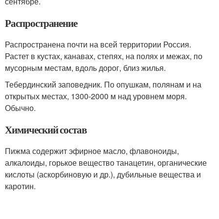
сентябре.
Распространение
Распространена почти на всей территории Россия.
Растет в кустах, канавах, степях, на полях и межах, по
мусорным местам, вдоль дорог, близ жилья.
Тебердинский заповедник. По опушкам, полянам и на
открытых местах, 1300-2000 м над уровнем моря.
Обычно.
Химический состав
Пижма содержит эфирное масло, флавоноиды,
алкалоиды, горькое вещество танацетин, органические
кислоты (аскорбиновую и др.), дубильные вещества и
каротин.