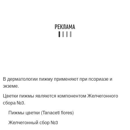
В дерматологии пижму применяют при псориазе и
экземе.
Цветки пижмы являются компонентом Желчегонного
сбора №3.
Пижмы цветки (Tanaceti flores)
Желчегонный сбор №3