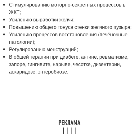
Стимулированию моторно-секретных процессов в
ЖКТ;
Усилению выработки желчи;
Повышению общего тонуса стенки желчного пузыря;
Усилению процессов восстановления (печёночные
патологии);
Регулированию менструаций;
В общей терапии при диабете, ангине, ревматизме,
запоре, гингивите, нарыве, чесотке, дизентерии,
аскаридозе, энтеробиозе.