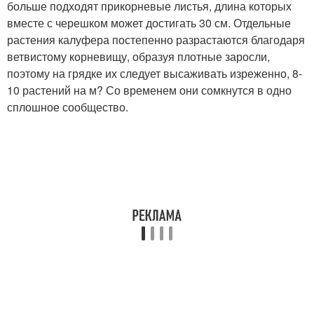
больше подходят прикорневые листья, длина которых
вместе с черешком может достигать 30 см. Отдельные
растения калуфера постепенно разрастаются благодаря
ветвистому корневищу, образуя плотные заросли,
поэтому на грядке их следует высаживать изреженно, 8-
10 растений на м? Со временем они сомкнутся в одно
сплошное сообщество.