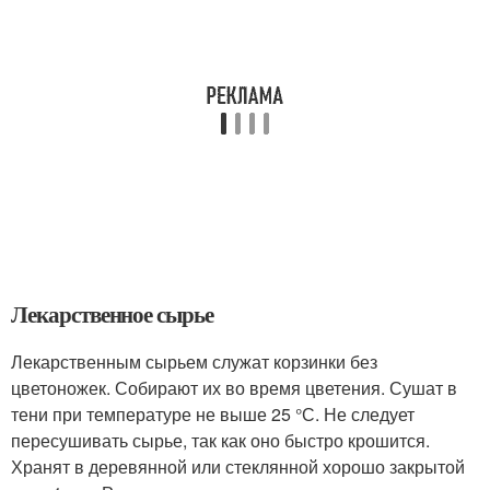
Лекарственное сырье
Лекарственным сырьем служат корзинки без
цветоножек. Собирают их во время цветения. Сушат в
тени при температуре не выше 25 °С. Не следует
пересушивать сырье, так как оно быстро крошится.
Хранят в деревянной или стеклянной хорошо закрытой