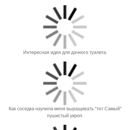
Интересная идея для дачного туалета.
Как соседка научила меня выращивать "тот Самый"
пушистый укроп.