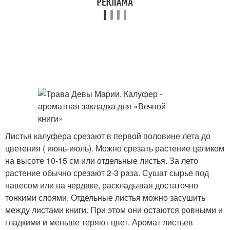
Листья калуфера срезают в первой половине лета до
цветения ( июнь-июль). Можно срезать растение целиком
на высоте 10-15 см или отдельные листья. За лето
растение обычно срезают 2-3 раза. Сушат сырье под
навесом или на чердаке, раскладывая достаточно
тонкими слоями. Отдельные листья можно засушить
между листами книги. При этом они остаются ровными и
гладкими и меньше теряют цвет. Аромат листьев