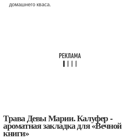
домашнего кваса.
Трава Девы Марии. Калуфер -
ароматная закладка для «Вечной
книги»