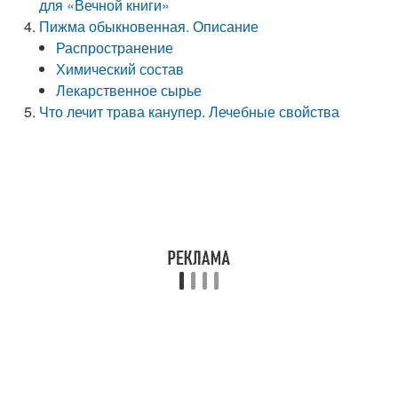
для «Вечной книги»
Пижма обыкновенная. Описание
Распространение
Химический состав
Лекарственное сырье
Что лечит трава канупер. Лечебные свойства