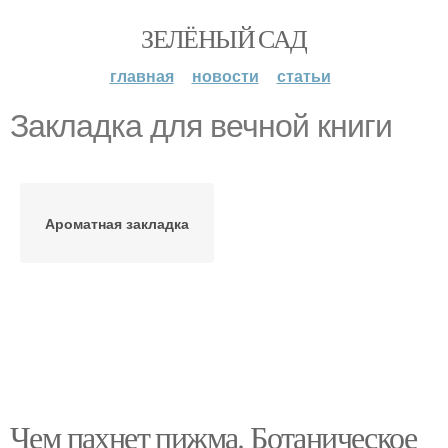
ЗЕЛЁНЫЙ САД
главная
новости
статьи
Закладка для вечной книги
Ароматная закладка
Чем пахнет пижма. Ботаническое