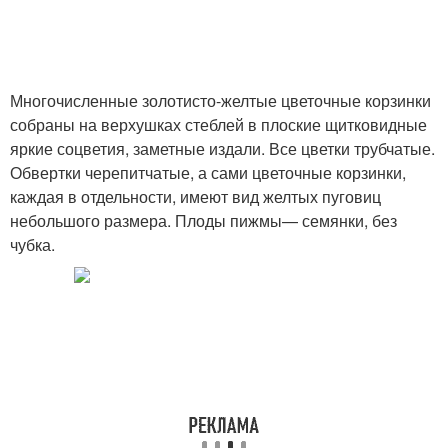
Многочисленные золотисто-желтые цветочные корзинки
собраны на верхушках стеблей в плоские щитковидные
яркие соцветия, заметные издали. Все цветки трубчатые.
Обвертки черепитчатые, а сами цветочные корзинки,
каждая в отдельности, имеют вид желтых пуговиц
небольшого размера. Плоды пижмы— семянки, без
чубка.